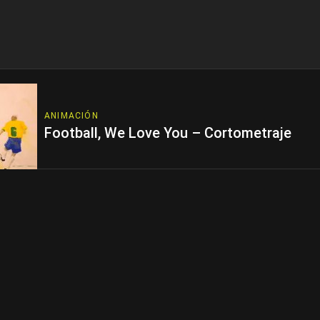
ANIMACIÓN
Football, We Love You – Cortometraje