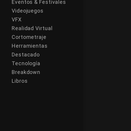
Eventos & Festivales
Videojuegos
VFX
Realidad Virtual
Cortometraje
Herramientas
Destacado
Tecnología
Breakdown
Libros