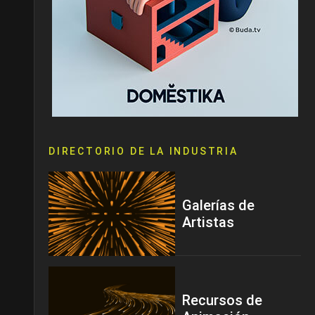
DIRECTORIO DE LA INDUSTRIA
Galerías de
Artistas
Recursos de