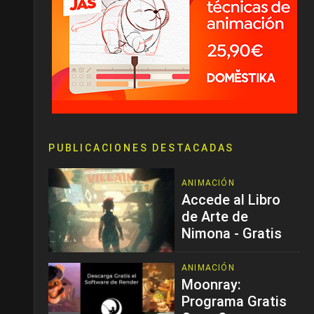
PUBLICACIONES DESTACADAS
ANIMACIÓN
Accede al Libro
de Arte de
Nimona - Gratis
ANIMACIÓN
Moonray:
Programa Gratis