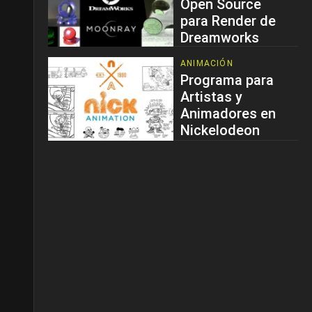
Open Source
para Render de
Dreamworks
ANIMACIÓN
Programa para
Artistas y
Animadores en
Nickelodeon