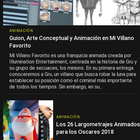
ANIMACIÓN
Guion, Arte Conceptual y Animación en Mi Villano
Favorito
Mi Villano Favorito es una franquicia animada creada por
Illumination Entertainment, centrada en la historia de Gru y
su grupo de secuaces, los minions. En su primera entrega
conoceremos a Gru, un villano que busca robar la luna para
establecer su posición como el criminal más importante
de todos los tiempos. Sin embargo, en su...
ANIMACIÓN
Los 26 Largometrajes Animados
para los Oscares 2018