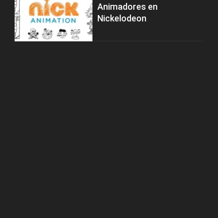
Animadores en
Nickelodeon