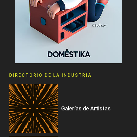
DIRECTORIO DE LA INDUSTRIA
Galerías de Artistas