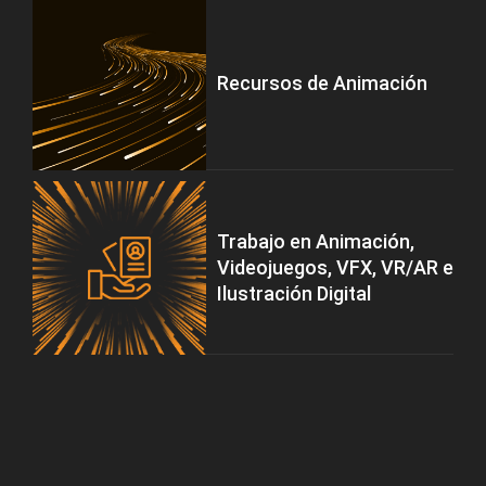
Recursos de Animación
Trabajo en Animación,
Videojuegos, VFX, VR/AR e
Ilustración Digital