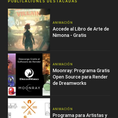
PUBLICACIONES DESTACADAS
ANIMACIÓN
Accede al Libro de Arte de
Nimona - Gratis
ANIMACIÓN
Moonray: Programa Gratis
Open Source para Render
de Dreamworks
ANIMACIÓN
Programa para Artistas y