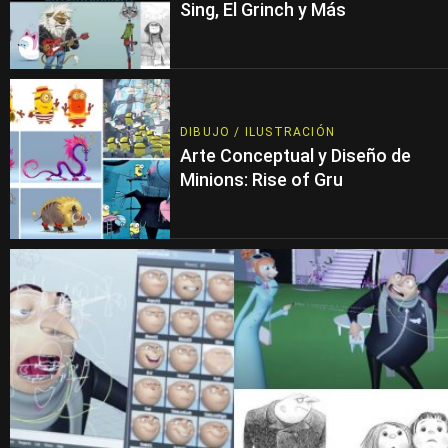
Sing, El Grinch y Más
DIBUJO / ILUSTRACIÓN
Arte Conceptual y Diseño de
Minions: Rise of Gru