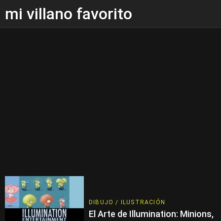
mi villano favorito
DIBUJO / ILUSTRACIÓN
El Arte de Illumination: Minions,