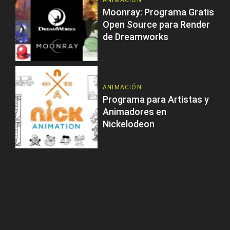
ANIMACIÓN
Moonray: Programa Gratis
Open Source para Render
de Dreamworks
ANIMACIÓN
Programa para Artistas y
Animadores en
Nickelodeon