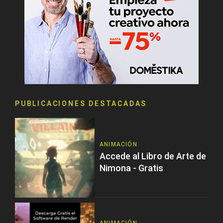
PUBLICACIONES DESTACADAS
ANIMACIÓN
Accede al Libro de Arte de
Nimona - Gratis