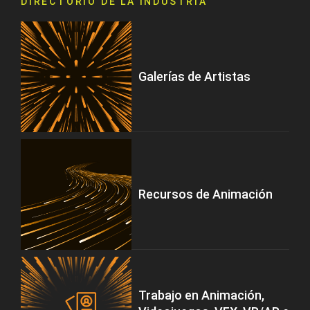
DIRECTORIO DE LA INDUSTRIA
Galerías de Artistas
Recursos de Animación
Trabajo en Animación,