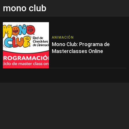
mono club
ANIMACIÓN
Mono Club: Programa de
Masterclasses Online