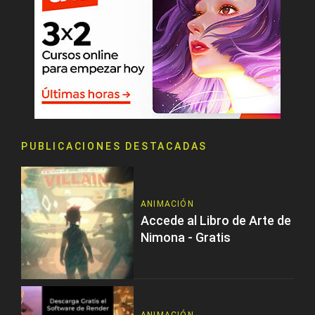
PUBLICACIONES DESTACADAS
ANIMACIÓN
Accede al Libro de Arte de
Nimona - Gratis