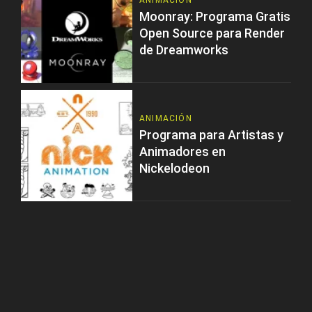
ANIMACIÓN
Moonray: Programa Gratis
Open Source para Render
de Dreamworks
ANIMACIÓN
Programa para Artistas y
Animadores en
Nickelodeon