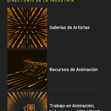
DIRECTORIO DE LA INDUSTRIA
Galerías de Artistas
Recursos de Animación
Trabajo en Animación,