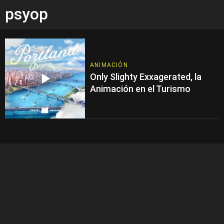
psyop
ANIMACIÓN
Only Slighty Exxagerated, la
Animación en el Turismo