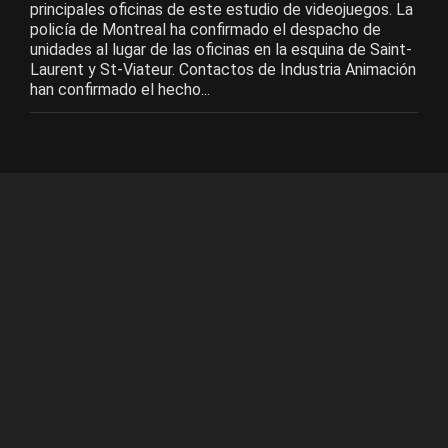
principales oficinas de este estudio de videojuegos. La
policía de Montreal ha confirmado el despacho de
unidades al lugar de las oficinas en la esquina de Saint-
Laurent y St-Viateur. Contactos de Industria Animación
han confirmado el hecho...