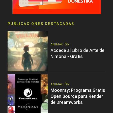
PUBLICACIONES DESTACADAS
ANIMACIÓN
Accede al Libro de Arte de
Nimona - Gratis
ANIMACIÓN
Moonray: Programa Gratis
Open Source para Render
de Dreamworks