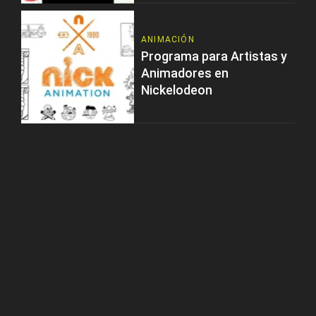
ANIMACIÓN
Programa para Artistas y
Animadores en
Nickelodeon