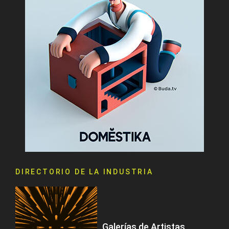
DIRECTORIO DE LA INDUSTRIA
Galerías de Artistas