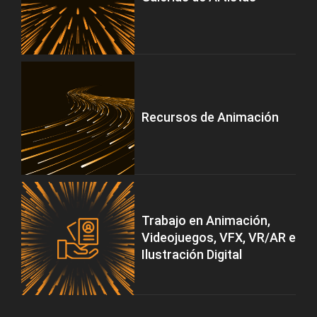
Recursos de Animación
Trabajo en Animación,
Videojuegos, VFX, VR/AR e
Ilustración Digital