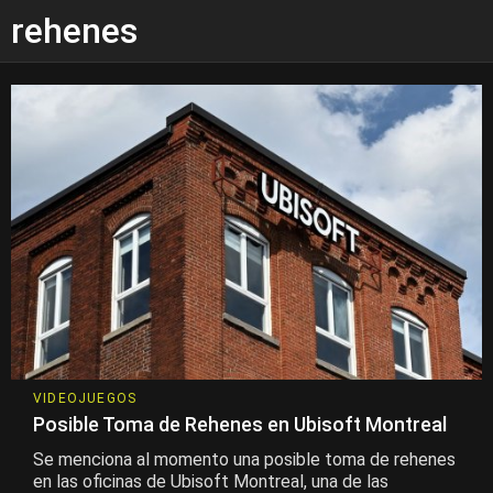
rehenes
VIDEOJUEGOS
Posible Toma de Rehenes en Ubisoft Montreal
Se menciona al momento una posible toma de rehenes
en las oficinas de Ubisoft Montreal, una de las