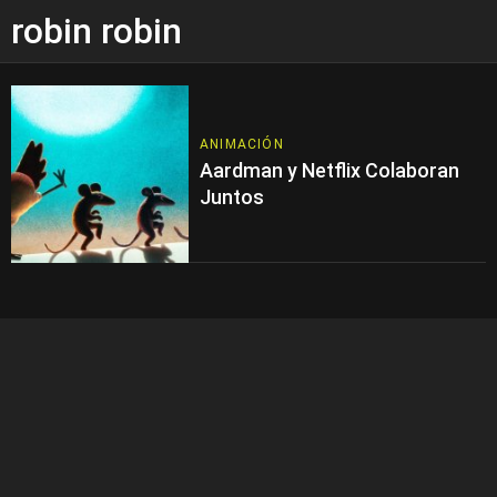
robin robin
ANIMACIÓN
Aardman y Netflix Colaboran
Juntos