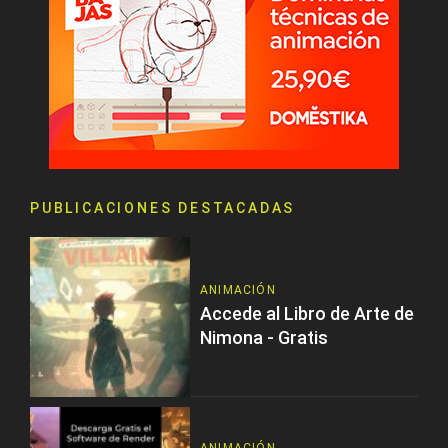
PUBLICACIONES DESTACADAS
ANIMACIÓN
Accede al Libro de Arte de
Nimona - Gratis