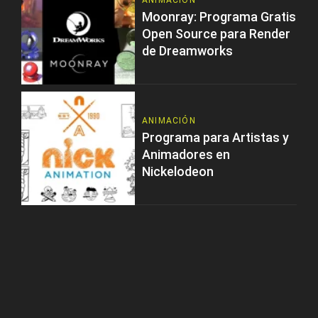
ANIMACIÓN
Moonray: Programa Gratis
Open Source para Render
de Dreamworks
ANIMACIÓN
Programa para Artistas y
Animadores en
Nickelodeon