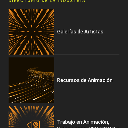
DIRECTORIO DE LA INDUSTRIA
Galerías de Artistas
Recursos de Animación
Trabajo en Animación,