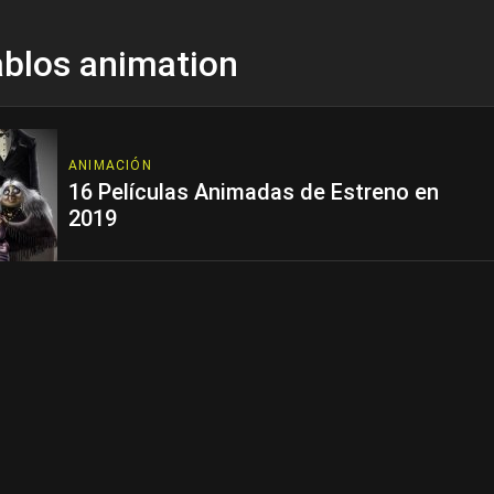
ablos animation
ANIMACIÓN
16 Películas Animadas de Estreno en
2019