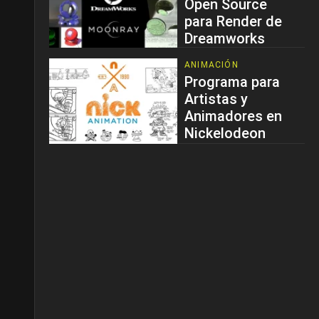
Open Source
para Render de
Dreamworks
ANIMACIÓN
Programa para
Artistas y
Animadores en
Nickelodeon