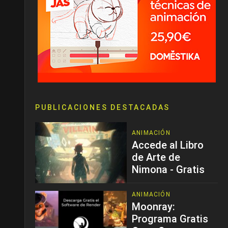
PUBLICACIONES DESTACADAS
ANIMACIÓN
Accede al Libro
de Arte de
Nimona - Gratis
ANIMACIÓN
Moonray:
Programa Gratis