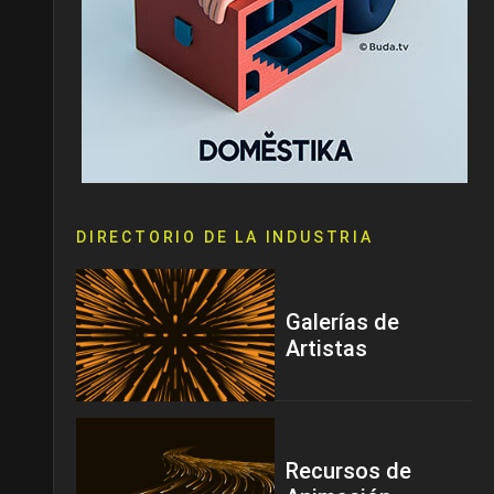
DIRECTORIO DE LA INDUSTRIA
Galerías de
Artistas
Recursos de