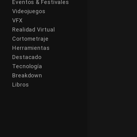
Eventos & Festivales
Videojuegos
VFX
Realidad Virtual
Cortometraje
Herramientas
Destacado
Tecnología
Breakdown
Libros