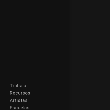
Trabajo
Recursos
Artistas
Escuelas