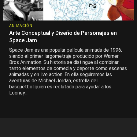
ANIMACIÓN
Arte Conceptual y Diseño de Personajes en
Space Jam
Space Jam es una popular película animada de 1996,
siendo el primer largometraje producido por Warner
Bros Animation. Su historia se distingue al combinar
tanto elementos de comedia y deporte como escenas
animadas y en live action. En ella seguiremos las
aventuras de Michael Jordan, estrella del
basquetbol,quien es reclutado para ayudar a los
Looney...