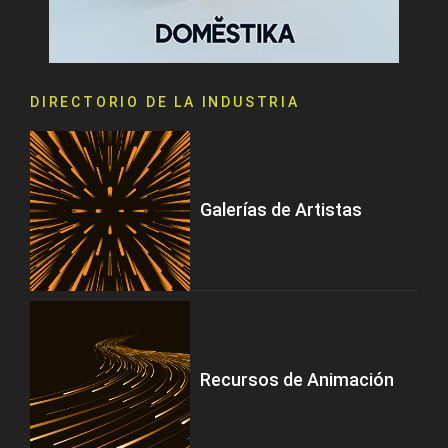
DIRECTORIO DE LA INDUSTRIA
Galerías de Artistas
Recursos de Animación