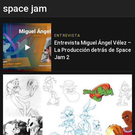
space jam
ENTREVISTA
Entrevista Miguel Ángel Vélez –
La Producción detrás de Space
Jam 2