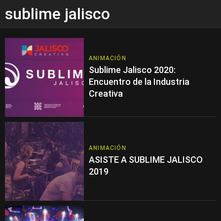
sublime jalisco
ANIMACIÓN
Sublime Jalisco 2020:
Encuentro de la Industria
Creativa
ANIMACIÓN
ASISTE A SUBLIME JALISCO
2019