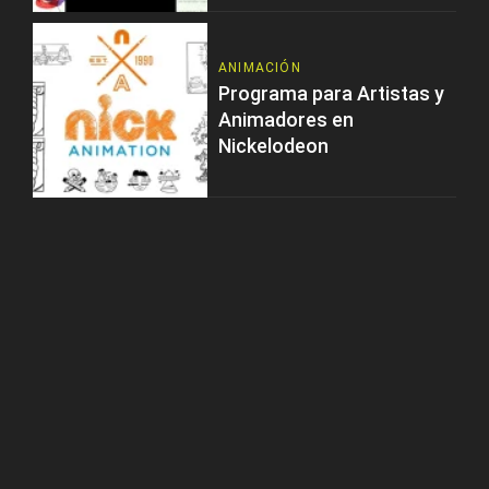
ANIMACIÓN
Programa para Artistas y
Animadores en
Nickelodeon