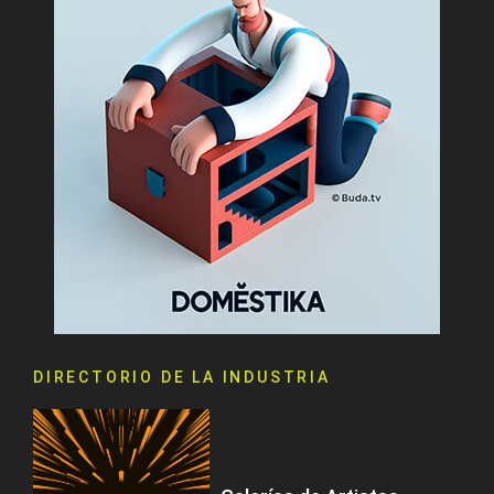
DIRECTORIO DE LA INDUSTRIA