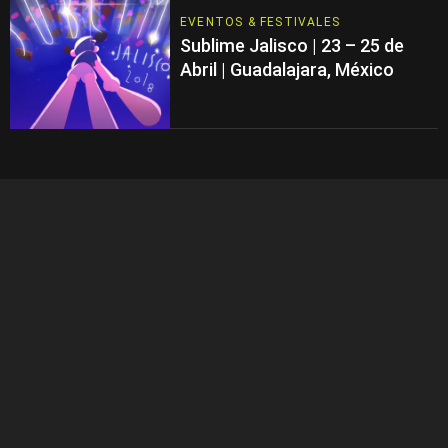
EVENTOS & FESTIVALES
Sublime Jalisco | 23 – 25 de
Abril | Guadalajara, México