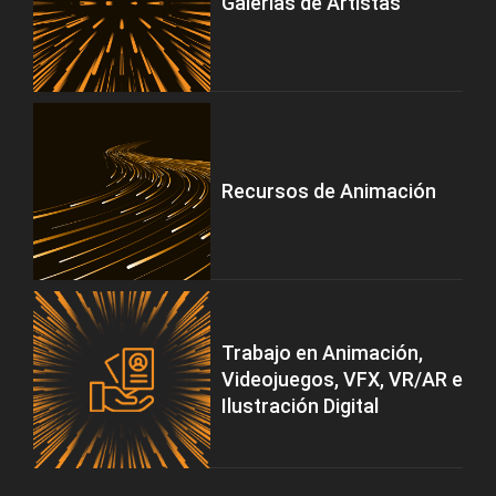
Galerías de Artistas
Recursos de Animación
Trabajo en Animación,
Videojuegos, VFX, VR/AR e
Ilustración Digital