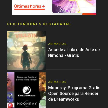
PUBLICACIONES DESTACADAS
ANIMACIÓN
Accede al Libro de Arte de
Nimona - Gratis
ANIMACIÓN
Moonray: Programa Gratis
Open Source para Render
de Dreamworks