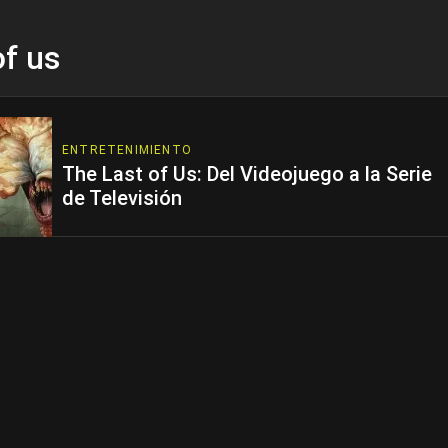
of us
ENTRETENIMIENTO
The Last of Us: Del Videojuego a la Serie
de Televisión