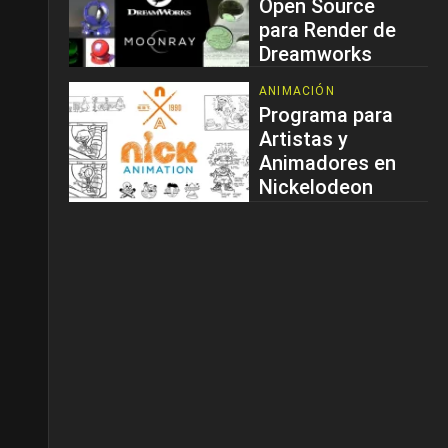
Open Source
para Render de
Dreamworks
ANIMACIÓN
Programa para
Artistas y
Animadores en
Nickelodeon