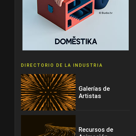
DIRECTORIO DE LA INDUSTRIA
Galerías de
Artistas
Recursos de