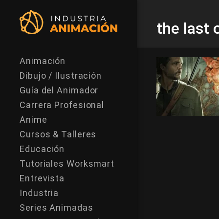
the last 
Animación
Dibujo / Ilustración
Guía del Animador
Carrera Profesional
Anime
Cursos & Talleres
Educación
Tutoriales Worksmart
Entrevista
Industria
Series Animadas