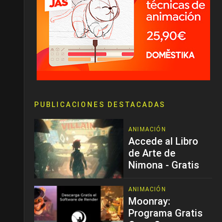
PUBLICACIONES DESTACADAS
ANIMACIÓN
Accede al Libro
de Arte de
Nimona - Gratis
ANIMACIÓN
Moonray:
Programa Gratis