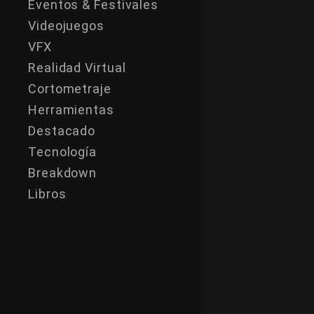
Eventos & Festivales
Videojuegos
VFX
Realidad Virtual
Cortometraje
Herramientas
Destacado
Tecnología
Breakdown
Libros