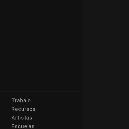
Trabajo
Recursos
Artistas
Escuelas