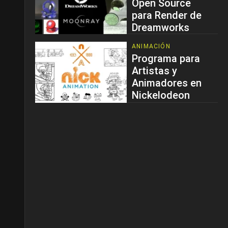
Open Source
para Render de
Dreamworks
ANIMACIÓN
Programa para
Artistas y
Animadores en
Nickelodeon