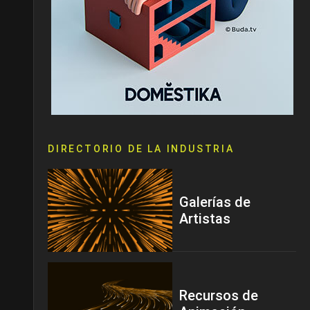
DIRECTORIO DE LA INDUSTRIA
Galerías de
Artistas
Recursos de