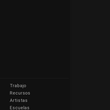
Trabajo
Recursos
Artistas
Escuelas