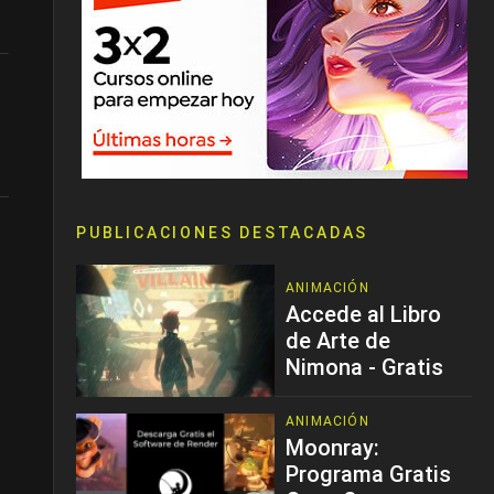
PUBLICACIONES DESTACADAS
ANIMACIÓN
Accede al Libro
de Arte de
Nimona - Gratis
ANIMACIÓN
Moonray:
Programa Gratis