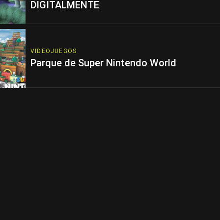
DIGITALMENTE
VIDEOJUEGOS
Parque de Super Nintendo World