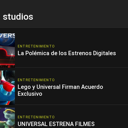
l studios
ENTRETENIMIENTO
La Polémica de los Estrenos Digitales
ENTRETENIMIENTO
Lego y Universal Firman Acuerdo
Exclusivo
ENTRETENIMIENTO
UNIVERSAL ESTRENA FILMES