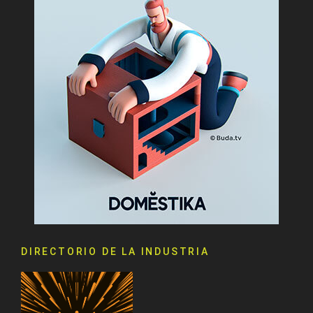
DIRECTORIO DE LA INDUSTRIA