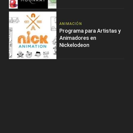
ANIMACIÓN
Programa para Artistas y
Animadores en
Nickelodeon