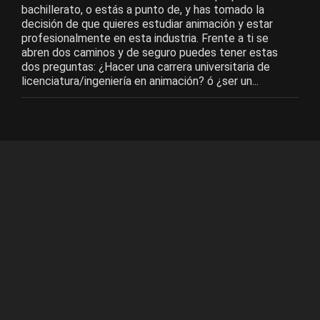
bachillerato, o estás a punto de, y has tomado la
decisión de que quieres estudiar animación y estar
profesionalmente en esta industria. Frente a ti se
abren dos caminos y de seguro puedes tener estas
dos preguntas: ¿Hacer una carrera universitaria de
licenciatura/ingeniería en animación? ó ¿ser un...