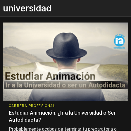
universidad
CARRERA PROFESIONAL
Estudiar Animación: ¿Ir a la Universidad o Ser
Autodidacta?
Probablemente acabas de terminar tu preparatoria o