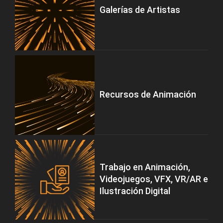
Galerías de Artistas
Recursos de Animación
Trabajo en Animación,
Videojuegos, VFX, VR/AR e
Ilustración Digital