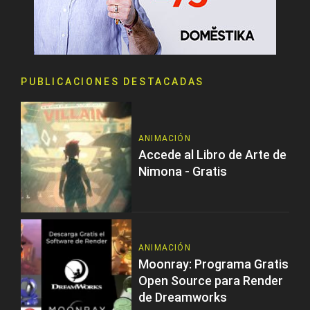
PUBLICACIONES DESTACADAS
ANIMACIÓN
Accede al Libro de Arte de
Nimona - Gratis
ANIMACIÓN
Moonray: Programa Gratis
Open Source para Render
de Dreamworks