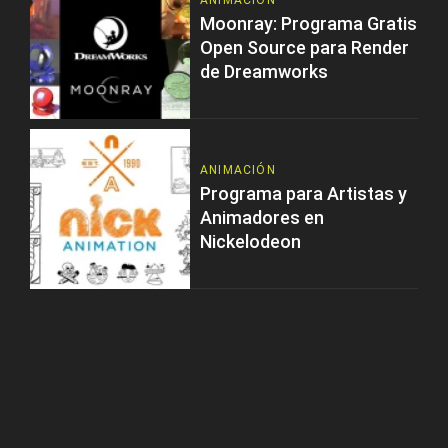
ANIMACIÓN
Moonray: Programa Gratis
Open Source para Render
de Dreamworks
ANIMACIÓN
Programa para Artistas y
Animadores en
Nickelodeon