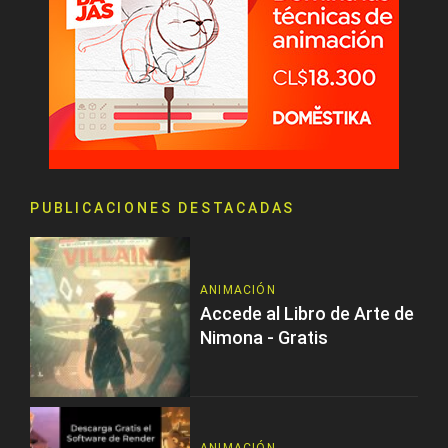
PUBLICACIONES DESTACADAS
ANIMACIÓN
Accede al Libro de Arte de
Nimona - Gratis