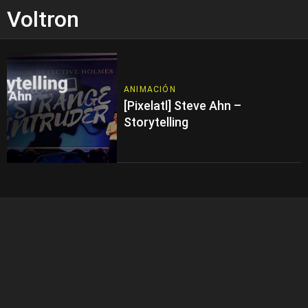
Voltron
ANIMACIÓN
[Pixelatl] Steve Ahn –
Storytelling