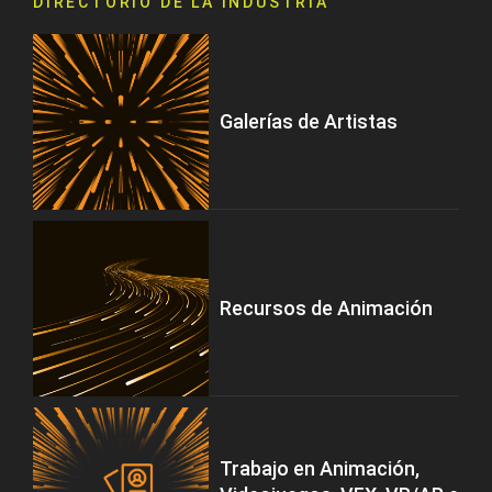
DIRECTORIO DE LA INDUSTRIA
Galerías de Artistas
Recursos de Animación
Trabajo en Animación,