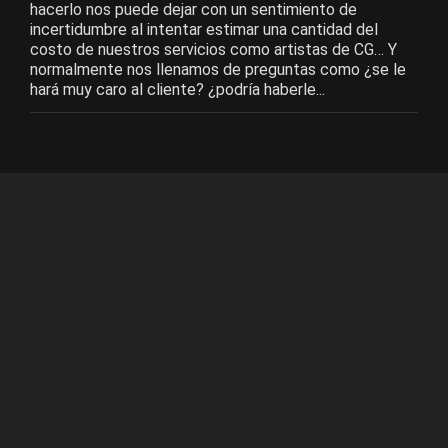
hacerlo nos puede dejar con un sentimiento de
incertidumbre al intentar estimar una cantidad del
costo de nuestros servicios como artistas de CG… Y
normalmente nos llenamos de preguntas como ¿se le
hará muy caro al cliente? ¿podría haberle...