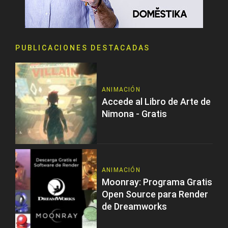
PUBLICACIONES DESTACADAS
ANIMACIÓN
Accede al Libro de Arte de
Nimona - Gratis
ANIMACIÓN
Moonray: Programa Gratis
Open Source para Render
de Dreamworks