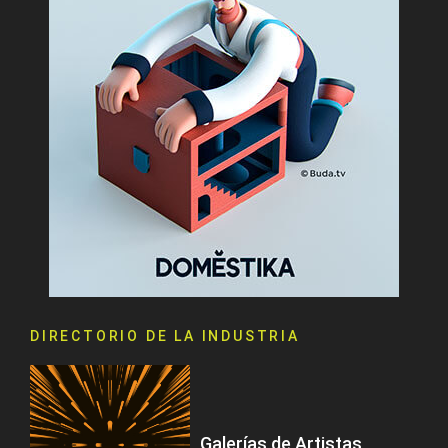
DIRECTORIO DE LA INDUSTRIA
Galerías de Artistas