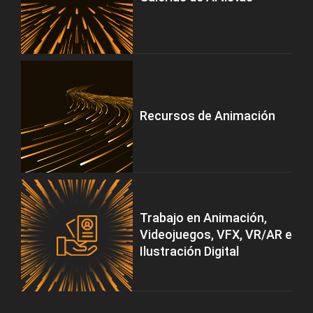
Recursos de Animación
Trabajo en Animación,
Videojuegos, VFX, VR/AR e
Ilustración Digital