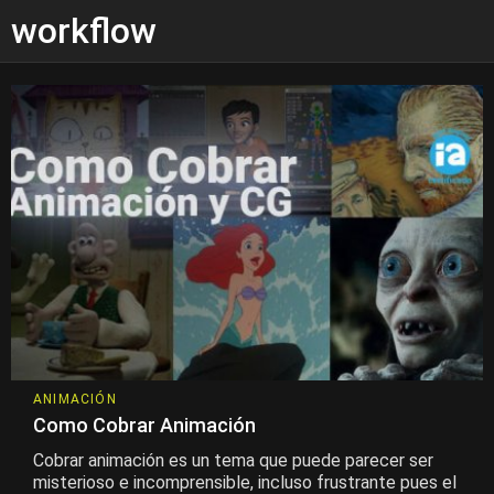
workflow
ANIMACIÓN
Como Cobrar Animación
Cobrar animación es un tema que puede parecer ser
misterioso e incomprensible, incluso frustrante pues el