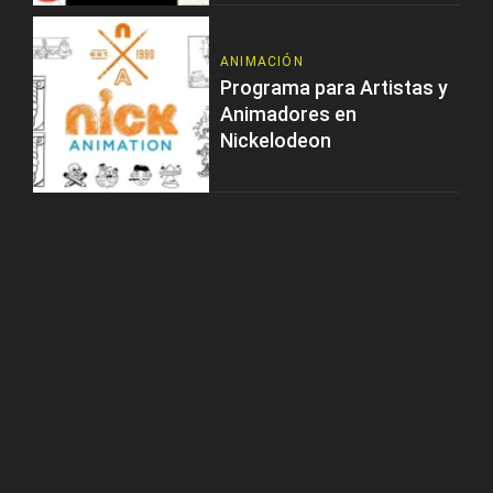
ANIMACIÓN
Programa para Artistas y
Animadores en
Nickelodeon