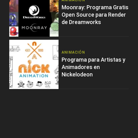
ANIMACIÓN
Moonray: Programa Gratis
Open Source para Render
de Dreamworks
ANIMACIÓN
Programa para Artistas y
Animadores en
Nickelodeon