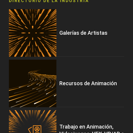
DIRECTORIO DE LA INDUSTRIA
Galerías de Artistas
Recursos de Animación
Trabajo en Animación,