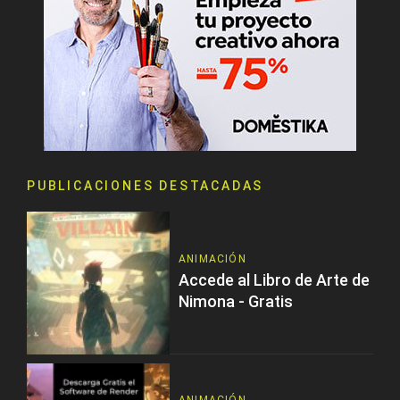
PUBLICACIONES DESTACADAS
ANIMACIÓN
Accede al Libro de Arte de
Nimona - Gratis