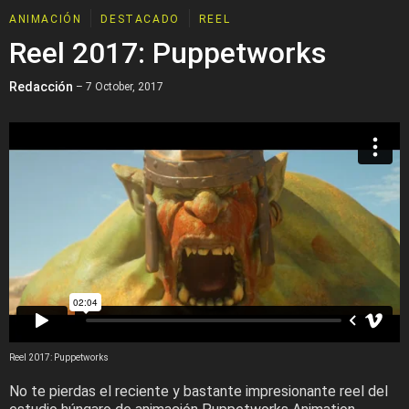
ANIMACIÓN
DESTACADO
REEL
Reel 2017: Puppetworks
Redacción
– 7 October, 2017
Reel 2017: Puppetworks
No te pierdas el reciente y bastante impresionante reel del