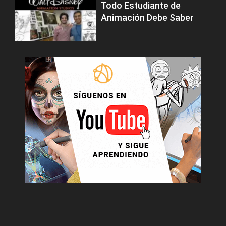
Todo Estudiante de
Animación Debe Saber