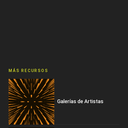
MÁS RECURSOS
Galerías de Artistas