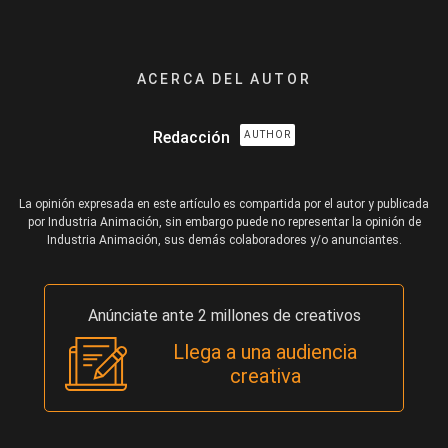
ACERCA DEL AUTOR
Redacción
AUTHOR
La opinión expresada en este artículo es compartida por el autor y publicada
por Industria Animación, sin embargo puede no representar la opinión de
Industria Animación, sus demás colaboradores y/o anunciantes.
Anúnciate ante 2 millones de creativos
Llega a una audiencia
creativa