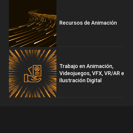
Recursos de Animación
Trabajo en Animación,
Videojuegos, VFX, VR/AR e
Ilustración Digital