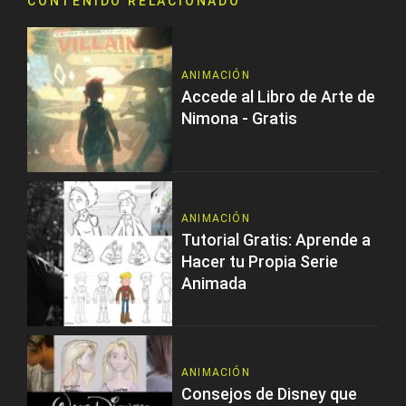
CONTENIDO RELACIONADO
ANIMACIÓN
Accede al Libro de Arte de
Nimona - Gratis
ANIMACIÓN
Tutorial Gratis: Aprende a
Hacer tu Propia Serie
Animada
ANIMACIÓN
Consejos de Disney que