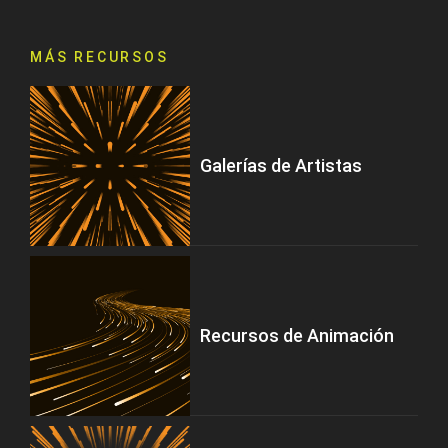
MÁS RECURSOS
Galerías de Artistas
Recursos de Animación