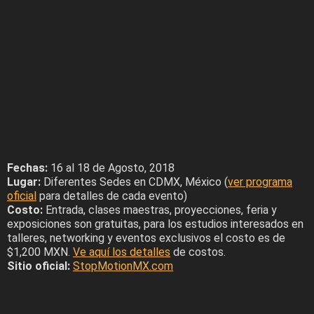
Fechas:
16 al 18 de Agosto, 2018
Lugar:
Diferentes Sedes en CDMX, México (
ver programa
oficial
para detalles de cada evento)
Costo:
Entrada, clases maestras, proyecciones, feria y
exposiciones son gratuitas, para los estudios interesados en
talleres, networking y eventos exclusivos el costo es de
$1,200 MXN.
Ve aquí los detalles
de costos.
Sitio oficial:
StopMotionMX.com