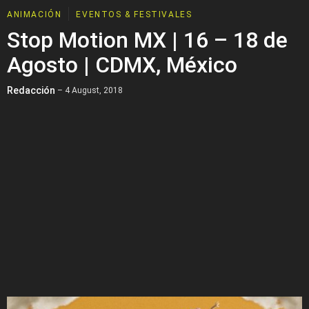
ANIMACIÓN
EVENTOS & FESTIVALES
Stop Motion MX | 16 – 18 de
Agosto | CDMX, México
Redacción
– 4 August, 2018