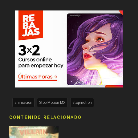
animacion
Stop Motion MX
stopmotion
CONTENIDO RELACIONADO