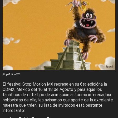
StopMotionMX
El festival Stop Motion MX regresa en su 6ta edicióna la
CDMX, México del 16 al 18 de Agosto y para aquellos
fanáticos de este tipo de animación así como interesadoso
hobbyistas de ella, les avisamos que aparte de la excelente
muestra que tráen, su lista de invitados está bastante
interesante: