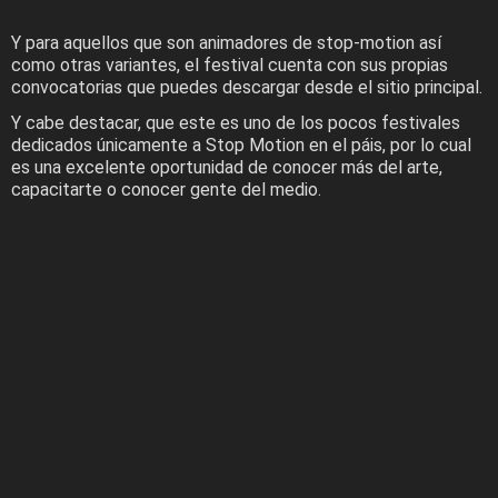
Y para aquellos que son animadores de stop-motion así
como otras variantes, el festival cuenta con sus propias
convocatorias que puedes descargar desde el sitio principal.
Y cabe destacar, que este es uno de los pocos festivales
dedicados únicamente a Stop Motion en el páis, por lo cual
es una excelente oportunidad de conocer más del arte,
capacitarte o conocer gente del medio.