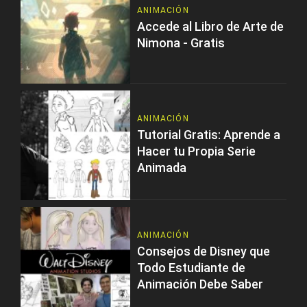
ANIMACIÓN
Accede al Libro de Arte de
Nimona - Gratis
ANIMACIÓN
Tutorial Gratis: Aprende a
Hacer tu Propia Serie
Animada
ANIMACIÓN
Consejos de Disney que
Todo Estudiante de
Animación Debe Saber