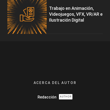
Trabajo en Animación,
Videojuegos, VFX, VR/AR e
Ilustración Digital
ACERCA DEL AUTOR
Redacción
AUTHOR