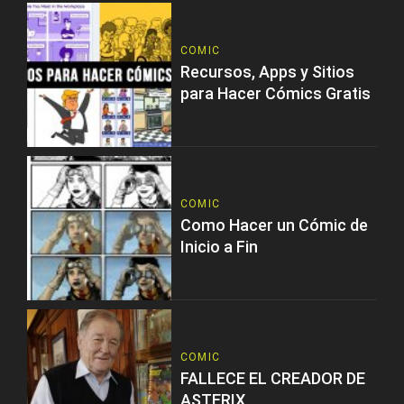
COMIC
Recursos, Apps y Sitios
para Hacer Cómics Gratis
COMIC
Como Hacer un Cómic de
Inicio a Fin
COMIC
FALLECE EL CREADOR DE
ASTERIX