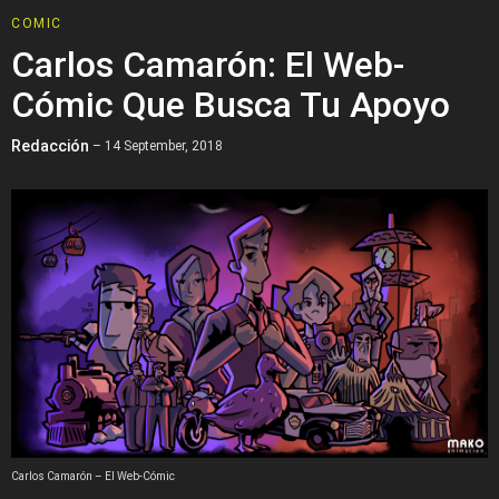
COMIC
Carlos Camarón: El Web-
Cómic Que Busca Tu Apoyo
Redacción
– 14 September, 2018
Carlos Camarón – El Web-Cómic