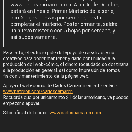
www.carloscamaron.com. A partir de Octubre,
estará en línea el Primer Misterio de la serie,
con 5 hojas nuevas por semana, hasta
completar el misterio. Posteriormente, saldrá
un nuevo misterio con 5 hojas por semana, y
así sucesivamente.
Para esto, el estudio pide del apoyo de creativos y no
creativos para poder mantener y darle continuidad a la
producción del web-cómic, el dinero recaudado se destinaría
a la producción en general, así como impresión de tomos
físicos y mantenimiento de la página web.
Apoya el web-cómic de Carlos Camarón en este enlace:
www.patreon.com/carloscamaron
Recuerda que por únicamente $1 dólar americano, ya puedes
empezar a apoyar.
Sitio oficial del cómic:
www.carloscamaron.com