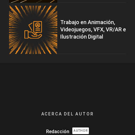
Trabajo en Animación,
Videojuegos, VFX, VR/AR e
Ilustración Digital
ACERCA DEL AUTOR
Redacción
AUTHOR