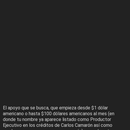
El apoyo que se busca, que empieza desde $1 dólar
americano o hasta $100 dólares americanos al mes (en
donde tu nombre ya aparece listado como Productor
Ejecutivo en los créditos de Carlos Camarón así como