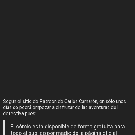
Según el sitio de Patreon de Carlos Camarón, en sólo unos
días se podrá empezar a disfrutar de las aventuras del
detectiva pues:
El cómic está disponible de forma gratuita para
todo el público por medio de la página oficial