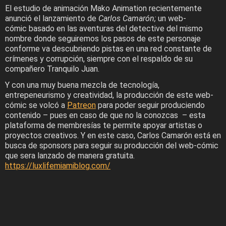
El estudio de animación Mako Animation recientemente
anunció el lanzamiento de
Carlos Camarón;
un web-
cómic basado en las aventuras del detective del mismo
nombre donde seguiremos los pasos de este personaje
conforme va descubriendo pistas en una red constante de
crímenes y corrupción, siempre con el respaldo de su
compañero Tranquilo Juan.
Y con una muy buena mezcla de tecnología,
entrepeneurismo y creatividad, la producción de este web-
cómic se volcó a
Patreon
para poder seguir produciendo
contenido – pues en caso de que no la conozcas – esta
plataforma de membresías te permite apoyar artistas o
proyectos creativos. Y en este caso, Carlos Camarón está en
busca de sponsors para seguir su producción del web-cómic
que sera lanzado de manera gratuita.
https://luxlifemiamiblog.com/