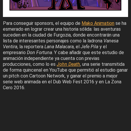
Para conseguir sponsors, el equipo de
Mako Animation
se ha
esmerado en lograr crear una historia sólida: las aventuras
suceden en la ciudad de Furgozia, donde encontrarán una
lista de interesantes personajes como la ladrona
Vanesa
Ventira
, la reportera
Lana Malacara
, el
Jefe Pila
y el
empresario
Don Fortuna
. Y cabe añadir que este estudio de
animación independiente ya cuenta con previas
producciones, como lo es
John Death
, una serie transmitida
de forma quincenal en YouTube que permitió al estudio ganar
un pitch con Cartoon Network, y ganar el premio a mejor
serie web animada en el Dub Web Fest 2016 y en La Zona
Cero 2016.