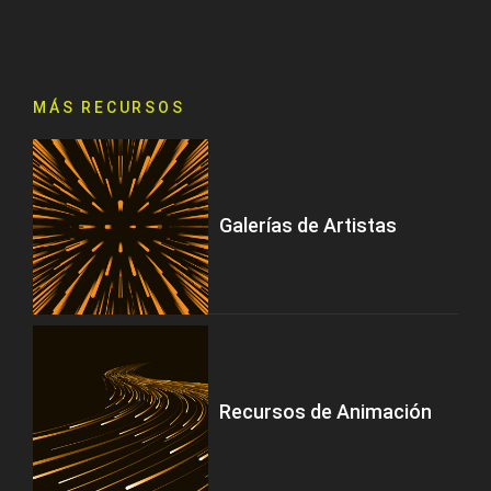
MÁS RECURSOS
Galerías de Artistas
Recursos de Animación