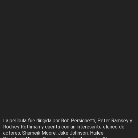
La película fue dirigida por Bob Persichetti, Peter Ramsey y
Rodney Rothman y cuenta con un interesante elenco de
actores: Shameik Moore, Jake Johnson, Hailee