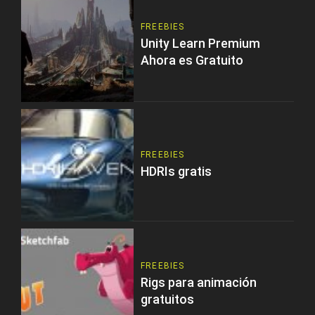
FREEBIES
Unity Learn Premium
Ahora es Gratuito
FREEBIES
HDRIs gratis
FREEBIES
Rigs para animación
gratuitos