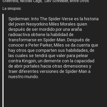
Steinfeld, Nicolas Cage, Liev Schreiber, entre 0tros.
La sinopsis:
Spiderman:
Into The Spider-Verse es la historia
del joven Neoyorkino Miles Morales quien
después de ser mordido por una araña
radioactiva obtiene la habilidad de
transformarse en Spider-Man. Después de
conocer a Peter Parker, Miles se da cuenta que
hay otros que comparten sus habilidades, de
las cuales se tendrá que valer para pelear
contra Kingpin, un demente con la capacidad
de abrir portales hacia otras dimensiones y
traer diferentes versiones de Spider-Man a
nuestro mundo.