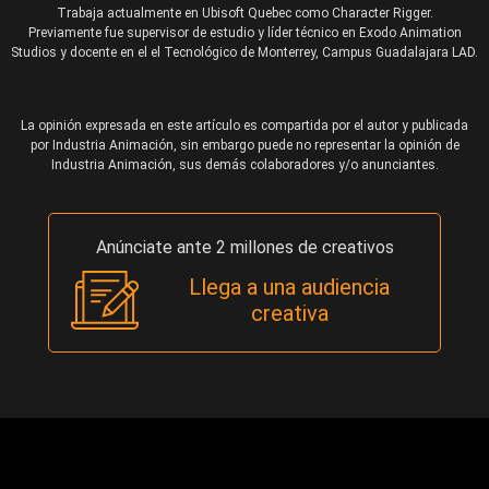
Trabaja actualmente en Ubisoft Quebec como Character Rigger.
Previamente fue supervisor de estudio y líder técnico en Exodo Animation
Studios y docente en el el Tecnológico de Monterrey, Campus Guadalajara LAD.
La opinión expresada en este artículo es compartida por el autor y publicada
por Industria Animación, sin embargo puede no representar la opinión de
Industria Animación, sus demás colaboradores y/o anunciantes.
Anúnciate ante 2 millones de creativos
Llega a una audiencia
creativa