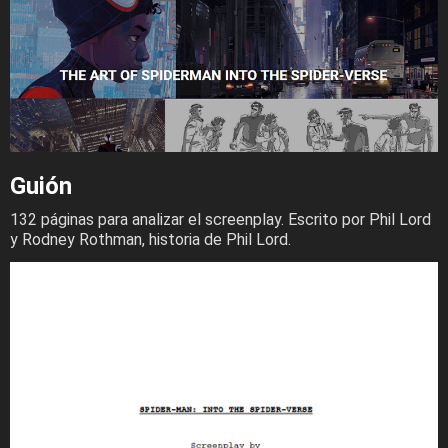
Guión
132 páginas para analizar el screenplay. Escrito por Phil Lord
y Rodney Rothman, historia de Phil Lord.