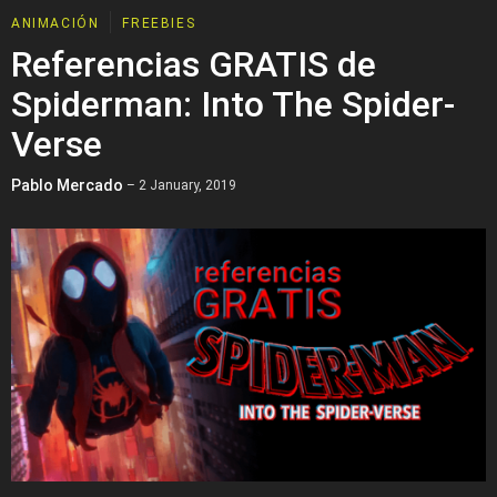
ANIMACIÓN
FREEBIES
Referencias GRATIS de
Spiderman: Into The Spider-
Verse
Pablo Mercado
– 2 January, 2019