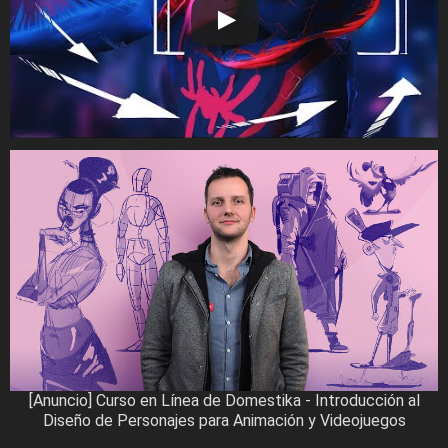
[Anuncio] Curso en Línea de Domestika - Introducción al
Diseño de Personajes para Animación y Videojuegos