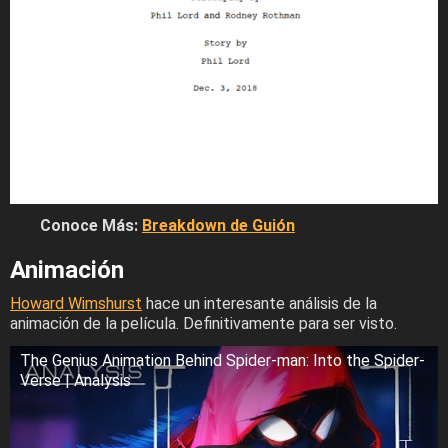
Conoce Más:
Breakdown de Guión
Animación
Howard Wimshurst
hace un interesante análisis de la
animación de la película. Definitivamente para ser visto.
The Genius Animation Behind Spider-man: Into the Spider-
Verse | Analysis