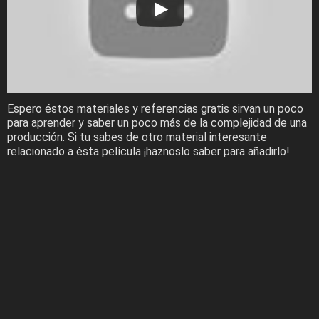
Espero éstos materiales y referencias gratis sirvan un poco
para aprender y saber un poco más de la complejidad de una
producción. Si tu sabes de otro material interesante
relacionado a ésta película ¡haznoslo saber para añadirlo!