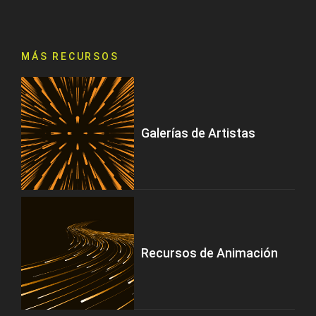
MÁS RECURSOS
Galerías de Artistas
Recursos de Animación