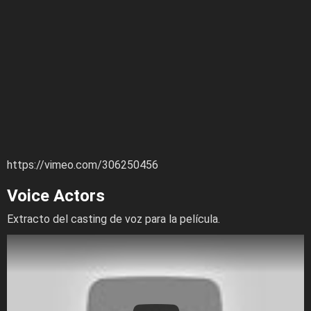
https://vimeo.com/306250456
Voice Actors
Extracto del casting de voz para la película.