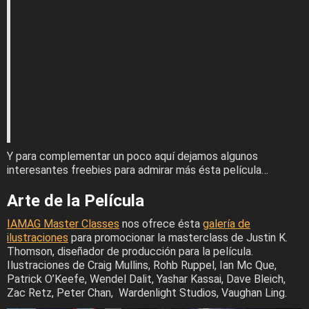
Y para complementar un poco aquí dejamos algunos
interesantes freebies para admirar más ésta película…
Arte de la Película
IAMAG Master Classes
nos ofrece ésta
galería de
ilustraciones
para promocionar la masterclass de Justin K.
Thomson, diseñador de producción para la película.
Ilustraciones de Craig Mullins, Rohb Ruppel, Ian Mc Que,
Patrick O’Keefe, Wendel Dalit, Yashar Kassai, Dave Bleich,
Zac Retz, Peter Chan, Wardenlight Studios, Vaughan Ling.