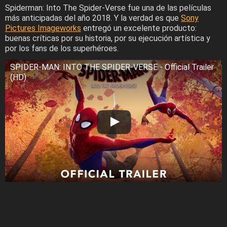
Spiderman: Into The Spider-Verse fue una de las películas
más anticipadas del año 2018. Y la verdad es que
Sony
Pictures Imageworks
entregó un excelente producto:
buenas críticas por su historia, por su ejecución artística y
por los fans de los superhéroes.
SPIDER-MAN: INTO THE SPIDER-VERSE - Official Trailer
(HD)