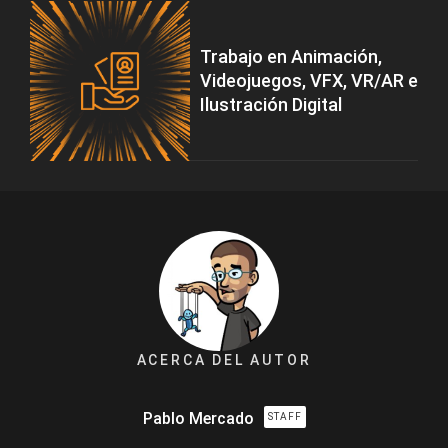
Trabajo en Animación,
Videojuegos, VFX, VR/AR e
Ilustración Digital
ACERCA DEL AUTOR
Pablo Mercado
STAFF