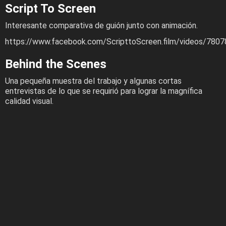
Script To Screen
Interesante comparativa de guión junto con animación.
https://www.facebook.com/ScripttoScreen.film/videos/780
Behind the Scenes
Una pequeña muestra del trabajo y algunas cortas
entrevistas de lo que se requirió para lograr la magnífica
calidad visual.