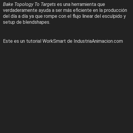
Bake Topology To Targets
es una herramienta que
verdaderamente ayuda a ser más eficiente en la producción
del día a día ya que rompe con el flujo linear del esculpido y
setup de blendshapes.
Este es un tutorial WorkSmart de IndustriaAnimacion.com