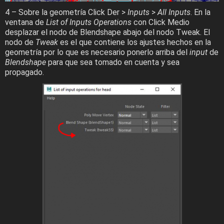
4 – Sobre la geometría Click Der >
Inputs
>
All Inputs
. En la
ventana de
List of Inputs Operations
con Click Medio
desplazar el nodo de Blendshape abajo del nodo Tweak. El
nodo de
Tweak
es el que contiene los ajustes hechos en la
geometría por lo que es necesario ponerlo arriba del
input
de
Blendshape
para que sea tomado en cuenta y sea
propagado.