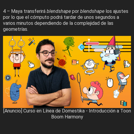
4 – Maya transferirá
blendshape
por
blendshape
los ajustes
por lo que el cómputo podrá tardar de unos segundos a
varios minutos dependiendo de la complejidad de las
geometrías.
[Anuncio] Curso en Línea de Domestika - Introducción a Toon
Boom Harmony