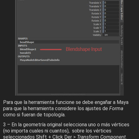
Para que la herramienta funcione se debe engañar a Maya
para que la herramienta considere los ajustes de
Forma
como si fueran de topología.
3 – En la geometría original selecciona uno o más vértices
(no importa cuales ni cuantos), sobre los vértices
seleccionados Shift + Click Der >
Transform Component
.