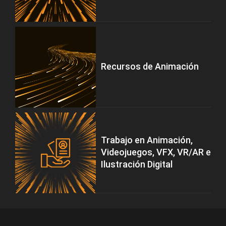
Recursos de Animación
Trabajo en Animación,
Videojuegos, VFX, VR/AR e
Ilustración Digital