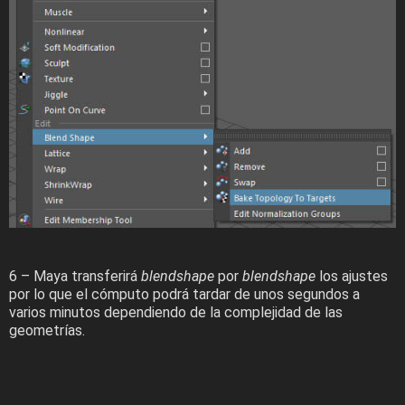
6 – Maya transferirá
blendshape
por
blendshape
los ajustes
por lo que el cómputo podrá tardar de unos segundos a
varios minutos dependiendo de la complejidad de las
geometrías.