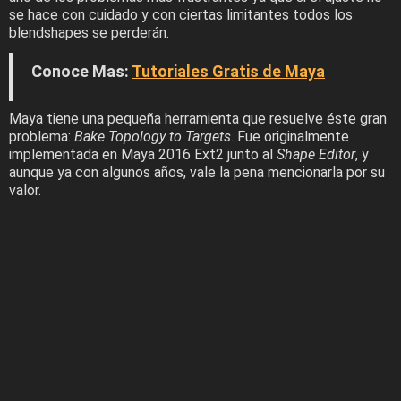
se hace con cuidado y con ciertas limitantes todos los
blendshapes se perderán.
Conoce Mas:
Tutoriales Gratis de Maya
Maya tiene una pequeña herramienta que resuelve éste gran
problema:
Bake Topology to Targets
. Fue originalmente
implementada en Maya 2016 Ext2 junto al
Shape Editor
, y
aunque ya con algunos años, vale la pena mencionarla por su
valor.