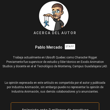
ACERCA DEL AUTOR
Pablo Mercado
STAFF
Trabaja actualmente en Ubisoft Quebec como Character Rigger.
Previamente fue supervisor de estudio y líder técnico en Exodo Animation
Studios y docente en el el Tecnológico de Monterrey, Campus Guadalajara LAD.
La opinión expresada en este artículo es compartida por el autor y publicada
por Industria Animación, sin embargo puede no representar la opinión de
Industria Animación, sus demás colaboradores y/o anunciantes.