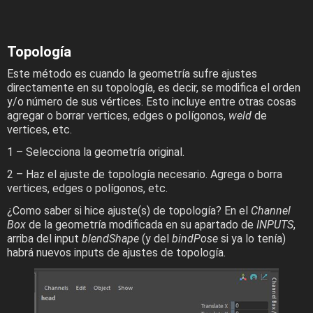
Topología
Este método es cuando la geometría sufre ajustes
directamente en su topología, es decir, se modifica el orden
y/o número de sus vértices. Esto incluye entre otras cosas
agregar o borrar vertices, edges o polígonos,
weld
de
vertices, etc.
1 – Selecciona la geometría original.
2 – Haz el ajuste de topología necesario. Agrega o borra
vertices, edges o polígonos, etc.
¿Como saber si hice ajuste(s) de topología? En el
Channel
Box
de la geometría modificada en su apartado de
INPUTS
,
arriba del input
blendShape
(y del
bindPose
si ya lo tenía)
habrá nuevos inputs de ajustes de topología.