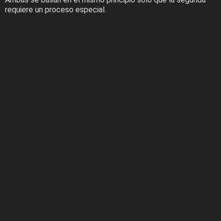
requiere un proceso especial.