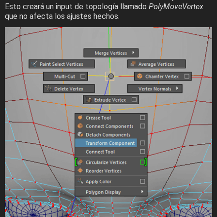
Esto creará un input de topología llamado
PolyMoveVertex
que no afecta los ajustes hechos.