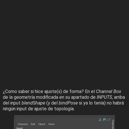
¿Como saber si hice ajuste(s) de forma? En el
Channel Box
de la geometría modificada en su apartado de
INPUTS
, arriba
del input
blendShape
(y del
bindPose
si ya lo tenía) no habrá
ningún input de ajuste de topología.