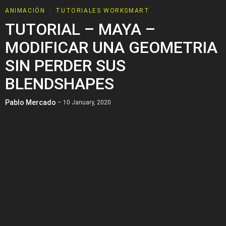
ANIMACIÓN
TUTORIALES WORKSMART
TUTORIAL – MAYA –
MODIFICAR UNA GEOMETRIA
SIN PERDER SUS
BLENDSHAPES
Pablo Mercado
– 10 January, 2020