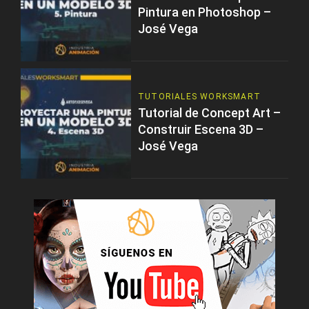
Pintura en Photoshop –
José Vega
TUTORIALES WORKSMART
Tutorial de Concept Art –
Construir Escena 3D –
José Vega