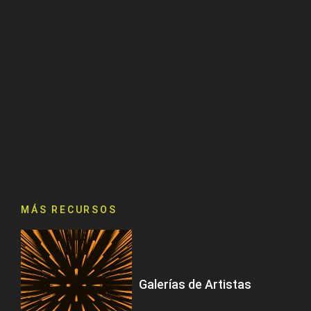
MÁS RECURSOS
Galerías de Artistas