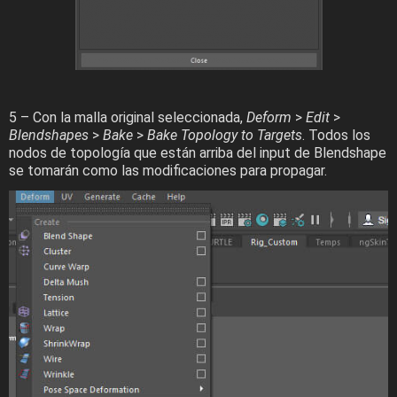
5 – Con la malla original seleccionada,
Deform
>
Edit
>
Blendshapes
>
Bake
>
Bake Topology to Targets
. Todos los
nodos de topología que están arriba del input de Blendshape
se tomarán como las modificaciones para propagar.