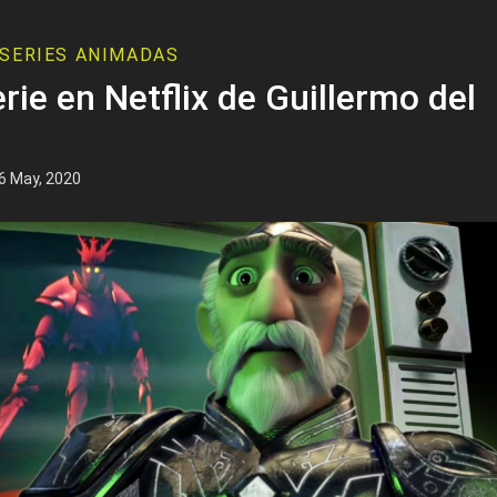
SERIES ANIMADAS
rie en Netflix de Guillermo del
6 May, 2020