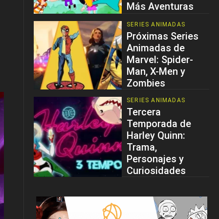
Más Aventuras
SERIES ANIMADAS
Próximas Series
Animadas de
Marvel: Spider-
Man, X-Men y
Zombies
SERIES ANIMADAS
Tercera
Temporada de
Harley Quinn:
Trama,
Personajes y
Curiosidades