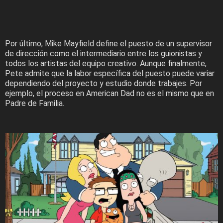
Por último, Mike Mayfield define el puesto de un supervisor
de dirección como el intermediario entre los guionistas y
todos los artistas del equipo creativo. Aunque finalmente,
Pete admite que la labor específica del puesto puede variar
dependiendo del proyecto y estudio donde trabajes. Por
ejemplo, el proceso en American Dad no es el mismo que en
Padre de Familia.