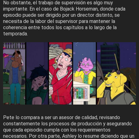
No obstante, el trabajo de supervisión es algo muy
importante. En el caso de Bojack Horseman, donde cada
episodio puede ser dirigido por un director distinto, se
necesita de la labor del supervisor para mantener la
coherencia entre todos los capítulos a lo largo de la
temporada.
Pete lo compara a ser un asesor de calidad, revisando
constantemente los procesos de producción y asegurando
que cada episodio cumpla con los requerimientos
necesarios. Por otra parte, Ashley lo resume diciendo que un