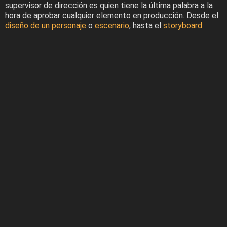
supervisor de dirección es quien tiene la última palabra a la
hora de aprobar cualquier elemento en producción. Desde el
diseño de un personaje
o
escenario
, hasta el
storyboard
.