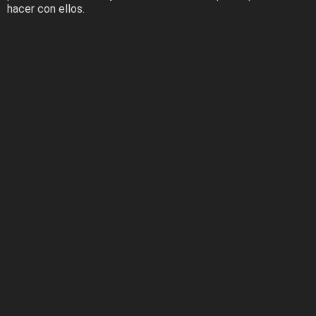
hacer con ellos.