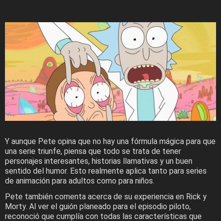
Y aunque Pete opina que no hay una fórmula mágica para que
una serie triunfe, piensa que todo se trata de tener
personajes interesantes, historias llamativas y un buen
sentido del humor. Esto realmente aplica tanto para series
de animación para adultos como para niños.
Pete también comenta acerca de su experiencia en Rick y
Morty. Al ver el guión planeado para el episodio piloto,
reconoció que cumplía con todas las características que