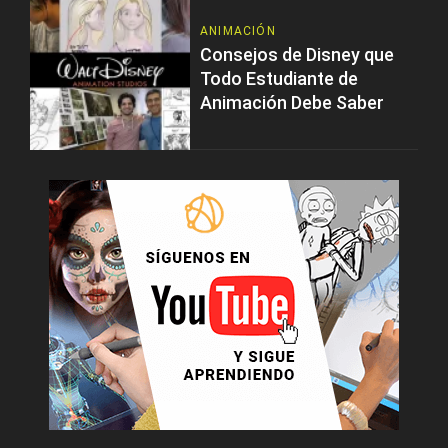
ANIMACIÓN
Consejos de Disney que
Todo Estudiante de
Animación Debe Saber