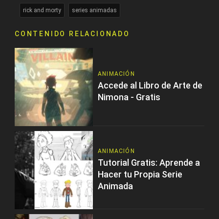
rick and morty
series animadas
CONTENIDO RELACIONADO
ANIMACIÓN
Accede al Libro de Arte de
Nimona - Gratis
ANIMACIÓN
Tutorial Gratis: Aprende a
Hacer tu Propia Serie
Animada