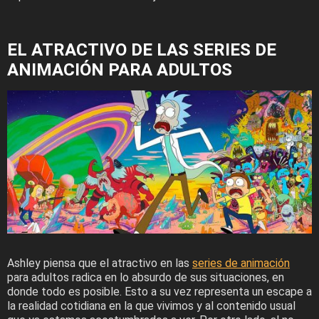
EL ATRACTIVO DE LAS SERIES DE
ANIMACIÓN PARA ADULTOS
Ashley piensa que el atractivo en las
series de animación
para adultos radica en lo absurdo de sus situaciones, en
donde todo es posible. Esto a su vez representa un escape a
la realidad cotidiana en la que vivimos y al contenido usual