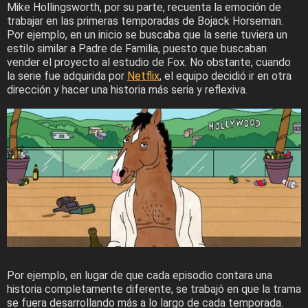
Mike Hollingsworth, por su parte, recuenta la emoción de
trabajar en las primeras temporadas de Bojack Horseman.
Por ejemplo, en un inicio se buscaba que la serie tuviera un
estilo similar a Padre de Familia, puesto que buscaban
vender el proyecto al estudio de Fox. No obstante, cuando
la serie fue adquirida por
Netflix
, el equipo decidió ir en otra
dirección y hacer una historia más seria y reflexiva.
Por ejemplo, en lugar de que cada episodio contara una
historia completamente diferente, se trabajó en que la trama
se fuera desarrollando más a lo largo de cada temporada.