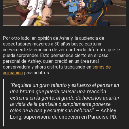
Por otro lado, en opinión de Ashely, la audiencia de
espectadores mayores a 30 años busca capturar
nuevamente la emoción de ver contenido diferente que le
pueda sorprender. Esto permanece cierto en el caso
personal de Ashley, quien creció en un área rural
conservadora y ahora disfruta trabajando en
series de
animación
para adultos.
“Requiere un gran talento y esfuerzo el pensar en
una broma que pueda causar una reacción
extrema en la gente, al grado de hacerlos apartar
la vista de la pantalla o simplemente ponerse
rojos de la risa y escupir sus bebidas”
. – Ashley
Long, supervisora de dirección en Paradise PD.