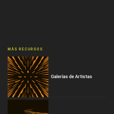
MÁS RECURSOS
Galerías de Artistas