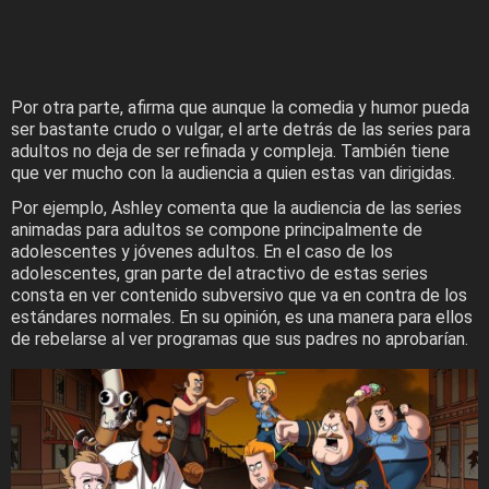
Por otra parte, afirma que aunque la comedia y humor pueda
ser bastante crudo o vulgar, el arte detrás de las series para
adultos no deja de ser refinada y compleja. También tiene
que ver mucho con la audiencia a quien estas van dirigidas.
Por ejemplo, Ashley comenta que la audiencia de las series
animadas para adultos se compone principalmente de
adolescentes y jóvenes adultos. En el caso de los
adolescentes, gran parte del atractivo de estas series
consta en ver contenido subversivo que va en contra de los
estándares normales. En su opinión, es una manera para ellos
de rebelarse al ver programas que sus padres no aprobarían.