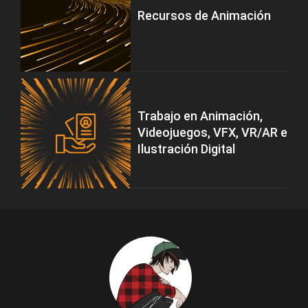
Recursos de Animación
Trabajo en Animación,
Videojuegos, VFX, VR/AR e
Ilustración Digital