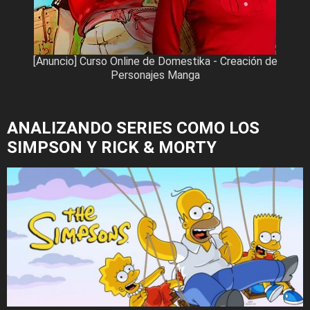
[Anuncio] Curso Online de Domestika - Creación de
Personajes Manga
ANALIZANDO SERIES COMO LOS
SIMPSON Y RICK & MORTY