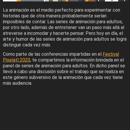
La animación es el medio perfecto para experimentar con
historias que de otra manera probablemente serían
imposibles de contar. Las series de animación para adultos,
por otro lado, además de entretener van un paso más allá al
atreverse a incomodar y hacerte pensar. Pero hoy en día, el
arte y humor de las series de animación para adultos se logra
distinguir cada vez más.
Como parte de las conferencias impartidas en el
Festival
Pixelatl 2020
, te compartimos la información brindada en el
panel de series de animación para adultos. En dicho panel se
llevó a cabo una discusión sobre el trabajo que se realiza en
este género subversivo de la animación que cada vez tiene
más audiencia.