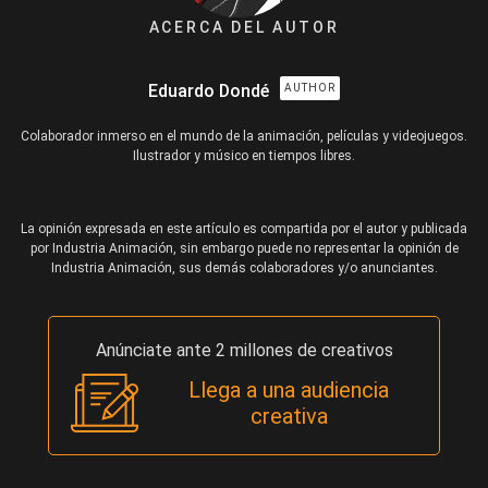
ACERCA DEL AUTOR
Eduardo Dondé
AUTHOR
Colaborador inmerso en el mundo de la animación, películas y videojuegos.
Ilustrador y músico en tiempos libres.
La opinión expresada en este artículo es compartida por el autor y publicada
por Industria Animación, sin embargo puede no representar la opinión de
Industria Animación, sus demás colaboradores y/o anunciantes.
Anúnciate ante 2 millones de creativos
Llega a una audiencia
creativa