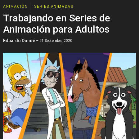
ANIMACIÓN
SERIES ANIMADAS
Trabajando en Series de
Animación para Adultos
Eduardo Dondé
– 21 September, 2020