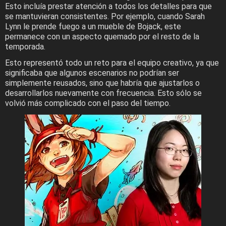
Esto incluía prestar atención a todos los detalles para que
se mantuvieran consistentes. Por ejemplo, cuando Sarah
Lynn le prende fuego a un mueble de Bojack, este
permanece con un aspecto quemado por el resto de la
temporada.
Esto representó todo un reto para el equipo creativo, ya que
significaba que algunos escenarios no podrían ser
simplemente reusados, sino que habría que ajustarlos o
desarrollarlos nuevamente con frecuencia. Esto sólo se
volvió más complicado con el paso del tiempo.