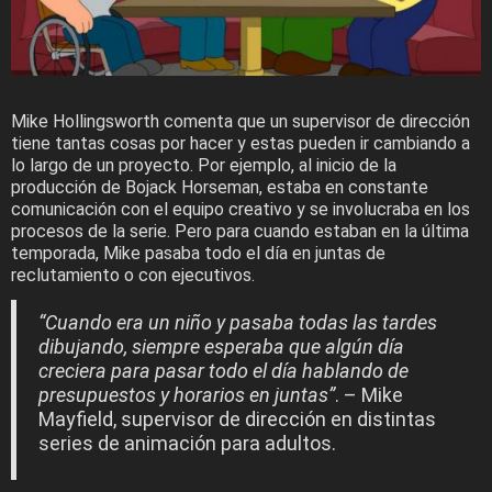
Mike Hollingsworth comenta que un supervisor de dirección
tiene tantas cosas por hacer y estas pueden ir cambiando a
lo largo de un proyecto. Por ejemplo, al inicio de la
producción de Bojack Horseman, estaba en constante
comunicación con el equipo creativo y se involucraba en los
procesos de la serie. Pero para cuando estaban en la última
temporada, Mike pasaba todo el día en juntas de
reclutamiento o con ejecutivos.
“Cuando era un niño y pasaba todas las tardes
dibujando, siempre esperaba que algún día
creciera para pasar todo el día hablando de
presupuestos y horarios en juntas”
. – Mike
Mayfield, supervisor de dirección en distintas
series de animación para adultos.