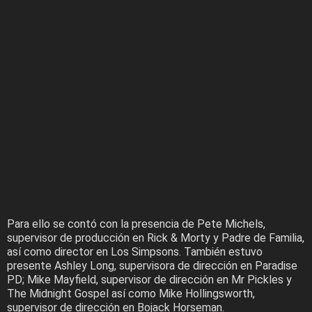
Para ello se contó con la presencia de Pete Michels,
supervisor de producción en Rick & Morty y Padre de Familia,
así como director en Los Simpsons. También estuvo
presente Ashley Long, supervisora de dirección en Paradise
PD; Mike Mayfield, supervisor de dirección en Mr Pickles y
The Midnight Gospel así como Mike Hollingsworth,
supervisor de dirección en Bojack Horseman.