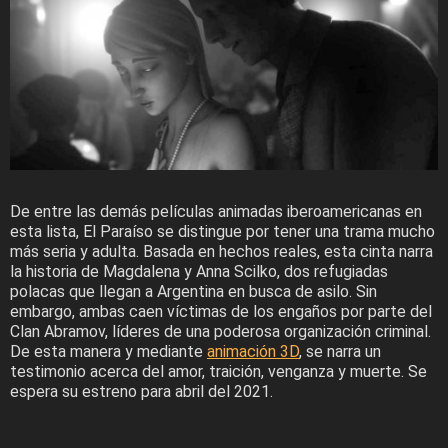
De entre las demás películas animadas iberoamericanas en
esta lista, El Paraíso se distingue por tener una trama mucho
más seria y adulta. Basada en hechos reales, esta cinta narra
la historia de Magdalena y Anna Scilko, dos refugiadas
polacas que llegan a Argentina en busca de asilo. Sin
embargo, ambas caen víctimas de los engaños por parte del
Clan Abramov, líderes de una poderosa organización criminal.
De esta manera y mediante
animación 3D
, se narra un
testimonio acerca del amor, traición, venganza y muerte. Se
espera su estreno para abril del 2021.