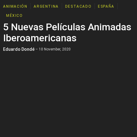
ANIMACIÓN
ARGENTINA
DESTACADO
ESPAÑA
MÉXICO
5 Nuevas Películas Animadas
Iberoamericanas
Eduardo Dondé
– 10 November, 2020