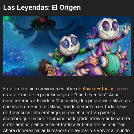
Las Leyendas: El Origen
Esta producción mexicana es obra de
Ánima Estudios
, quien
está detrás de la popular saga de “Las Leyendas”. Aquí
conoceremos a Finado y Moribunda, dos pequeñas calaveras
que viven en Pueblo Calaca, donde se meten en toda clase
de travesuras. Sin embargo, un día encuentran para su
asombro que un bebé humano ha logrado atravesar la barrera
entre ambos planos y ha entrado a la tierra de los muertos.
Ahora deberán hallar la manera de ayudarlo a volver al mundo