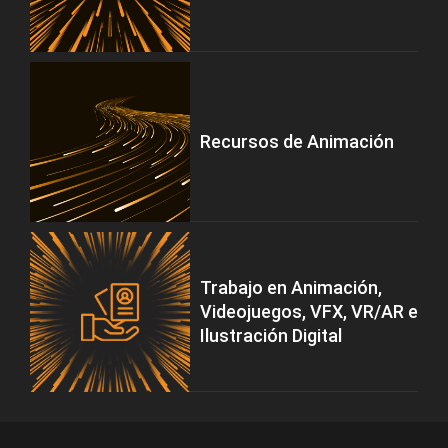
Recursos de Animación
Trabajo en Animación,
Videojuegos, VFX, VR/AR e
Ilustración Digital