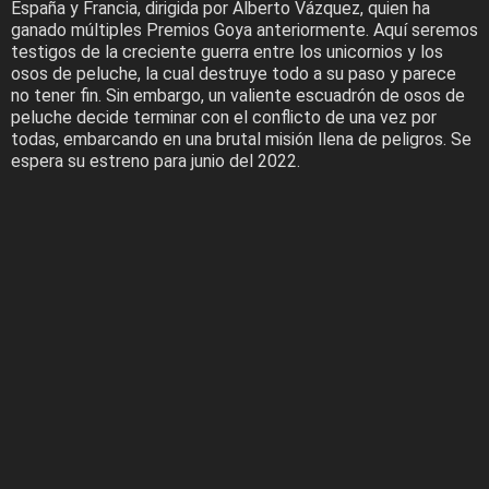
España y Francia, dirigida por Alberto Vázquez, quien ha
ganado múltiples Premios Goya anteriormente. Aquí seremos
testigos de la creciente guerra entre los unicornios y los
osos de peluche, la cual destruye todo a su paso y parece
no tener fin. Sin embargo, un valiente escuadrón de osos de
peluche decide terminar con el conflicto de una vez por
todas, embarcando en una brutal misión llena de peligros. Se
espera su estreno para junio del 2022.