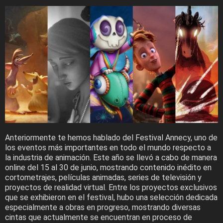
Anteriormente te hemos hablado del Festival Annecy, uno de
los eventos más importantes en todo el mundo respecto a
la industria de animación. Este año se llevó a cabo de manera
online del 15 al 30 de junio, mostrando contenido inédito en
cortometrajes, películas animadas, series de televisión y
proyectos de realidad virtual. Entre los proyectos exclusivos
que se exhibieron en el festival, hubo una selección dedicada
especialmente a obras en progreso, mostrando diversas
cintas que actualmente se encuentran en proceso de