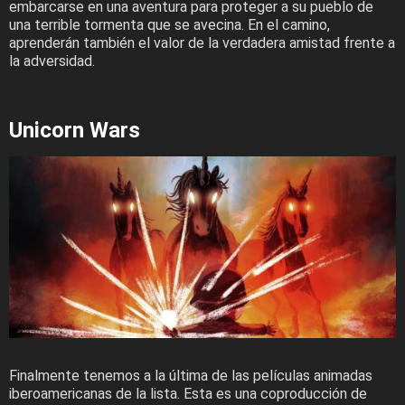
embarcarse en una aventura para proteger a su pueblo de
una terrible tormenta que se avecina. En el camino,
aprenderán también el valor de la verdadera amistad frente a
la adversidad.
Unicorn Wars
Finalmente tenemos a la última de las películas animadas
iberoamericanas de la lista. Esta es una coproducción de