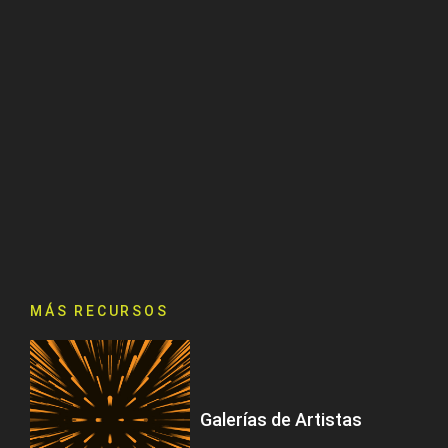
MÁS RECURSOS
Galerías de Artistas