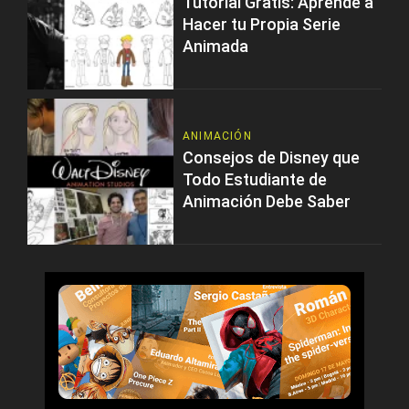
Tutorial Gratis: Aprende a
Hacer tu Propia Serie
Animada
ANIMACIÓN
Consejos de Disney que
Todo Estudiante de
Animación Debe Saber