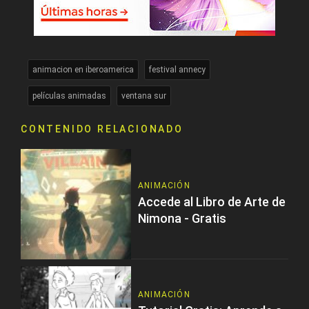
animacion en iberoamerica
festival annecy
películas animadas
ventana sur
CONTENIDO RELACIONADO
ANIMACIÓN
Accede al Libro de Arte de
Nimona - Gratis
ANIMACIÓN