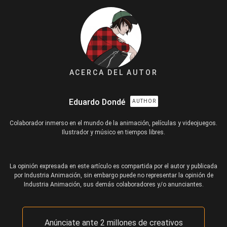
ACERCA DEL AUTOR
Eduardo Dondé
AUTHOR
Colaborador inmerso en el mundo de la animación, películas y videojuegos.
Ilustrador y músico en tiempos libres.
La opinión expresada en este artículo es compartida por el autor y publicada
por Industria Animación, sin embargo puede no representar la opinión de
Industria Animación, sus demás colaboradores y/o anunciantes.
Anúnciate ante 2 millones de creativos