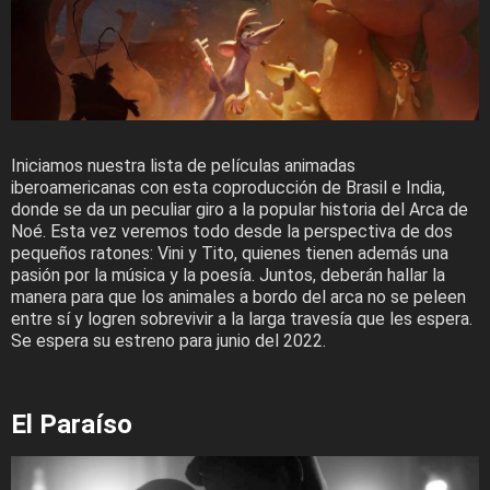
Iniciamos nuestra lista de películas animadas
iberoamericanas con esta coproducción de Brasil e India,
donde se da un peculiar giro a la popular historia del Arca de
Noé. Esta vez veremos todo desde la perspectiva de dos
pequeños ratones: Vini y Tito, quienes tienen además una
pasión por la música y la poesía. Juntos, deberán hallar la
manera para que los animales a bordo del arca no se peleen
entre sí y logren sobrevivir a la larga travesía que les espera.
Se espera su estreno para junio del 2022.
El Paraíso