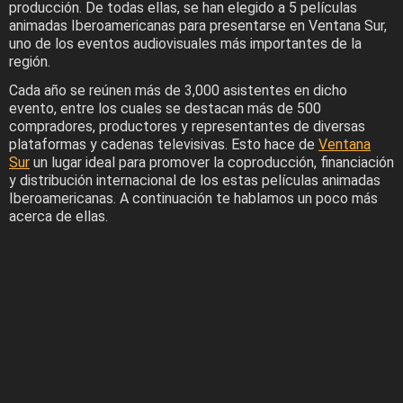
producción. De todas ellas, se han elegido a 5 películas
animadas Iberoamericanas para presentarse en Ventana Sur,
uno de los eventos audiovisuales más importantes de la
región.
Cada año se reúnen más de 3,000 asistentes en dicho
evento, entre los cuales se destacan más de 500
compradores, productores y representantes de diversas
plataformas y cadenas televisivas. Esto hace de
Ventana
Sur
un lugar ideal para promover la coproducción, financiación
y distribución internacional de los estas películas animadas
Iberoamericanas. A continuación te hablamos un poco más
acerca de ellas.