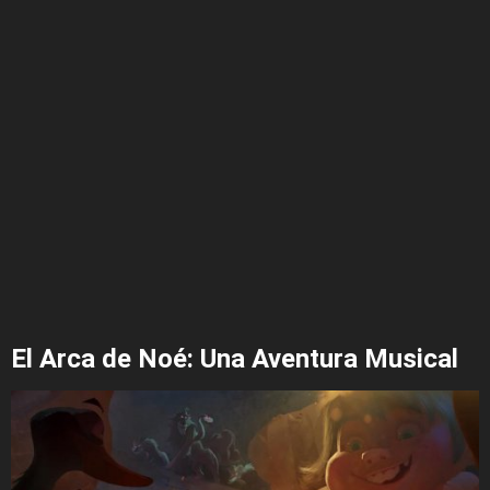
El Arca de Noé: Una Aventura Musical