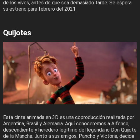
de los vivos, antes de que sea demasiado tarde. Se espera
su estreno para febrero del 2021.
Quijotes
Esta cinta animada en 3D es una coproducción realizada por
Argentina, Brasil y Alemania. Aquí conoceremos a Alfonso,
descendiente y heredero legítimo del legendario Don Quijote
de la Mancha. Junto a sus amigos, Pancho y Victoria, decide