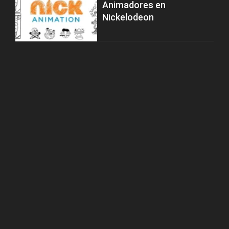
Animadores en
Nickelodeon