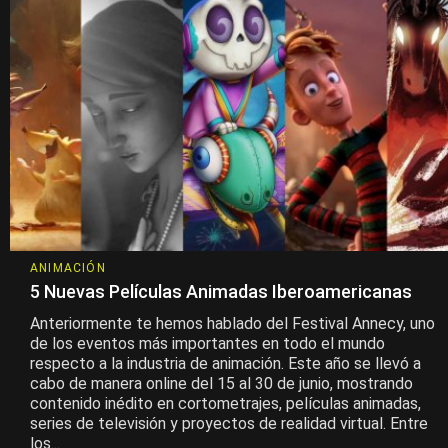
ANIMACIÓN
5 Nuevas Películas Animadas Iberoamericanas
Anteriormente te hemos hablado del Festival Annecy, uno
de los eventos más importantes en todo el mundo
respecto a la industria de animación. Este año se llevó a
cabo de manera online del 15 al 30 de junio, mostrando
contenido inédito en cortometrajes, películas animadas,
series de televisión y proyectos de realidad virtual. Entre
los...