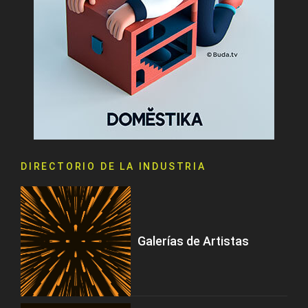
DIRECTORIO DE LA INDUSTRIA
Galerías de Artistas