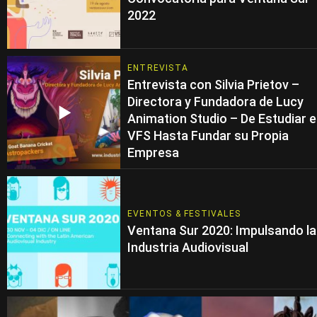
2022
ENTREVISTA
Entrevista con Silvia Prietov –
Directora y Fundadora de Lucy
Animation Studio – De Estudiar 
VFS Hasta Fundar su Propia
Empresa
EVENTOS & FESTIVALES
Ventana Sur 2020: Impulsando la
Industria Audiovisual