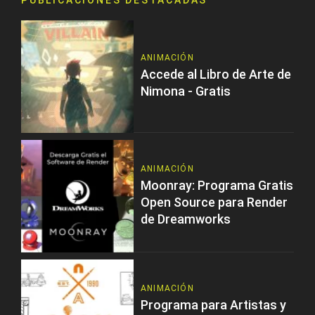
PUBLICACIONES DESTACADAS
ANIMACIÓN
Accede al Libro de Arte de
Nimona - Gratis
ANIMACIÓN
Moonray: Programa Gratis
Open Source para Render
de Dreamworks
ANIMACIÓN
Programa para Artistas y