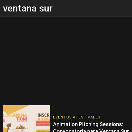
ventana sur
EVENTOS & FESTIVALES
Animation Pitching Sessions:
Convocatoria para Ventana Sur