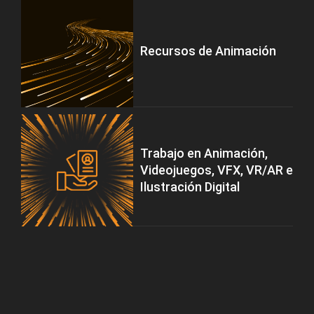
Recursos de Animación
Trabajo en Animación,
Videojuegos, VFX, VR/AR e
Ilustración Digital