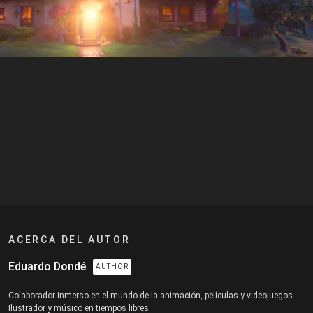
ACERCA DEL AUTOR
Eduardo Dondé
AUTHOR
Colaborador inmerso en el mundo de la animación, películas y videojuegos.
Ilustrador y músico en tiempos libres.