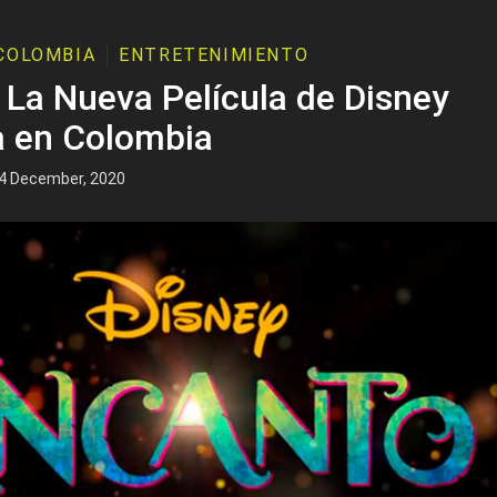
COLOMBIA
ENTRETENIMIENTO
 La Nueva Película de Disney
a en Colombia
4 December, 2020