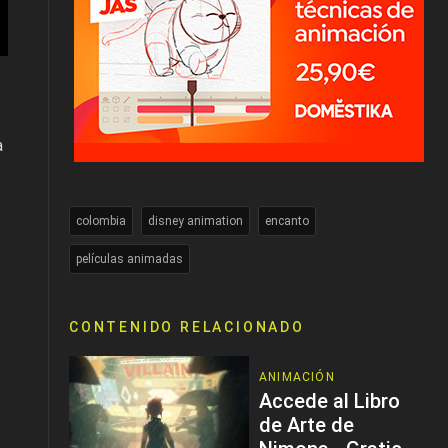
a
colombia
disney animation
encanto
películas animadas
CONTENIDO RELACIONADO
ANIMACIÓN
Accede al Libro
de Arte de