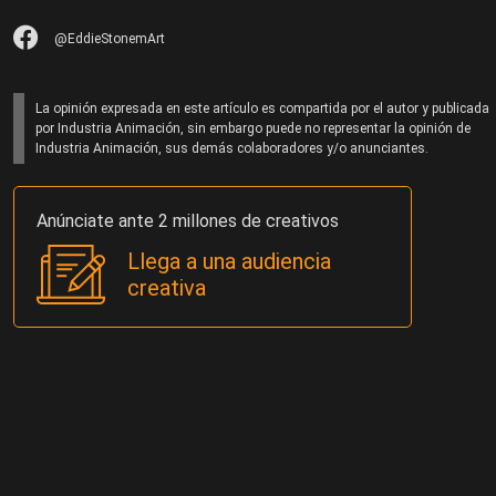
@EddieStonemArt
La opinión expresada en este artículo es compartida por el autor y publicada
por Industria Animación, sin embargo puede no representar la opinión de
Industria Animación, sus demás colaboradores y/o anunciantes.
Anúnciate ante 2 millones de creativos
Llega a una audiencia
creativa