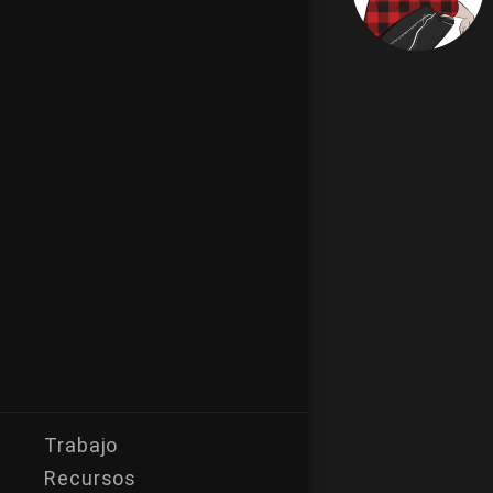
Trabajo
Recursos