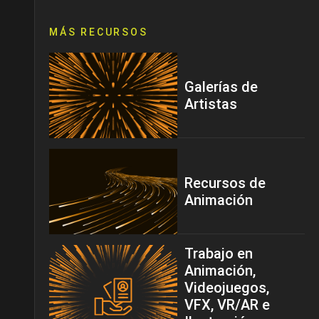
MÁS RECURSOS
Galerías de
Artistas
Recursos de
Animación
Trabajo en
Animación,
Videojuegos,
VFX, VR/AR e