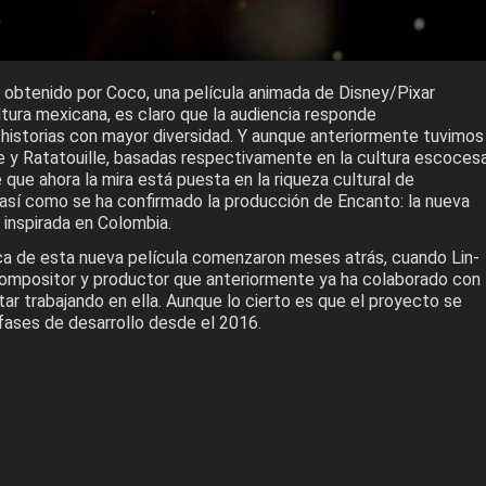
 obtenido por Coco, una película animada de Disney/Pixar
ultura mexicana, es claro que la audiencia responde
historias con mayor diversidad. Y aunque anteriormente tuvimos
e y Ratatouille, basadas respectivamente en la cultura escoces
 que ahora la mira está puesta en la riqueza cultural de
 así como se ha confirmado la producción de Encanto: la nueva
 inspirada en Colombia.
a de esta nueva película comenzaron meses atrás, cuando Lin-
ompositor y productor que anteriormente ya ha colaborado con
star trabajando en ella. Aunque lo cierto es que el proyecto se
fases de desarrollo desde el 2016.