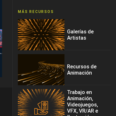
MÁS RECURSOS
Galerías de
Artistas
Recursos de
Animación
Trabajo en
Animación,
Videojuegos,
VFX, VR/AR e