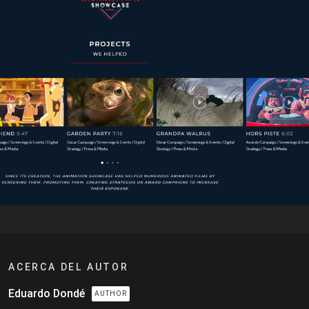
ACERCA DEL AUTOR
Eduardo Dondé
AUTHOR