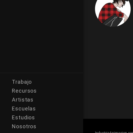
Trabajo
Recursos
Artistas
Escuelas
Estudios
Nosotros