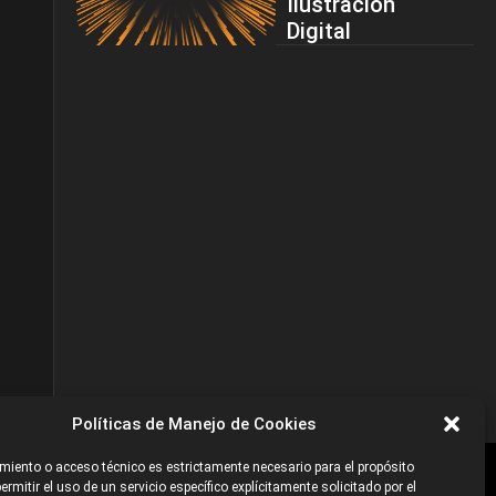
Ilustración
Digital
Políticas de Manejo de Cookies
iento o acceso técnico es estrictamente necesario para el propósito
ermitir el uso de un servicio específico explícitamente solicitado por el