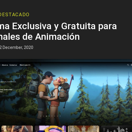
DESTACADO
ma Exclusiva y Gratuita para
nales de Animación
2 December, 2020