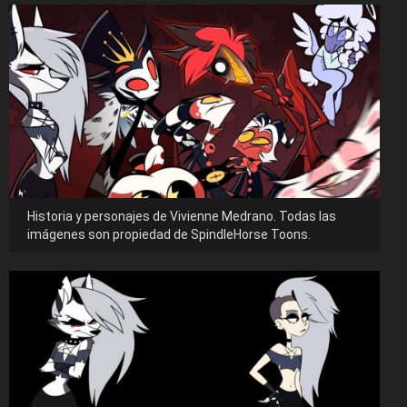
Historia y personajes de Vivienne Medrano. Todas las
imágenes son propiedad de SpindleHorse Toons.