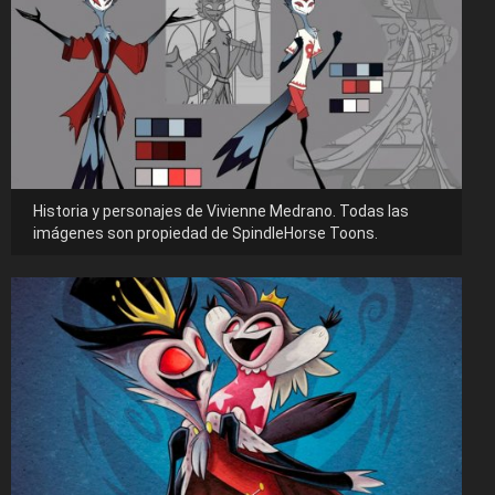
Historia y personajes de Vivienne Medrano. Todas las
imágenes son propiedad de SpindleHorse Toons.