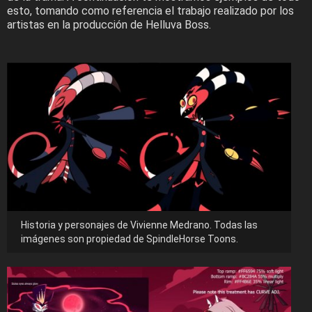
esto, tomando como referencia el trabajo realizado por los
artistas en la producción de Helluva Boss.
Historia y personajes de Vivienne Medrano. Todas las
imágenes son propiedad de SpindleHorse Toons.