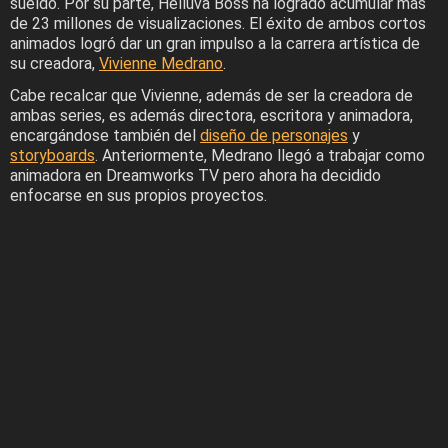
sueldo. Por su parte, Helluva Boss ha logrado acumular más
de 23 millones de visualizaciones. El éxito de ambos cortos
animados logró dar un gran impulso a la carrera artística de
su creadora,
Vivienne Medrano
.
Cabe recalcar que Vivienne, además de ser la creadora de
ambas series, es además directora, escritora y animadora,
encargándose también del
diseño de personajes
y
storyboards
. Anteriormente, Medrano llegó a trabajar como
animadora en Dreamworks TV pero ahora ha decidido
enfocarse en sus propios proyectos.