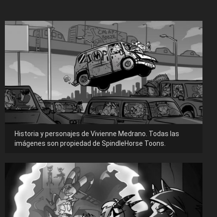
Historia y personajes de Vivienne Medrano. Todas las
imágenes son propiedad de SpindleHorse Toons.