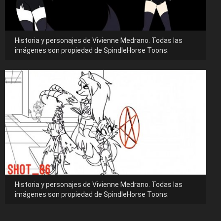
Historia y personajes de Vivienne Medrano. Todas las
imágenes son propiedad de SpindleHorse Toons.
Historia y personajes de Vivienne Medrano. Todas las
imágenes son propiedad de SpindleHorse Toons.