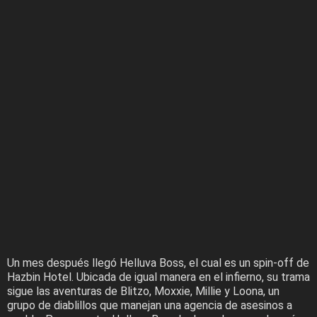
Un mes después llegó Helluva Boss, el cual es un spin-off de
Hazbin Hotel. Ubicada de igual manera en el infierno, su trama
sigue las aventuras de Blitzo, Moxxie, Millie y Loona, un
grupo de diablillos que manejan una agencia de asesinos a