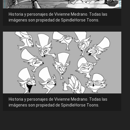
Historia y personajes de Vivienne Medrano. Todas las
imágenes son propiedad de SpindleHorse Toons.
Historia y personajes de Vivienne Medrano. Todas las
imágenes son propiedad de SpindleHorse Toons.