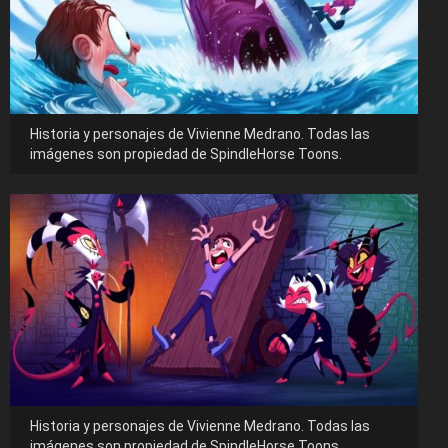
Historia y personajes de Vivienne Medrano. Todas las
imágenes son propiedad de SpindleHorse Toons.
Historia y personajes de Vivienne Medrano. Todas las
imágenes son propiedad de SpindleHorse Toons.