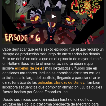
Cabe destacar que este sexto episodio fue el que requirió un
tiempo de producción más largo de entre todos los demás.
Esto se debió no solo a que es el episodio de mayor duración
en Helluva Boss hasta el momento, sino también a que
incluye
escenas de pelea
más detalladas y fluidas que en
ocasiones anteriores. Incluso se combinan distintos estilos
artísticos a lo largo del capítulo, llegando a parodiar el arte
característico de las
películas clásicas de Disney
. También
incorpora secuencias que combinan animación 3D, las cuales
fueron hechas por Chaos Emporium, Inc.
Desde sus inicios como animadora hasta el día de hoy,
Youtube ha sido la plataforma predilecta de Medrano para