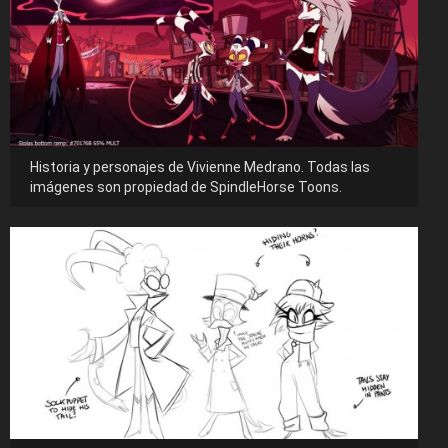
Historia y personajes de Vivienne Medrano. Todas las
imágenes son propiedad de SpindleHorse Toons.