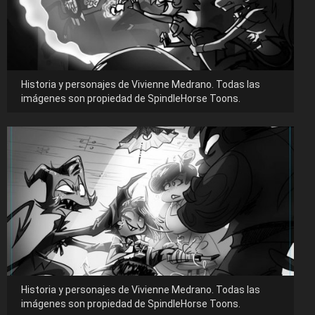
Historia y personajes de Vivienne Medrano. Todas las
imágenes son propiedad de SpindleHorse Toons.
Historia y personajes de Vivienne Medrano. Todas las
imágenes son propiedad de SpindleHorse Toons.