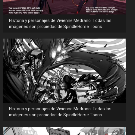
Historia y personajes de Vivienne Medrano. Todas las
imágenes son propiedad de SpindleHorse Toons.
Historia y personajes de Vivienne Medrano. Todas las
imágenes son propiedad de SpindleHorse Toons.