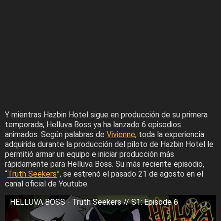
Y mientras Hazbin Hotel sigue en producción de su primera
temporada, Helluva Boss ya ha lanzado 6 episodios
animados. Según palabras de
Vivienne
, toda la experiencia
adquirida durante la producción del piloto de Hazbin Hotel le
permitió armar un equipo e iniciar producción más
rápidamente para Helluva Boss. Su más reciente episodio,
“
Truth Seekers
”, se estrenó el pasado 21 de agosto en el
canal oficial de Youtube.
HELLUVA BOSS - Truth Seekers // S1: Episode 6