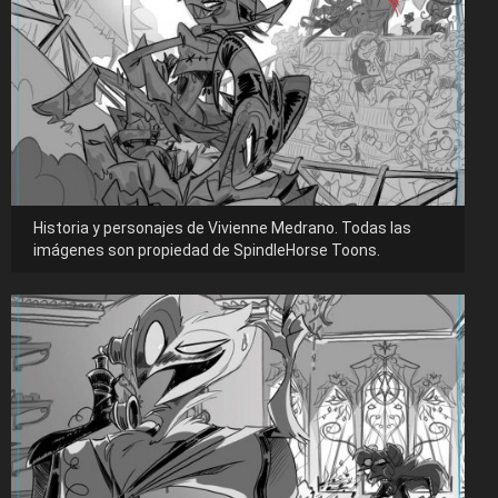
Historia y personajes de Vivienne Medrano. Todas las
imágenes son propiedad de SpindleHorse Toons.