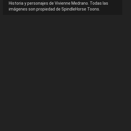
Historia y personajes de Vivienne Medrano. Todas las
imágenes son propiedad de SpindleHorse Toons.