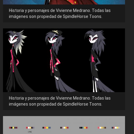
Historia y personajes de Vivienne Medrano. Todas las
imágenes son propiedad de SpindleHorse Toons.
Historia y personajes de Vivienne Medrano. Todas las
imágenes son propiedad de SpindleHorse Toons.