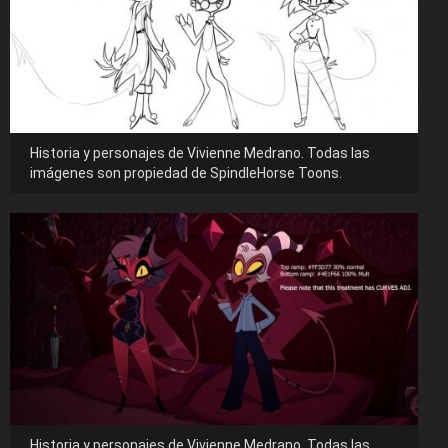
Historia y personajes de Vivienne Medrano. Todas las
imágenes son propiedad de SpindleHorse Toons.
Historia y personajes de Vivienne Medrano. Todas las