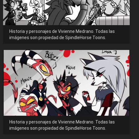
Historia y personajes de Vivienne Medrano. Todas las
imágenes son propiedad de SpindleHorse Toons.
Historia y personajes de Vivienne Medrano. Todas las
imágenes son propiedad de SpindleHorse Toons.