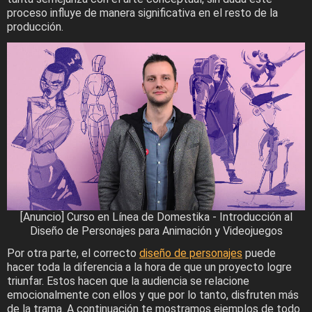
proceso influye de manera significativa en el resto de la
producción.
[Anuncio] Curso en Línea de Domestika - Introducción al
Diseño de Personajes para Animación y Videojuegos
Por otra parte, el correcto
diseño de personajes
puede
hacer toda la diferencia a la hora de que un proyecto logre
triunfar. Estos hacen que la audiencia se relacione
emocionalmente con ellos y que por lo tanto, disfruten más
de la trama. A continuación te mostramos ejemplos de todo