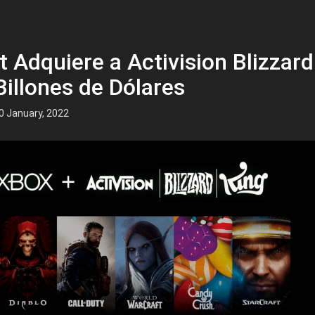
t Adquiere a Activision Blizzard
Billones de Dólares
0 January, 2022