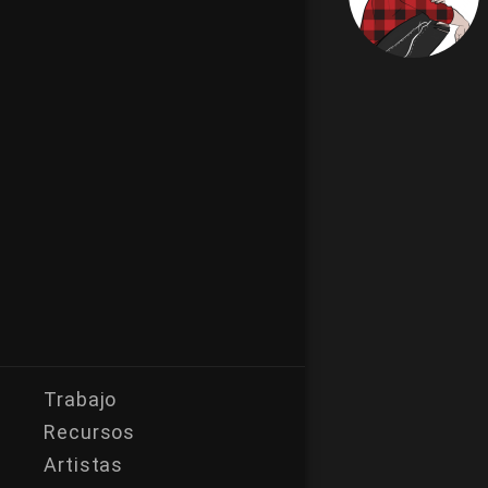
Trabajo
Recursos
Artistas