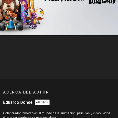
ACERCA DEL AUTOR
Eduardo Dondé
AUTHOR
Colaborador inmerso en el mundo de la animación, películas y videojuegos.