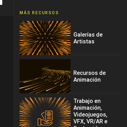
MÁS RECURSOS
Galerías de
Artistas
Recursos de
Animación
Trabajo en
Animación,
Videojuegos,
VFX, VR/AR e