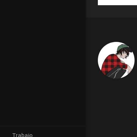
Trabajo