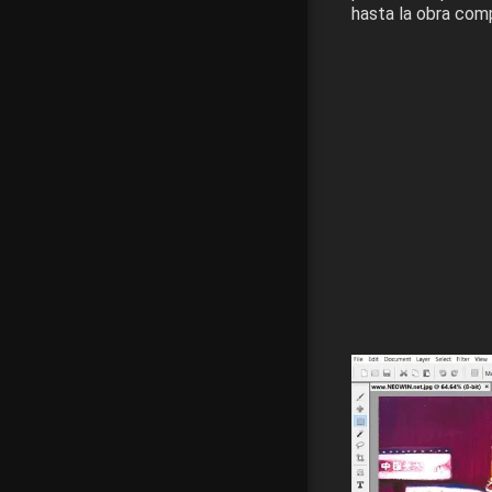
hasta la obra com