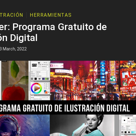
STRACIÓN
HERRAMIENTAS
r: Programa Gratuito de
ón Digital
3 March, 2022