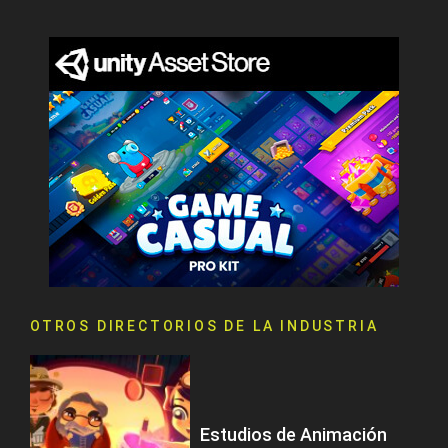
OTROS DIRECTORIOS DE LA INDUSTRIA
Estudios de Animación