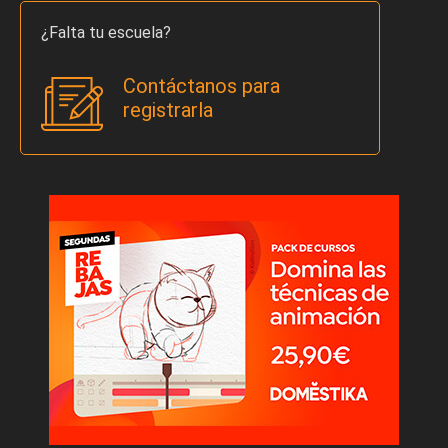
¿Falta tu escuela?
Contáctanos para
registrarla