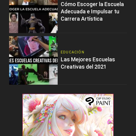
Cómo Escoger la Escuela
Adecuada e Impulsar tu
Carrera Artística
EDUCACIÓN
Las Mejores Escuelas
Creativas del 2021