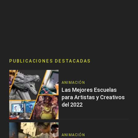
PUBLICACIONES DESTACADAS
ANIMACIÓN
Las Mejores Escuelas
para Artistas y Creativos
del 2022
ANIMACIÓN