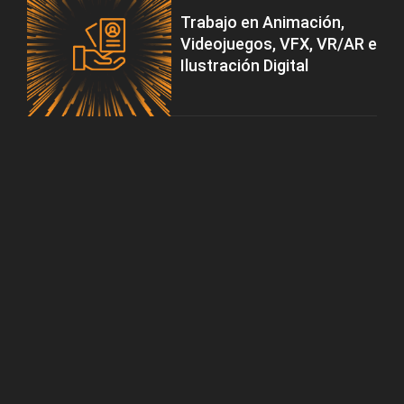
Trabajo en Animación,
Videojuegos, VFX, VR/AR e
Ilustración Digital