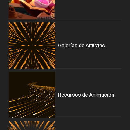
Galerías de Artistas
Recursos de Animación