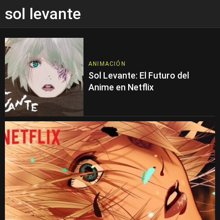
sol levante
ANIMACIÓN
Sol Levante: El Futuro del
Anime en Netflix