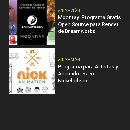
ANIMACIÓN
Moonray: Programa Gratis
Open Source para Render
de Dreamworks
ANIMACIÓN
Programa para Artistas y
Animadores en
Nickelodeon