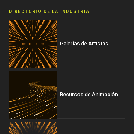
DIRECTORIO DE LA INDUSTRIA
Galerías de Artistas
Recursos de Animación