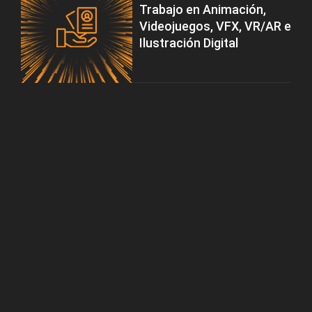
Trabajo en Animación,
Videojuegos, VFX, VR/AR e
Ilustración Digital