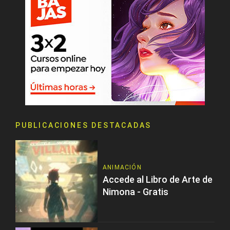
PUBLICACIONES DESTACADAS
ANIMACIÓN
Accede al Libro de Arte de
Nimona - Gratis