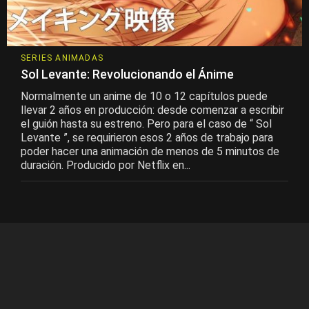
SERIES ANIMADAS
Sol Levante: Revolucionando el Ánime
Normalmente un anime de 10 o 12 capítulos puede
llevar 2 años en producción: desde comenzar a escribir
el guión hasta su estreno. Pero para el caso de “ Sol
Levante ”, se requirieron esos 2 años de trabajo para
poder hacer una animación de menos de 5 minutos de
duración. Producido por Netflix en...