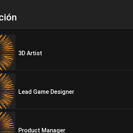
ción
3D Artist
Lead Game Designer
Product Manager