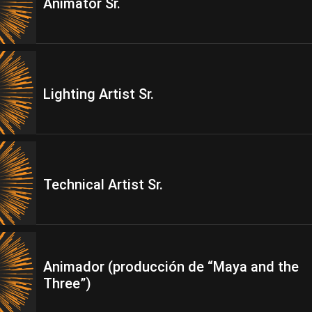
Animator Sr.
Lighting Artist Sr.
Technical Artist Sr.
Animador (producción de “Maya and the
Three”)