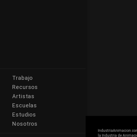
Trabajo
Recursos
Artistas
Escuelas
Estudios
Nosotros
IndustriaAnimacion.com 
la Industria de Animaci