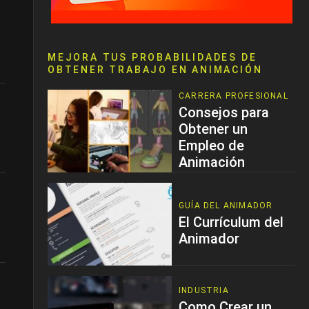
MEJORA TUS PROBABILIDADES DE
OBTENER TRABAJO EN ANIMACIÓN
CARRERA PROFESIONAL
Consejos para
Obtener un
Empleo de
Animación
GUÍA DEL ANIMADOR
El Currículum del
Animador
INDUSTRIA
Como Crear un