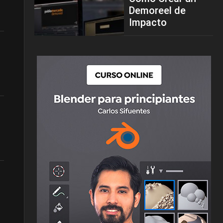
Demoreel de
Impacto