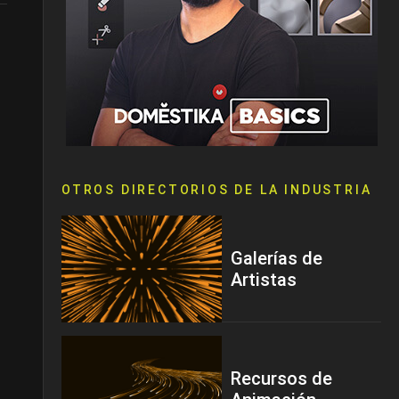
OTROS DIRECTORIOS DE LA INDUSTRIA
Galerías de
Artistas
Recursos de