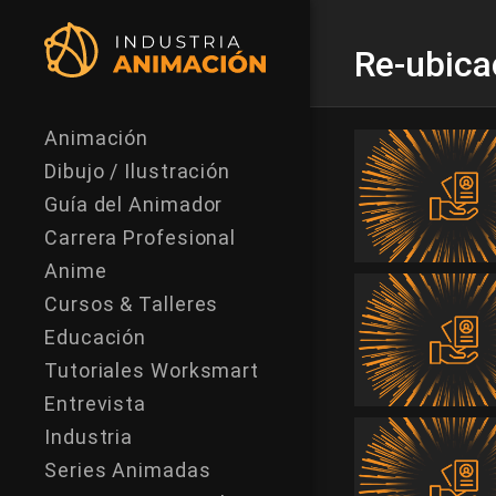
Re-ubica
Animación
Dibujo / Ilustración
Guía del Animador
Carrera Profesional
Anime
Cursos & Talleres
Educación
Tutoriales Worksmart
Entrevista
Industria
Series Animadas