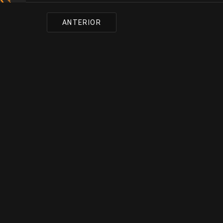
ANTERIOR