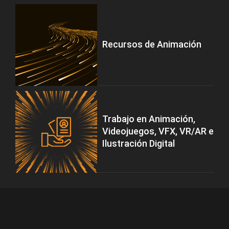
Recursos de Animación
Trabajo en Animación,
Videojuegos, VFX, VR/AR e
Ilustración Digital