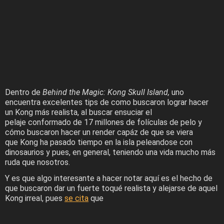
Dentro de
Behind the Magic: Kong Skull Island,
uno
encuentra excelentes tips de como buscaron lograr hacer
un Kong más realista, al buscar ensuciar el
pelaje conformado de 17 millones de folículas de pelo y
cómo buscaron hacer un render capáz de que se viera
que Kong ha pasado tiempo en la isla peleandose con
dinosaurios y pues, en general, teniendo una vida mucho más
ruda que nosotros.
Y es que algo interesante a hacer notar aquí es el hecho de
que buscaron dar un fuerte toqué realista y alejarse de aquel
Kong irreal, pues
se cita
que