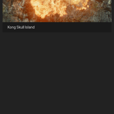
Kong Skull Island