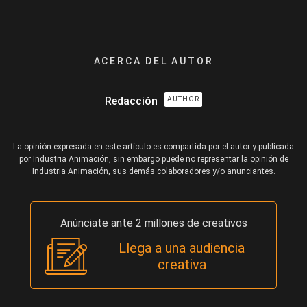
ACERCA DEL AUTOR
Redacción
AUTHOR
La opinión expresada en este artículo es compartida por el autor y publicada
por Industria Animación, sin embargo puede no representar la opinión de
Industria Animación, sus demás colaboradores y/o anunciantes.
Anúnciate ante 2 millones de creativos
Llega a una audiencia
creativa