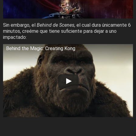
Sin embargo, el
Behind de Scenes,
el cual dura únicamente 6
minutos, creéme que tiene suficiente para dejar a uno
impactado:
Behind the Magic: Creating Kong