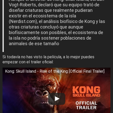
Vogt-Roberts, declaró que su equipo trató de
diseñar criaturas que realmente pudieran
existir en el ecosistema de la isla
(Nerdist.com), el análisis biofísico de Kong y las
otras criaturas concluyó que aunque
biofísicamente son posibles, el ecosistema de
la isla no podría sostener poblaciones de
animales de ese tamaño
Si todavía no has visto la película, a lo mejor puedes
empezar con el trailer oficial:
Kong: Skull Island - Rise of the King [Official Final Trailer]