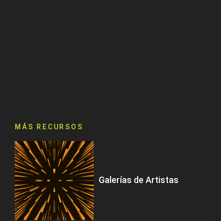
MÁS RECURSOS
Galerías de Artistas