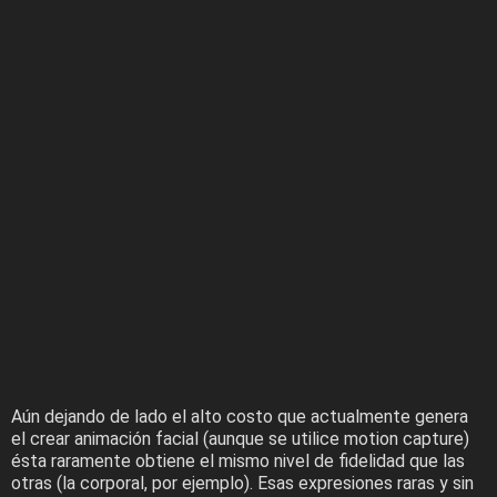
Aún dejando de lado el alto costo que actualmente genera
el crear animación facial (aunque se utilice motion capture)
ésta raramente obtiene el mismo nivel de fidelidad que las
otras (la corporal, por ejemplo). Esas expresiones raras y sin