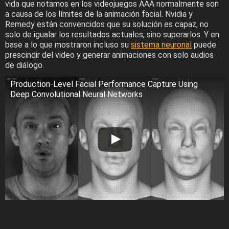
vida que notamos en los videojuegos AAA normalmente son
a causa de los límites de la animación facial. Nvidia y
Remedy están convencidos que su solución es capaz, no
solo de igualar los resultados actuales, sino superarlos. Y en
base a lo que mostraron incluso su
sistema neuronal
puede
prescindir del video y generar animaciones con solo audios
de diálogo.
Production-Level Facial Performance Capture Using
Deep Convolutional Neural Networks