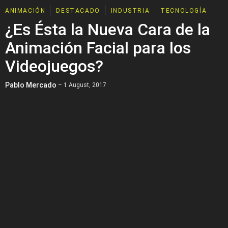
ANIMACIÓN
DESTACADO
INDUSTRIA
TECNOLOGÍA
¿Es Ésta la Nueva Cara de la
Animación Facial para los
Videojuegos?
Pablo Mercado
– 1 August, 2017