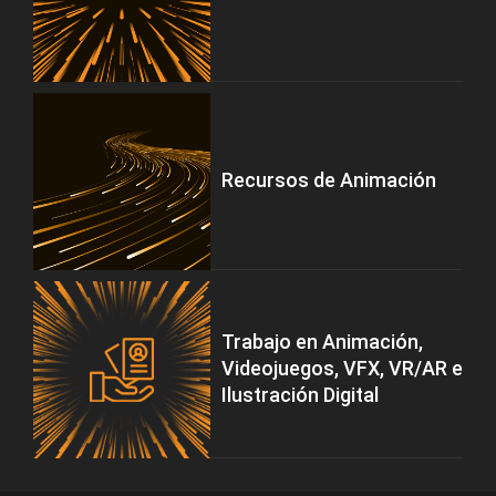
Recursos de Animación
Trabajo en Animación,
Videojuegos, VFX, VR/AR e
Ilustración Digital