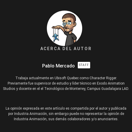
ACERCA DEL AUTOR
Pablo Mercado
STAFF
Trabaja actualmente en Ubisoft Quebec como Character Rigger.
Previamente fue supervisor de estudio y líder técnico en Exodo Animation
Studios y docente en el el Tecnológico de Monterrey, Campus Guadalajara LAD.
La opinión expresada en este artículo es compartida por el autor y publicada
por Industria Animación, sin embargo puede no representar la opinión de
Industria Animación, sus demás colaboradores y/o anunciantes.