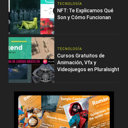
TECNOLOGÍA
NFT: Te Explicamos Qué
Son y Cómo Funcionan
TECNOLOGÍA
Cursos Gratuitos de
Animación, Vfx y
Videojuegos en Pluralsight