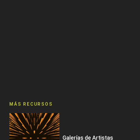
MÁS RECURSOS
Galerías de Artistas