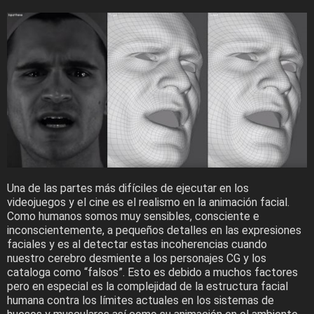
Una de las partes más difíciles de ejecutar en los
videojuegos y el cine es el realismo en la animación facial.
Como humanos somos muy sensibles, consciente e
inconscientemente, a pequeños detalles en las expresiones
faciales y es al detectar estas incoherencias cuando
nuestro cerebro desmiente a los personajes CG y los
cataloga como “falsos”. Esto es debido a muchos factores
pero en especial es la complejidad de la estructura facial
humana contra los límites actuales en los sistemas de