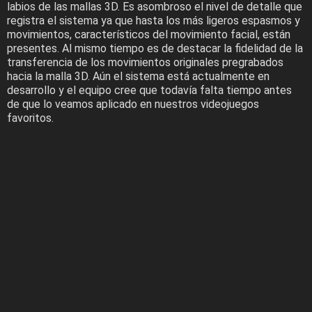
labios de las mallas 3D. Es asombroso el nivel de detalle que
registra el sistema ya que hasta los más ligeros espasmos y
movimientos, característicos del movimiento facial, están
presentes. Al mismo tiempo es de destacar la fidelidad de la
transferencia de los movimientos originales pregrabados
hacia la malla 3D. Aún el sistema está actualmente en
desarrollo y el equipo cree que todavía falta tiempo antes
de que lo veamos aplicado en nuestros videojuegos
favoritos.