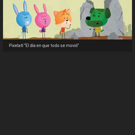
Pixelatl “El día en que todo se movió”