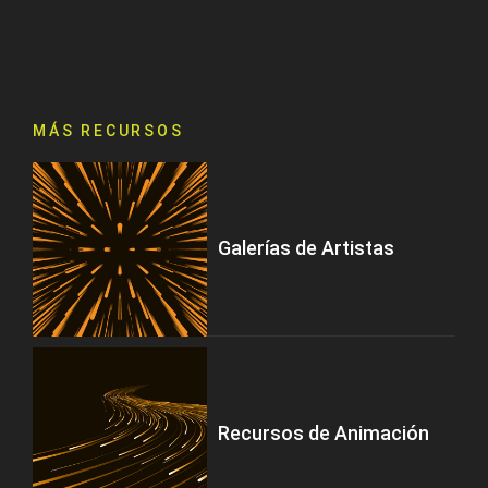
MÁS RECURSOS
Galerías de Artistas
Recursos de Animación