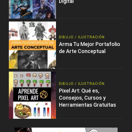
Digital
DIBUJO / ILUSTRACIÓN
Arma Tu Mejor Portafolio
de Arte Conceptual
DIBUJO / ILUSTRACIÓN
Pixel Art: Qué es,
Consejos, Cursos y
Herramientas Gratuitas