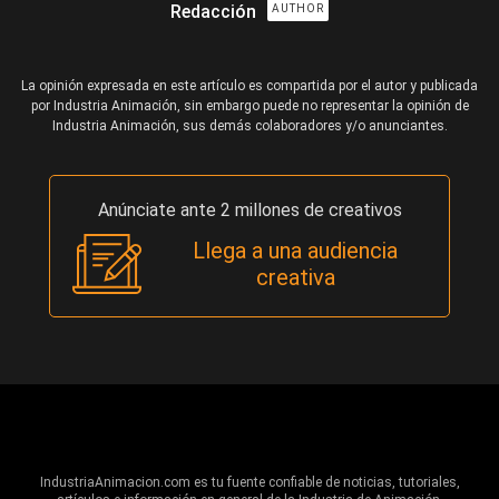
Redacción
AUTHOR
La opinión expresada en este artículo es compartida por el autor y publicada
por Industria Animación, sin embargo puede no representar la opinión de
Industria Animación, sus demás colaboradores y/o anunciantes.
Anúnciate ante 2 millones de creativos
Llega a una audiencia
creativa
IndustriaAnimacion.com es tu fuente confiable de noticias, tutoriales,