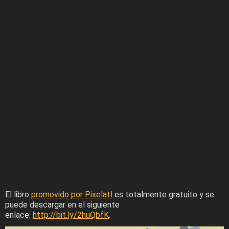
El libro
promovido por Pixelatl
es totalmente gratuito y se
puede descargar en el siguiente
enlace:
http://bit.ly/2huQbfK
.