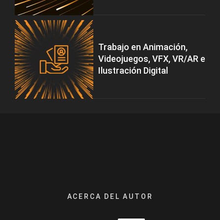
Trabajo en Animación,
Videojuegos, VFX, VR/AR e
Ilustración Digital
ACERCA DEL AUTOR