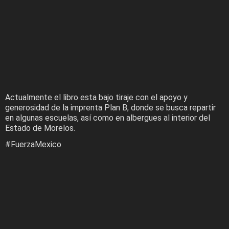
Actualmente el libro esta bajo tiraje con el apoyo y
generosidad de la imprenta Plan B, donde se busca repartir
en algunas escuelas, así como en albergues al interior del
Estado de Morelos.
#FuerzaMexico