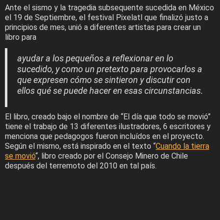
Ante el sismo y la tragedia subsequente sucedida en México
el 19 de Septiembre, el festival Pixelatl que finalizó justo a
principios de mes, unió a diferentes artistas para crear un
libro para
ayudar a los pequeños a reflexionar en lo
sucedido, y como un pretexto para provocarlos a
que expresen cómo se sintieron y discutir con
ellos qué se puede hacer en esas circunstancias.
El libro, creado bajo el nombre de “El día que todo se movió”
tiene el trabajo de 13 diferentes ilustradores, 6 escritores y
menciona que pedagogos fueron incluídos en el proyecto.
Según el mismo, está inspirado en el texto “
Cuando la tierra
se movió
“, libro creado por el Consejo Minero de Chile
después del terremoto del 2010 en tal país.