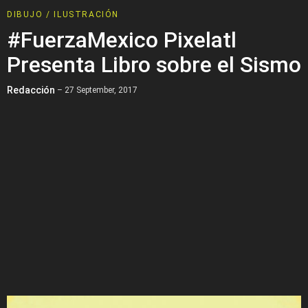
DIBUJO / ILUSTRACIÓN
#FuerzaMexico Pixelatl
Presenta Libro sobre el Sismo
Redacción
– 27 September, 2017