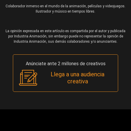
Colaborador inmerso en el mundo de la animación, películas y videojuegos.
Ilustrador y músico en tiempos libres.
La opinión expresada en este artículo es compartida por el autor y publicada
por Industria Animación, sin embargo puede no representar la opinión de
Industria Animación, sus demás colaboradores y/o anunciantes.
Anúnciate ante 2 millones de creativos
Llega a una audiencia
creativa