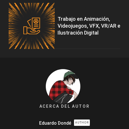
Trabajo en Animación,
Videojuegos, VFX, VR/AR e
Ilustración Digital
ACERCA DEL AUTOR
Eduardo Dondé
AUTHOR