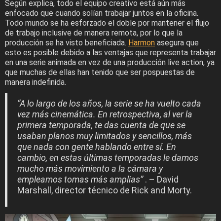
Según explica, todo el equipo creativo está aún más
enfocado que cuando solían trabajar juntos en la oficina.
Todo mundo se ha esforzado el doble por mantener el flujo
de trabajo inclusive de manera remota, por lo que la
producción se ha visto beneficiada.
Harmon
asegura que
esto es posible debido a las ventajas que representa trabajar
en una serie animada en vez de una producción live action, ya
que muchas de ellas han tenido que ser pospuestas de
manera indefinida.
“A lo largo de los años, la serie se ha vuelto cada
vez más cinemática. En retrospectiva, al ver la
primera temporada, te das cuenta de que se
usaban planos muy limitados y sencillos, más
que nada con gente hablando entre sí. En
cambio, en estas últimas temporadas le damos
mucho más movimiento a la cámara y
empleamos tomas más amplias”
. – David
Marshall, director técnico de Rick and Morty.