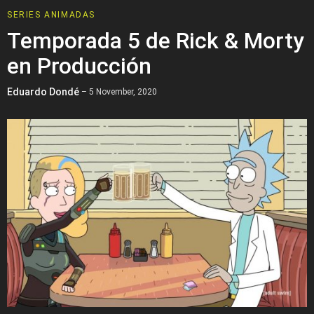
SERIES ANIMADAS
Temporada 5 de Rick & Morty
en Producción
Eduardo Dondé
– 5 November, 2020