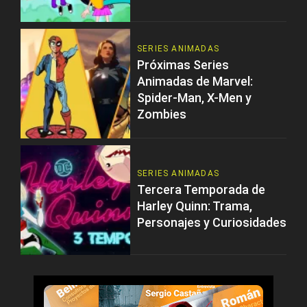
SERIES ANIMADAS
Próximas Series
Animadas de Marvel:
Spider-Man, X-Men y
Zombies
SERIES ANIMADAS
Tercera Temporada de
Harley Quinn: Trama,
Personajes y Curiosidades