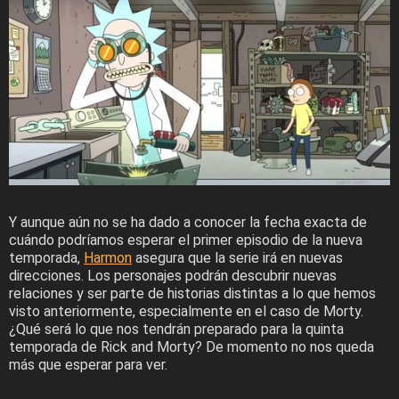
Y aunque aún no se ha dado a conocer la fecha exacta de
cuándo podríamos esperar el primer episodio de la nueva
temporada,
Harmon
asegura que la serie irá en nuevas
direcciones. Los personajes podrán descubrir nuevas
relaciones y ser parte de historias distintas a lo que hemos
visto anteriormente, especialmente en el caso de Morty.
¿Qué será lo que nos tendrán preparado para la quinta
temporada de Rick and Morty? De momento no nos queda
más que esperar para ver.