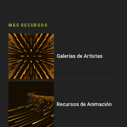
MÁS RECURSOS
Galerías de Artistas
Recursos de Animación