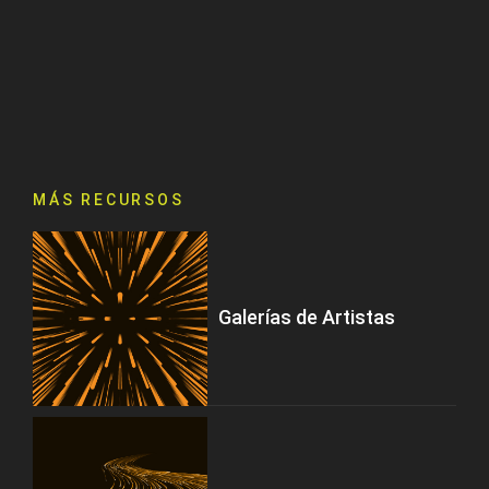
MÁS RECURSOS
Galerías de Artistas