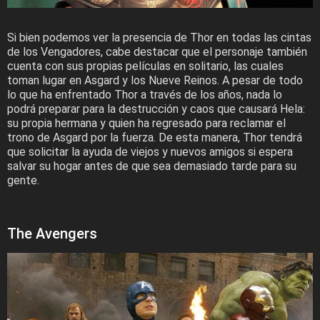
Si bien podemos ver la presencia de Thor en todas las cintas
de los Vengadores, cabe destacar que el personaje también
cuenta con sus propias películas en solitario, las cuales
toman lugar en Asgard y los Nueve Reinos. A pesar de todo
lo que ha enfrentado Thor a través de los años, nada lo
podrá preparar para la destrucción y caos que causará Hela:
su propia hermana y quien ha regresado para reclamar el
trono de Asgard por la fuerza. De esta manera, Thor tendrá
que solicitar la ayuda de viejos y nuevos amigos si espera
salvar su hogar antes de que sea demasiado tarde para su
gente.
The Avengers