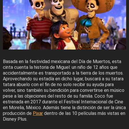
Basada en la festividad mexicana del Día de Muertos, esta
cinta cuenta la historia de Miguel: un niño de 12 años que
accidentalmente es transportado a la tierra de los muertos.
Aprovechando su estadía en dicho lugar, buscará a su tatara
tatara abuelo con el fin de no solo recibir su ayuda para
volver, sino también su bendición para convertirse en músico
pese a las objeciones del resto de su familia. Coco fue
estrenada en 2017 durante el Festival Internacional de Cine
en Morelia, México. Además tiene la distinción de ser la única
producción de
Pixar
dentro de las 10 películas más vistas en
Disney Plus.