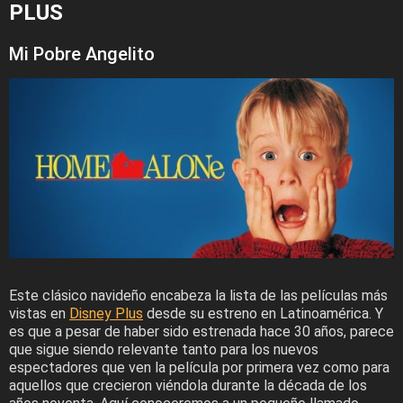
PLUS
Mi Pobre Angelito
Este clásico navideño encabeza la lista de las películas más
vistas en
Disney Plus
desde su estreno en Latinoamérica. Y
es que a pesar de haber sido estrenada hace 30 años, parece
que sigue siendo relevante tanto para los nuevos
espectadores que ven la película por primera vez como para
aquellos que crecieron viéndola durante la década de los