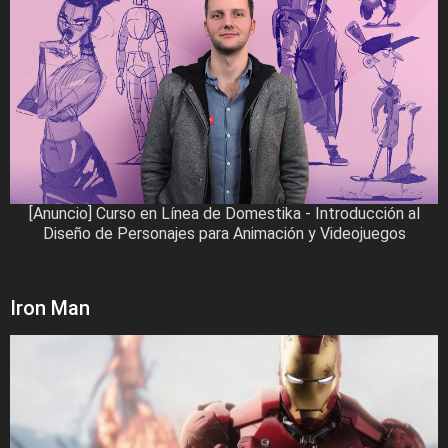
[Anuncio] Curso en Línea de Domestika - Introducción al
Diseño de Personajes para Animación y Videojuegos
Iron Man