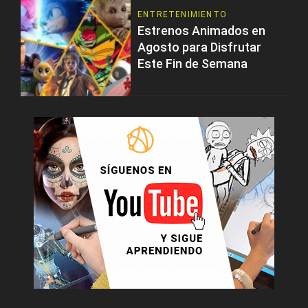
ENTRETENIMIENTO
Estrenos Animados en
Agosto para Disfrutar
Este Fin de Semana