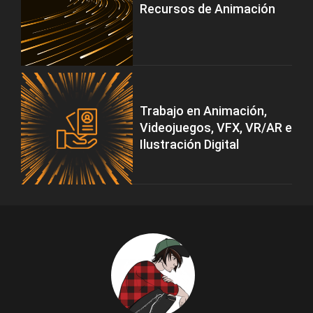
Recursos de Animación
Trabajo en Animación,
Videojuegos, VFX, VR/AR e
Ilustración Digital