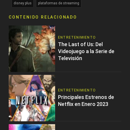
disney plus
plataformas de streaming
CONTENIDO RELACIONADO
ENTRETENIMIENTO
The Last of Us: Del
Videojuego a la Serie de
Televisión
ENTRETENIMIENTO
Principales Estrenos de
Netflix en Enero 2023