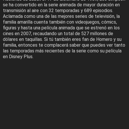
se ha convertido en la serie animada de mayor duración en
transmisión al aire con 32 temporadas y 689 episodios.
Aclamada como una de las mejores series de televisión, la
familia amarilla cuenta también con videojuegos, cómics,
figuras y hasta una película animada que se estrenó en los
cines en 2007, recaudando un total de 527 millones de
dólares en taquillas. Si tú también eres fan de Homero y su
familia, entonces te complacerá saber que puedes ver tanto
las temporadas más recientes de la serie como su película
en Disney Plus.