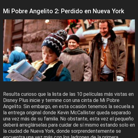
Mi Pobre Angelito 2: Perdido en Nueva York
Resulta curioso que la lista de las 10 películas más vistas en
Disney Plus inicie y termine con una cinta de Mi Pobre
Angelito. Sin embargo, en esta ocasión tenemos la secuela a
la entrega original donde Kevin McCallister queda separado
una vez más de su familia. No obstante, esta vez el pequeño
deberá arreglárselas para cuidar de sí mismo estando solo en
la ciudad de Nueva York, donde sorprendentemente se
encuentra una vez más con los ladrones de la primera