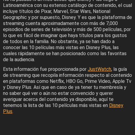
Latinoamérica con su extenso catálogo de contenido, el cual
incluye títulos de Pixar, Marvel, Star Wars, National
Geographic y por supuesto, Disney. Y es que la plataforma de
streaming cuenta aproximadamente con más de 7,000
episodios de series de televisión y más de 500 películas, por
lo que es fácil de imaginar que haya títulos para los gustos
de todos en la familia. No obstante, ya se han dado a
conocer las 10 películas más vistas en Disney Plus, las
cuales rápidamente se han posicionado como las favoritas
de la audiencia.
Esta información fue proporcionada por
JustWatch
, la guía
de streaming que recopila información respecto al contenido
en plataformas como Netflix, HBO Go, Prime Video, Apple Tv
y Disney Plus. Así que en caso de ya tener tu membresía y
no saber qué ver o aún no estar convencido y querer
averiguar acerca del contenido ya disponible, aquí te
tenemos la lista de las 10 películas más vistas en
Disney
Plus
.