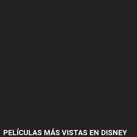
PELÍCULAS MÁS VISTAS EN DISNEY