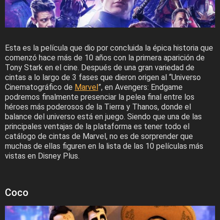
Esta es la película que dio por concluida la épica historia que
comenzó hace más de 10 años con la primera aparición de
Tony Stark en el cine. Después de una gran variedad de
cintas a lo largo de 3 fases que dieron origen al “Universo
Cinematográfico de
Marvel
”, en Avengers: Endgame
podremos finalmente presenciar la pelea final entre los
héroes más poderosos de la Tierra y Thanos, donde el
balance del universo está en juego. Siendo que una de las
principales ventajas de la plataforma es tener todo el
catálogo de cintas de Marvel, no es de sorprender que
muchas de ellas figuren en la lista de las 10 películas más
vistas en Disney Plus.
Coco