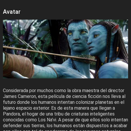
Avatar
Considerada por muchos como la obra maestra del director
James Cameron, esta película de ciencia ficción nos lleva al
futuro donde los humanos intentan colonizar planetas en el
lejano espacio exterior. Es de esta manera que llegan a
Pandora, el hogar de una tribu de criaturas inteligentes
conocidas como Los Na’vi. A pesar de que ellos solo intentan
defender sus tierras, los humanos están dispuestos a acabar