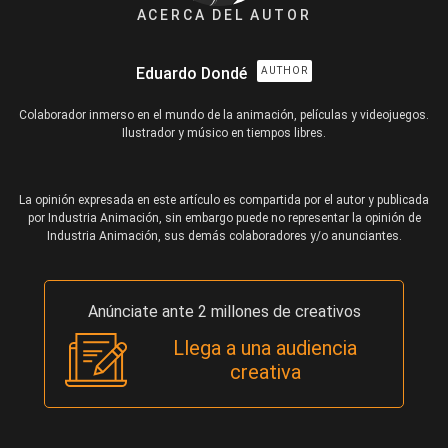
ACERCA DEL AUTOR
Eduardo Dondé
AUTHOR
Colaborador inmerso en el mundo de la animación, películas y videojuegos.
Ilustrador y músico en tiempos libres.
La opinión expresada en este artículo es compartida por el autor y publicada
por Industria Animación, sin embargo puede no representar la opinión de
Industria Animación, sus demás colaboradores y/o anunciantes.
Anúnciate ante 2 millones de creativos
Llega a una audiencia
creativa