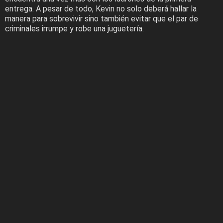
entrega. A pesar de todo, Kevin no solo deberá hallar la
manera para sobrevivir sino también evitar que el par de
criminales irrumpe y robe una juguetería.