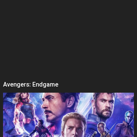
Avengers: Endgame