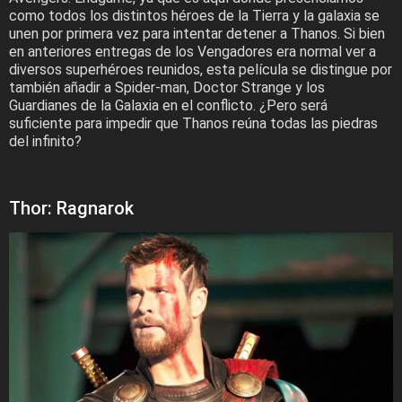
como todos los distintos héroes de la Tierra y la galaxia se
unen por primera vez para intentar detener a Thanos. Si bien
en anteriores entregas de los Vengadores era normal ver a
diversos superhéroes reunidos, esta película se distingue por
también añadir a Spider-man, Doctor Strange y los
Guardianes de la Galaxia en el conflicto. ¿Pero será
suficiente para impedir que Thanos reúna todas las piedras
del infinito?
Thor: Ragnarok