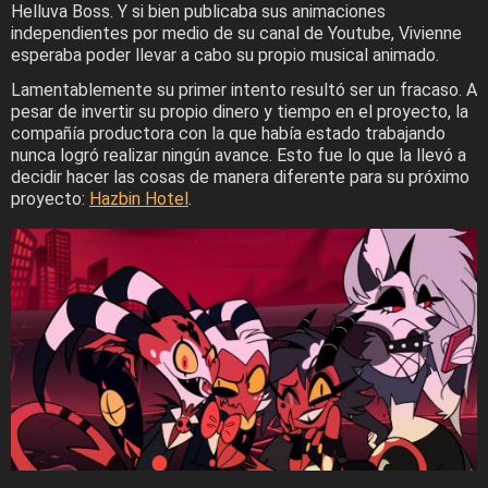
Helluva Boss. Y si bien publicaba sus animaciones
independientes por medio de su canal de Youtube, Vivienne
esperaba poder llevar a cabo su propio musical animado.
Lamentablemente su primer intento resultó ser un fracaso. A
pesar de invertir su propio dinero y tiempo en el proyecto, la
compañía productora con la que había estado trabajando
nunca logró realizar ningún avance. Esto fue lo que la llevó a
decidir hacer las cosas de manera diferente para su próximo
proyecto:
Hazbin Hotel
.