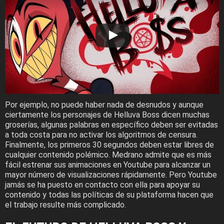
Por ejemplo, no puede haber nada de desnudos y aunque
ciertamente los personajes de Helluva Boss dicen muchas
groserías, algunas palabras en específico deben ser evitadas
a toda costa para no activar los algoritmos de censura.
Finalmente, los primeros 30 segundos deben estar libres de
cualquier contenido polémico. Medrano admite que es más
fácil estrenar sus animaciones en Youtube para alcanzar un
mayor número de visualizaciones rápidamente. Pero Youtube
jamás se ha puesto en contacto con ella para apoyar su
contenido y todas las políticas de su plataforma hacen que
el trabajo resulte más complicado.