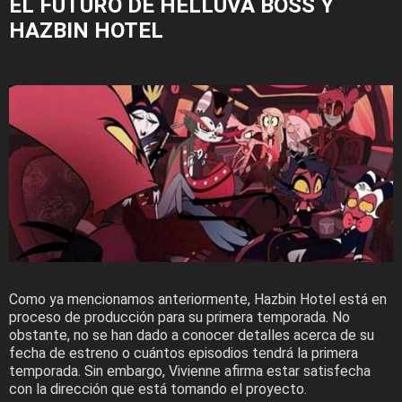
EL FUTURO DE HELLUVA BOSS Y
HAZBIN HOTEL
Como ya mencionamos anteriormente, Hazbin Hotel está en
proceso de producción para su primera temporada. No
obstante, no se han dado a conocer detalles acerca de su
fecha de estreno o cuántos episodios tendrá la primera
temporada. Sin embargo, Vivienne afirma estar satisfecha
con la dirección que está tomando el proyecto.