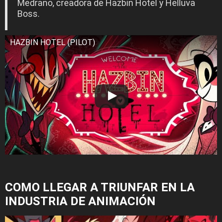
Medrano, creadora de Hazbin Hotel y Helluva
Boss.
HAZBIN HOTEL (PILOT)
COMO LLEGAR A TRIUNFAR EN LA
INDUSTRIA DE ANIMACIÓN