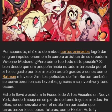
Por supuesto, el éxito de ambos
cortos animados
logró dar
un gran impulso enorme a la carrera artística de su creadora,
Vivienne Medrano. ¿Pero cómo fue todo esto posible? Si
bien desde que era pequeña había estado interesada por el
arte, su gusto por la animación creció gracias a series como
Batman
e Invasor Zim. Las películas de Tim Burton también
se convirtieron en sus favoritas, gracias a su inventiva y tono
oscuro.
Esto la llevó a asistir a la Escuela de Artes Visuales en Nueva
York, donde trabajó en un par de cortometrajes animados. En
ellos, se comenzaba a ver el estilo tan particular que
caracterizaría sus obras futuras, como Hazbin Hotel y