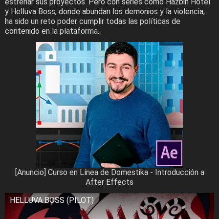
estrenar sus proyectos. Pero con series como Hazbin Hotel
y Helluva Boss, donde abundan los demonios y la violencia,
ha sido un reto poder cumplir todas las políticas de
contenido en la plataforma.
[Anuncio] Curso en Línea de Domestika - Introducción a
After Effects
HELLUVA BOSS (PILOT)