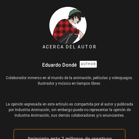
ACERCA DEL AUTOR
Eduardo Dondé
AUTHOR
Colaborador inmerso en el mundo de la animación, películas y videojuegos.
Ilustrador y músico en tiempos libres.
La opinión expresada en este artículo es compartida por el autor y publicada
por Industria Animación, sin embargo puede no representar la opinión de
Industria Animación, sus demás colaboradores y/o anunciantes.
Anúnciate ante 2 millones de creativos