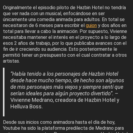
Originalmente el episodio piloto de Hazbin Hotel no tendría
que ver nada con un musical, enfocándose en ser
únicamente una comedia animada para adultos. En total se
necesitaron de 6 meses para escribir el
guion
y dos años en
total para llevar a cabo la animación. Por supuesto, Vivienne
necesitaba mantener el interés en el proyecto a lo largo de
esos 2 años de trabajo, por lo que publicaba avances con el
fin de ir creciendo su audiencia. Esto posteriormente le
permitió tener un presupuesto con el cual contratar a otros
artistas.
“Había tenido a los personajes de Hazbin Hotel
desde hace mucho tiempo, de hecho son algunos
de mis personajes más viejos y siempre sentí que
serían ideales para algún proyecto divertido”.
–
Vivienne Medrano, creadora de Hazbin Hotel y
Helluva Boss.
Desde sus inicios como animadora hasta el día de hoy,
Youtube ha sido la plataforma predilecta de Medrano para