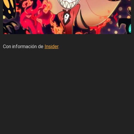
Con información de
Insider
.