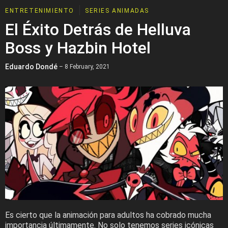
ENTRETENIMIENTO
SERIES ANIMADAS
El Éxito Detrás de Helluva
Boss y Hazbin Hotel
Eduardo Dondé
– 8 February, 2021
Es cierto que la animación para adultos ha cobrado mucha
importancia últimamente. No solo tenemos series icónicas