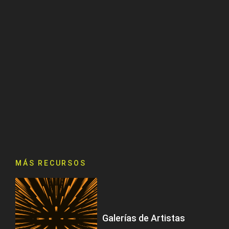
MÁS RECURSOS
Galerías de Artistas