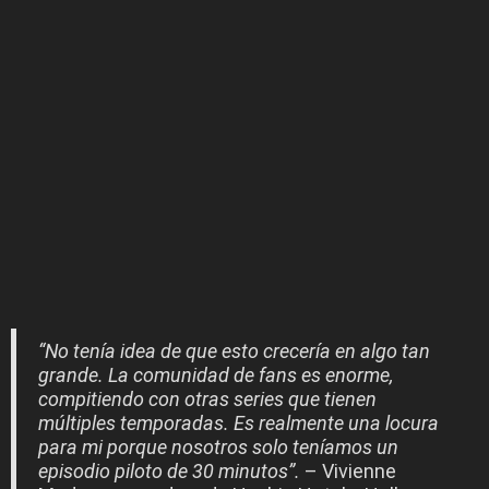
“No tenía idea de que esto crecería en algo tan
grande. La comunidad de fans es enorme,
compitiendo con otras series que tienen
múltiples temporadas. Es realmente una locura
para mi porque nosotros solo teníamos un
episodio piloto de 30 minutos”.
– Vivienne