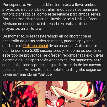
Por supuesto, Vivienne está determinada a llevar ambos
proyectos a su conclusión, afirmando que ya se tiene una
historia planeada así como el desenlace para ambas series.
Pero además de trabajar en Hazbin Hotel y Helluva Boss,
Medrano se encuentra interesada en realizar otros
proyectos en un futuro.
De momento, si estás interesado en colaborar con el
desarrollo de estas series animadas, puedes apoyarlas
mediante el
Patreon oficial
de su creadora. Actualmente
cuenta con casi 5,000 suscriptores y tal como es común en
este tipo de proyectos, se ofrecen recompensas exclusivas
a cambio de una aportación económica. Por supuesto, esto
no es obligatorio y podrás seguir disfrutando de los nuevos
episodios de Helluva Boss completamente gratis según se
vayan estrenando en Youtube.