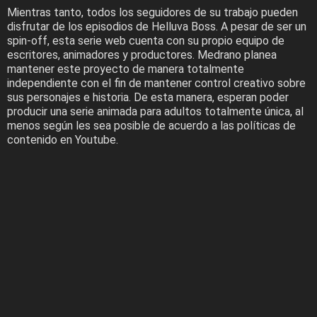
Mientras tanto, todos los seguidores de su trabajo pueden
disfrutar de los episodios de Helluva Boss. A pesar de ser un
spin-off, esta serie web cuenta con su propio equipo de
escritores, animadores y productores. Medrano planea
mantener este proyecto de manera totalmente
independiente con el fin de mantener control creativo sobre
sus personajes e historia. De esta manera, esperan poder
producir una serie animada para adultos totalmente única, al
menos según les sea posible de acuerdo a las políticas de
contenido en Youtube.