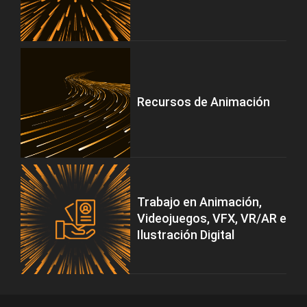
Recursos de Animación
Trabajo en Animación,
Videojuegos, VFX, VR/AR e
Ilustración Digital