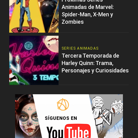
Animadas de Marvel:
Spider-Man, X-Men y
Zombies
SERIES ANIMADAS
Tercera Temporada de
Harley Quinn: Trama,
Personajes y Curiosidades