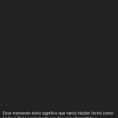
Este tremendo éxito significó que tanto Hazbin Hotel como