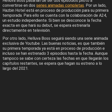
Helluva Boss pasarían de ser dos episodios piloto a
convertirse en dos
series animadas completas
. Por un lado,
Hazbin Hotel está en proceso de producción para su primera
temporada. Para ello se cuenta con la colaboración de A24,
un estudio independiente. Si bien se desconoce la fecha
exacta en que hará su debut, se espera estrenarla
directamente en televisión.
Por otro lado, Helluva Boss seguirá siendo una serie animada
exclusiva de Youtube. Las buenas noticias, es que también
su primera temporada ya está en proceso de producción e
incluso se han estrenado 3 episodios hasta la fecha. Aunque
tampoco se sabe con certeza las fechas en que llegarán los
capítulos restantes, se espera que hagan su estreno a lo
largo del 2021.