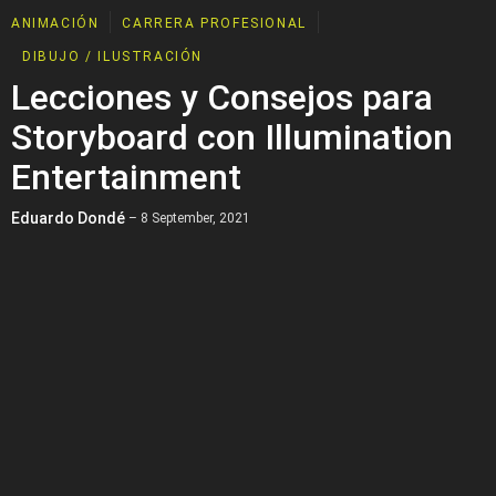
ANIMACIÓN
CARRERA PROFESIONAL
DIBUJO / ILUSTRACIÓN
Lecciones y Consejos para
Storyboard con Illumination
Entertainment
Eduardo Dondé
– 8 September, 2021