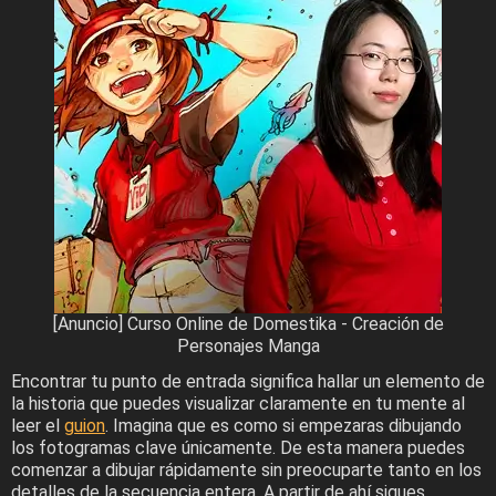
[Anuncio] Curso Online de Domestika - Creación de
Personajes Manga
Encontrar tu punto de entrada significa hallar un elemento de
la historia que puedes visualizar claramente en tu mente al
leer el
guion
. Imagina que es como si empezaras dibujando
los fotogramas clave únicamente. De esta manera puedes
comenzar a dibujar rápidamente sin preocuparte tanto en los
detalles de la secuencia entera. A partir de ahí sigues