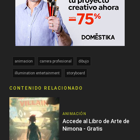
animacion
carrera profesional
dibujo
illumination entertainment
storyboard
CONTENIDO RELACIONADO
ANIMACIÓN
Accede al Libro de Arte de
Nimona - Gratis