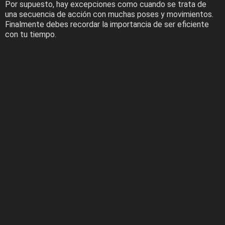
Por supuesto, hay excepciones como cuando se trata de
una secuencia de acción con muchas poses y movimientos.
Finalmente debes recordar la importancia de ser eficiente
con tu tiempo.