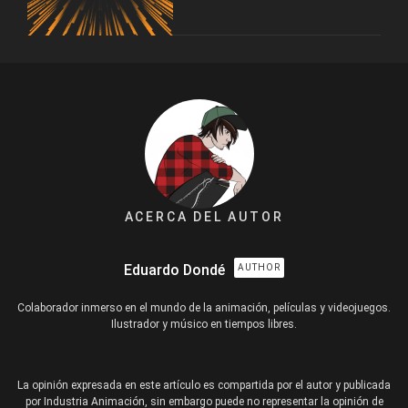
ACERCA DEL AUTOR
Eduardo Dondé
AUTHOR
Colaborador inmerso en el mundo de la animación, películas y videojuegos.
Ilustrador y músico en tiempos libres.
La opinión expresada en este artículo es compartida por el autor y publicada
por Industria Animación, sin embargo puede no representar la opinión de