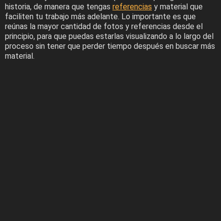
historia, de manera que tengas
referencias
y material que
faciliten tu trabajo más adelante. Lo importante es que
reúnas la mayor cantidad de fotos y referencias desde el
principio, para que puedas estarlas visualizando a lo largo del
proceso sin tener que perder tiempo después en buscar más
material.