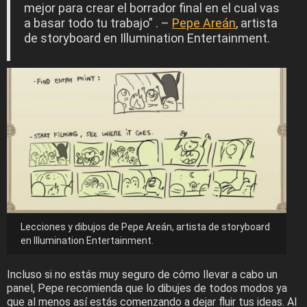
mejor para crear el borrador final en el cual vas
a basar todo tu trabajo” . –
Pepe Areán
, artista
de storyboard en Illumination Entertainment.
Lecciones y dibujos de Pepe Areán, artista de storyboard
en Illumination Entertainment.
Incluso si no estás muy seguro de cómo llevar a cabo un
panel, Pepe recomienda que lo dibujes de todos modos ya
que al menos así estás comenzando a dejar fluir tus ideas. Al