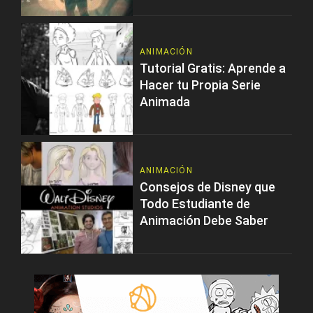
ANIMACIÓN
Tutorial Gratis: Aprende a
Hacer tu Propia Serie
Animada
ANIMACIÓN
Consejos de Disney que
Todo Estudiante de
Animación Debe Saber