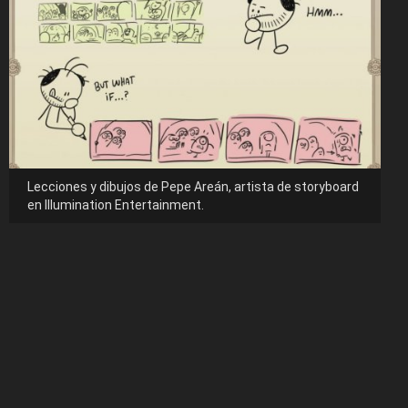
Lecciones y dibujos de Pepe Areán, artista de storyboard
en Illumination Entertainment.