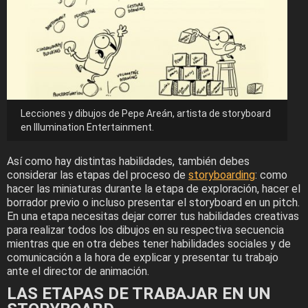
Lecciones y dibujos de Pepe Areán, artista de storyboard
en Illumination Entertainment.
Así como hay distintas habilidades, también debes
considerar las etapas del proceso de
storyboarding
: como
hacer las miniaturas durante la etapa de exploración, hacer el
borrador previo o incluso presentar el storyboard en un pitch.
En una etapa necesitas dejar correr tus habilidades creativas
para realizar todos los dibujos en su respectiva secuencia
mientras que en otra debes tener habilidades sociales y de
comunicación a la hora de explicar y presentar tu trabajo
ante el director de animación.
LAS ETAPAS DE TRABAJAR EN UN