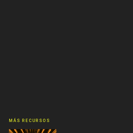
MÁS RECURSOS