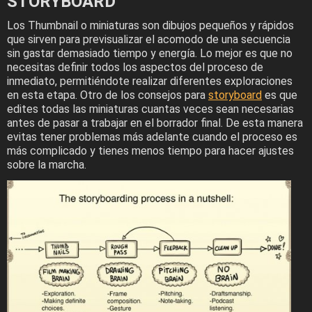
STORYBOARD
Los Thumbnail o miniaturas son dibujos pequeños y rápidos
que sirven para previsualizar el acomodo de una secuencia
sin gastar demasiado tiempo y energía. Lo mejor es que no
necesitas definir todos los aspectos del proceso de
inmediato, permitiéndote realizar diferentes exploraciones
en esta etapa. Otro de los consejos para
storyboard
es que
edites todas las miniaturas cuantas veces sean necesarias
antes de pasar a trabajar en el borrador final. De esta manera
evitas tener problemas más adelante cuando el proceso es
más complicado y tienes menos tiempo para hacer ajustes
sobre la marcha.