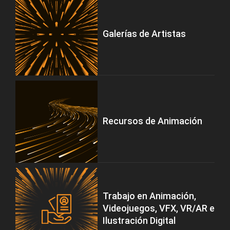
Galerías de Artistas
Recursos de Animación
Trabajo en Animación,
Videojuegos, VFX, VR/AR e
Ilustración Digital