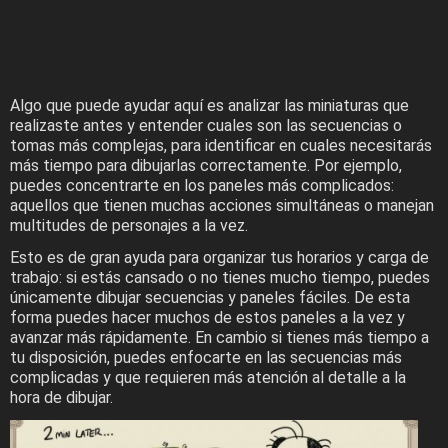
Algo que puede ayudar aquí es analizar las miniaturas que
realizaste antes y entender cuales son las secuencias o
tomas más complejas, para identificar en cuales necesitarás
más tiempo para dibujarlas correctamente. Por ejemplo,
puedes concentrarte en los paneles más complicados:
aquellos que tienen muchas acciones simultáneas o manejan
multitudes de personajes a la vez.
Esto es de gran ayuda para organizar tus horarios y carga de
trabajo: si estás cansado o no tienes mucho tiempo, puedes
únicamente dibujar secuencias y paneles fáciles. De esta
forma puedes hacer muchos de estos paneles a la vez y
avanzar más rápidamente. En cambio si tienes más tiempo a
tu disposición, puedes enfocarte en las secuencias más
complicadas y que requieren más atención al detalle a la
hora de dibujar.