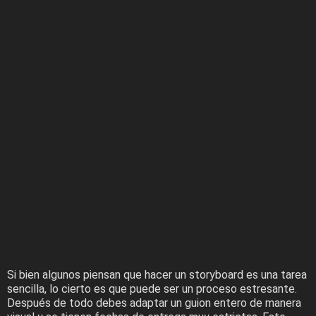
Si bien algunos piensan que hacer un storyboard es una tarea
sencilla, lo cierto es que puede ser un proceso estresante.
Después de todo debes adaptar un guion entero de manera