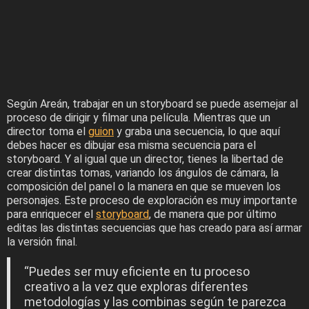
Según Areán, trabajar en un storyboard se puede asemejar al
proceso de dirigir y filmar una película. Mientras que un
director toma el
guion
y graba una secuencia, lo que aquí
debes hacer es dibujar esa misma secuencia para el
storyboard. Y al igual que un director, tienes la libertad de
crear distintas tomas, variando los ángulos de cámara, la
composición del panel o la manera en que se mueven los
personajes. Este proceso de exploración es muy importante
para enriquecer el
storyboard
, de manera que por último
editas las distintas secuencias que has creado para así armar
la versión final.
“Puedes ser muy eficiente en tu proceso
creativo a la vez que exploras diferentes
metodologías y las combinas según te parezca