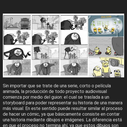
Sin importar que se trate de una serie, corto o película
animada, la producción de todo proyecto audiovisual
comienza por medio del guion: el cual se traslada a un
storyboard para poder representar su historia de una manera
más visual. En este sentido puede resultar similar al proceso
de hacer un cómic, ya que básicamente consiste en contar
una historia mediante dibujos e imágenes. La diferencia está
en que el proceso no termina ahí, ya que estos dibujos son