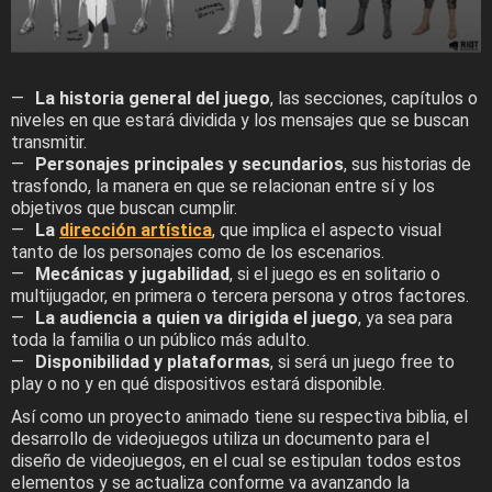
La historia general del juego
, las secciones, capítulos o
niveles en que estará dividida y los mensajes que se buscan
transmitir.
Personajes principales y secundarios
, sus historias de
trasfondo, la manera en que se relacionan entre sí y los
objetivos que buscan cumplir.
La
dirección artística
, que implica el aspecto visual
tanto de los personajes como de los escenarios.
Mecánicas y jugabilidad
, si el juego es en solitario o
multijugador, en primera o tercera persona y otros factores.
La audiencia a quien va dirigida el juego
, ya sea para
toda la familia o un público más adulto.
Disponibilidad y plataformas
, si será un juego free to
play o no y en qué dispositivos estará disponible.
Así como un proyecto animado tiene su respectiva biblia, el
desarrollo de videojuegos utiliza un documento para el
diseño de videojuegos, en el cual se estipulan todos estos
elementos y se actualiza conforme va avanzando la