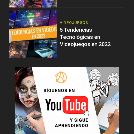
VIDEOJUEGOS
5 Tendencias
Tecnológicas en
Videojuegos en 2022