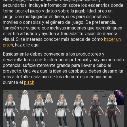
secundarios. Incluye información sobre los escenarios donde
toma lugar el juego y datos sobre la jugabilidad: si es un
juego con multijugador en línea, si es para dispositivos
móviles o consolas y el género del juego. De preferencia,
también se sugiere que incluyas imágenes que ejemplifiquen
el estilo artístico y ayuden a trasladar tu visión de manera
visual. Si te interesa conocer más acerca de cómo
hacer un
pitch
, haz clic aquí.
Básicamente debes convencer a los productores y
desarrolladores que tu idea tiene potencial y hay un mercado
potencial suficientemente grande para llevar a cabo el
proyecto. Una vez que la idea es aprobada, debes desarrollar
más a detalle cada uno de los elementos mencionados
durante el
pitch
.