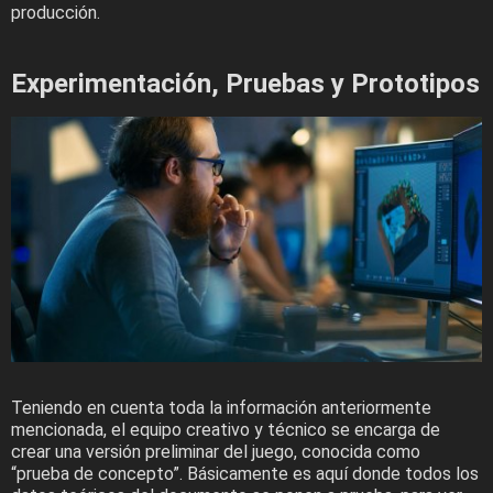
producción.
Experimentación, Pruebas y Prototipos
Teniendo en cuenta toda la información anteriormente
mencionada, el equipo creativo y técnico se encarga de
crear una versión preliminar del juego, conocida como
“prueba de concepto”. Básicamente es aquí donde todos los