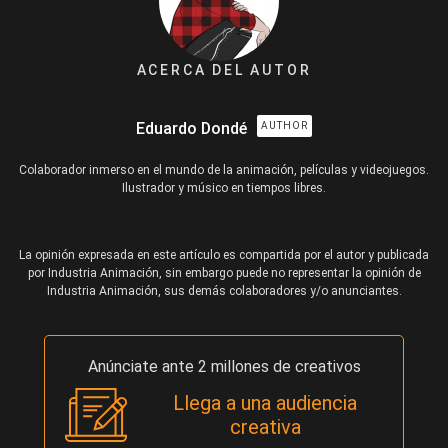
ACERCA DEL AUTOR
Eduardo Dondé
AUTHOR
Colaborador inmerso en el mundo de la animación, películas y videojuegos.
Ilustrador y músico en tiempos libres.
La opinión expresada en este artículo es compartida por el autor y publicada
por Industria Animación, sin embargo puede no representar la opinión de
Industria Animación, sus demás colaboradores y/o anunciantes.
Anúnciate ante 2 millones de creativos
Llega a una audiencia
creativa