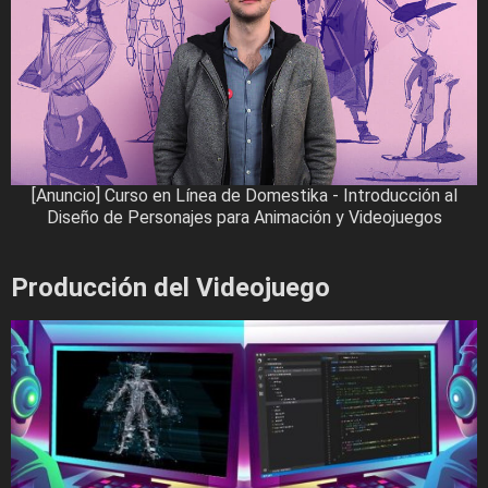
[Anuncio] Curso en Línea de Domestika - Introducción al
Diseño de Personajes para Animación y Videojuegos
Producción del Videojuego