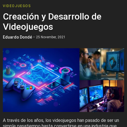
VIDEOJUEGOS
Creación y Desarrollo de
Videojuegos
Eduardo Dondé
– 25 November, 2021
A través de los años, los videojuegos han pasado de ser un
simple pasatiempo hasta convertirse en una industria que