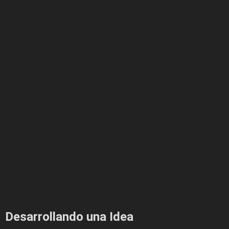
Desarrollando una Idea