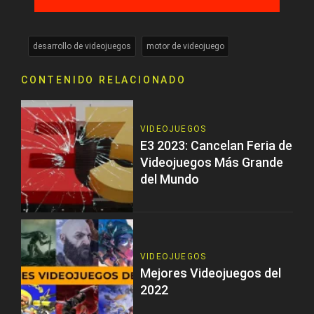
desarrollo de videojuegos
motor de videojuego
CONTENIDO RELACIONADO
VIDEOJUEGOS
E3 2023: Cancelan Feria de
Videojuegos Más Grande
del Mundo
VIDEOJUEGOS
Mejores Videojuegos del
2022