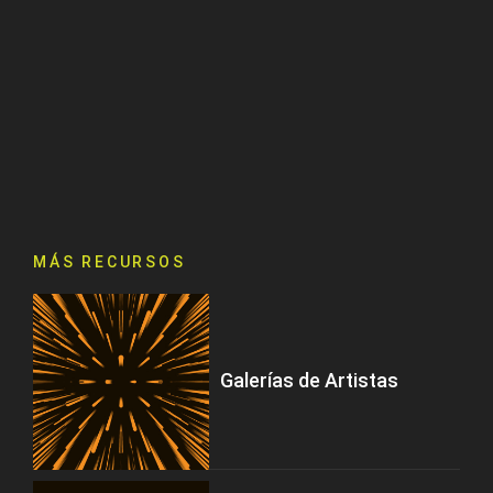
MÁS RECURSOS
Galerías de Artistas