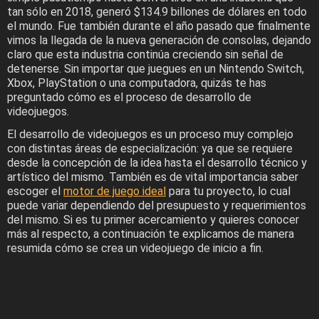
tan sólo en 2018, generó $134.9 billones de dólares en todo
el mundo. Fue también durante el año pasado que finalmente
vimos la llegada de la nueva generación de consolas, dejando
claro que esta industria continúa creciendo sin señal de
detenerse. Sin importar que juegues en un Nintendo Switch,
Xbox, PlayStation o una computadora, quizás te has
preguntado cómo es el proceso de desarrollo de
videojuegos.
El desarrollo de videojuegos es un proceso muy complejo
con distintas áreas de especialización: ya que se requiere
desde la concepción de la idea hasta el desarrollo técnico y
artístico del mismo. También es de vital importancia saber
escoger el
motor de juego ideal
para tu proyecto, lo cual
puede variar dependiendo del presupuesto y requerimientos
del mismo. Si es tu primer acercamiento y quieres conocer
más al respecto, a continuación te explicamos de manera
resumida cómo se crea un videojuego de inicio a fin.