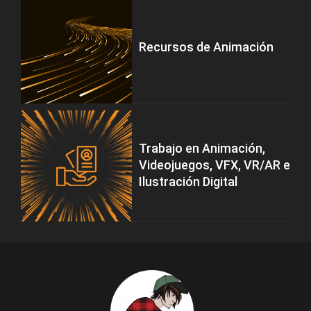
Recursos de Animación
Trabajo en Animación,
Videojuegos, VFX, VR/AR e
Ilustración Digital