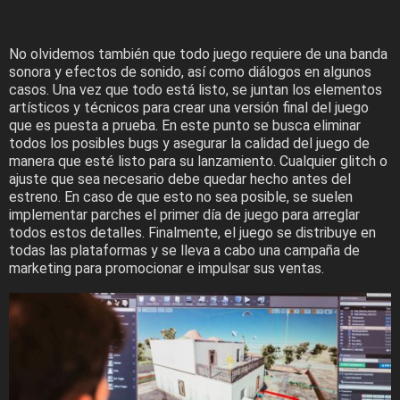
No olvidemos también que todo juego requiere de una banda
sonora y efectos de sonido, así como diálogos en algunos
casos. Una vez que todo está listo, se juntan los elementos
artísticos y técnicos para crear una versión final del juego
que es puesta a prueba. En este punto se busca eliminar
todos los posibles bugs y asegurar la calidad del juego de
manera que esté listo para su lanzamiento. Cualquier glitch o
ajuste que sea necesario debe quedar hecho antes del
estreno. En caso de que esto no sea posible, se suelen
implementar parches el primer día de juego para arreglar
todos estos detalles. Finalmente, el juego se distribuye en
todas las plataformas y se lleva a cabo una campaña de
marketing para promocionar e impulsar sus ventas.