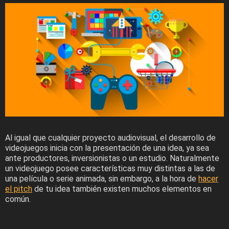
Al igual que cualquier proyecto audiovisual, el desarrollo de
videojuegos inicia con la presentación de una idea, ya sea
ante productores, inversionistas o un estudio. Naturalmente
un videojuego posee características muy distintas a las de
una película o serie animada, sin embargo, a la hora de
hacer
el pitch
de tu idea también existen muchos elementos en
común.