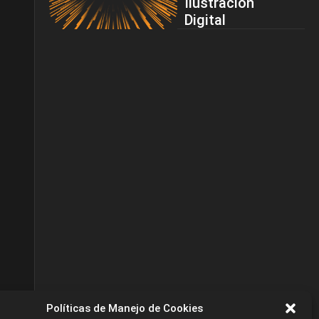
Ilustración
Digital
Políticas de Manejo de Cookies