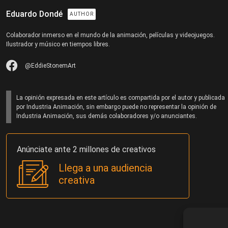
Eduardo Dondé
AUTHOR
Colaborador inmerso en el mundo de la animación, películas y videojuegos.
Ilustrador y músico en tiempos libres.
@EddieStonemArt
La opinión expresada en este artículo es compartida por el autor y publicada
por Industria Animación, sin embargo puede no representar la opinión de
Industria Animación, sus demás colaboradores y/o anunciantes.
Anúnciate ante 2 millones de creativos
Llega a una audiencia
creativa