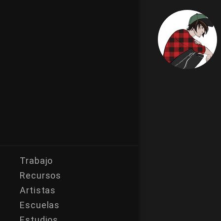
Trabajo
Recursos
Artistas
Escuelas
Estudios