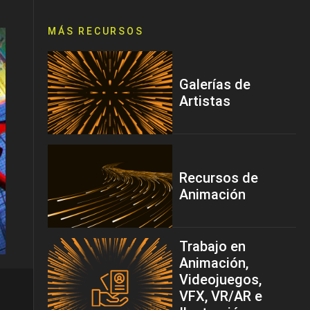
MÁS RECURSOS
Galerías de
Artistas
Recursos de
Animación
Trabajo en
Animación,
Videojuegos,
VFX, VR/AR e