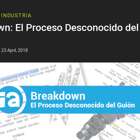
INDUSTRIA
n: El Proceso Desconocido del
 23 April, 2018