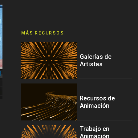
MÁS RECURSOS
Galerías de
Artistas
Recursos de
Animación
Trabajo en
Animación,