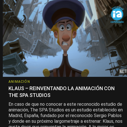
ANIMACIÓN
KLAUS – REINVENTANDO LA ANIMACIÓN CON
THE SPA STUDIOS
En caso de que no conocer a este reconocido estudio de
animación, The SPA Studios es un estudio establecido en
Madrid, España, fundado por el reconocido Sergio Pablos
y donde en su próximo largometraje a estrenar: Klaus, nos
gusta decir que reinventan la animación. A lo mejor es