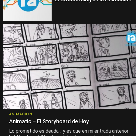
ANIMACIÓN
Animatic – El Storyboard de Hoy
Lo prometido es deuda… y es que en mi entrada anterior