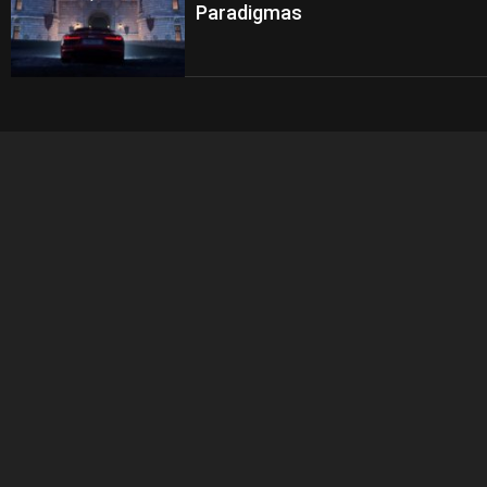
Paradigmas