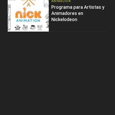
ANIMACIÓN
Programa para Artistas y
Animadores en
Nickelodeon