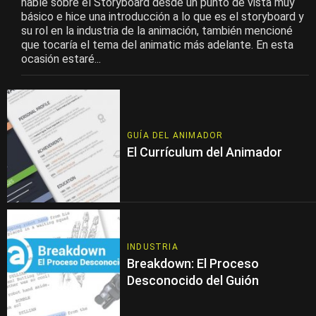
hablé sobre el Storyboard desde un punto de vista muy
básico e hice una introducción a lo que es el storyboard y
su rol en la industria de la animación, también mencioné
que tocaría el tema del animatic más adelante. En esta
ocasión estaré...
GUÍA DEL ANIMADOR
El Currículum del Animador
INDUSTRIA
Breakdown: El Proceso
Desconocido del Guión