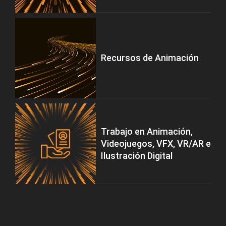
Recursos de Animación
Trabajo en Animación,
Videojuegos, VFX, VR/AR e
Ilustración Digital