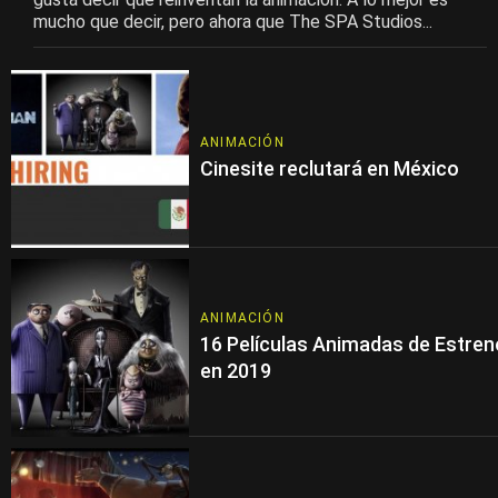
mucho que decir, pero ahora que The SPA Studios...
ANIMACIÓN
Cinesite reclutará en México
ANIMACIÓN
16 Películas Animadas de Estren
en 2019