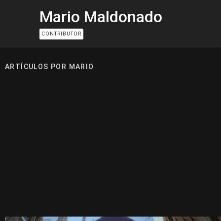
Mario Maldonado
CONTRIBUTOR
ARTÍCULOS POR MARIO