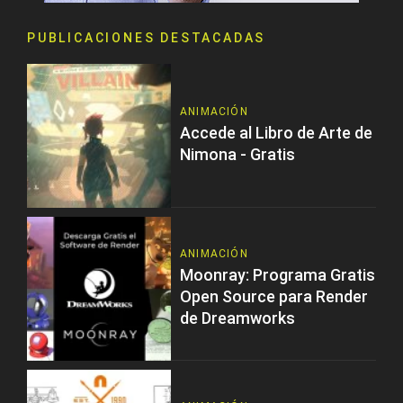
PUBLICACIONES DESTACADAS
ANIMACIÓN
Accede al Libro de Arte de
Nimona - Gratis
ANIMACIÓN
Moonray: Programa Gratis
Open Source para Render
de Dreamworks