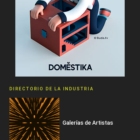
DIRECTORIO DE LA INDUSTRIA
Galerías de Artistas