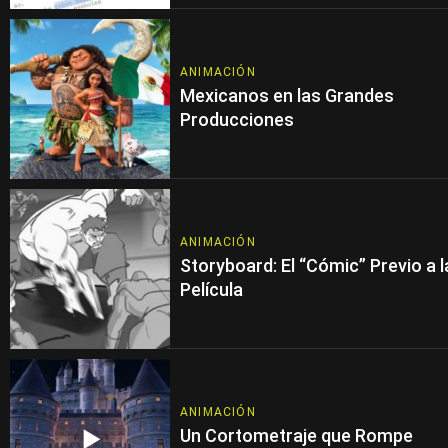
ANIMACIÓN
Mexicanos en las Grandes
Producciones
ANIMACIÓN
Storyboard: El “Cómic” Previo a l
Película
ANIMACIÓN
Un Cortometraje que Rompe