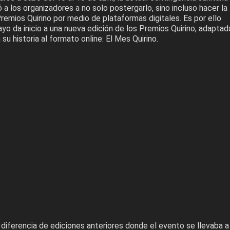
 a los organizadores a no solo postergarlo, sino incluso hacer la
Premios Quirino por medio de plataformas digitales. Es por ello
o da inicio a una nueva edición de los Premios Quirino, adaptad
su historia al formato online: El Mes Quirino.
 diferencia de ediciones anteriores donde el evento se llevaba a