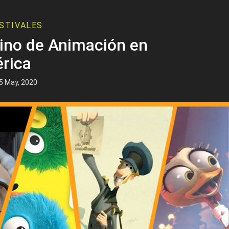
STIVALES
ino de Animación en
rica
5 May, 2020