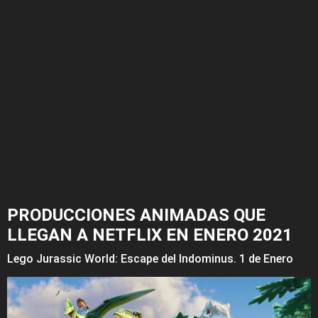
PRODUCCIONES ANIMADAS QUE
LLEGAN A NETFLIX EN ENERO 2021
Lego Jurassic World: Escape del Indominus. 1 de Enero