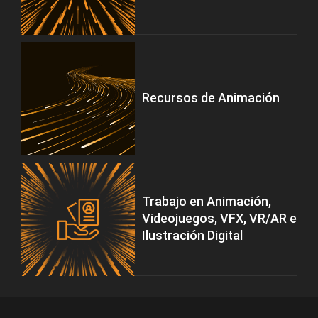
Recursos de Animación
Trabajo en Animación,
Videojuegos, VFX, VR/AR e
Ilustración Digital