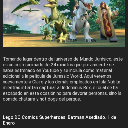
Tomando lugar dentro del universo de Mundo Jurásico, este
es un corto animado de 24 minutos que previamente se
había estrenado en Youtube y se incluía como material
adicional a la película de Jurassic World. Aquí veremos
nuevamente a Claire y los demás empleados en Isla Nublar
mientras intentan capturar al Indominus Rex, el cual se ha
escapado en esta ocasión no para devorar personas, sino la
comida chatarra y hot dogs del parque.
Lego DC Comics Superheroes: Batman Asediado. 1 de
Enero