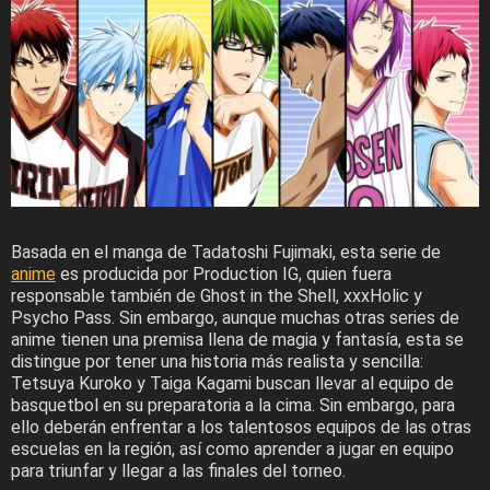
Basada en el manga de Tadatoshi Fujimaki, esta serie de
anime
es producida por Production IG, quien fuera
responsable también de Ghost in the Shell, xxxHolic y
Psycho Pass. Sin embargo, aunque muchas otras series de
anime tienen una premisa llena de magia y fantasía, esta se
distingue por tener una historia más realista y sencilla:
Tetsuya Kuroko y Taiga Kagami buscan llevar al equipo de
basquetbol en su preparatoria a la cima. Sin embargo, para
ello deberán enfrentar a los talentosos equipos de las otras
escuelas en la región, así como aprender a jugar en equipo
para triunfar y llegar a las finales del torneo.