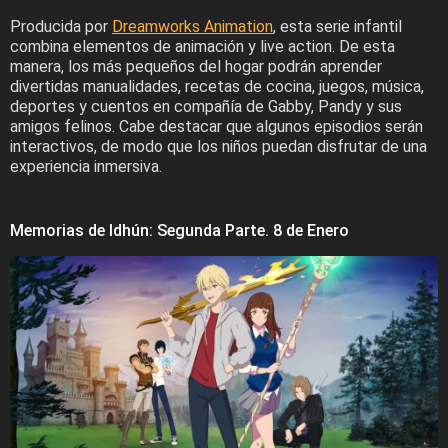
Producida por
Dreamworks Animation
, esta serie infantil
combina elementos de animación y live action. De esta
manera, los más pequeños del hogar podrán aprender
divertidas manualidades, recetas de cocina, juegos, música,
deportes y cuentos en compañía de Gabby, Pandy y sus
amigos felinos. Cabe destacar que algunos episodios serán
interactivos, de modo que los niños puedan disfrutar de una
experiencia inmersiva.
Memorias de Idhún: Segunda Parte. 8 de Enero