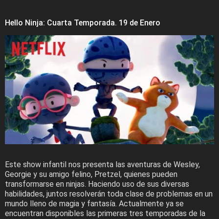
Hello Ninja: Cuarta Temporada. 19 de Enero
Este show infantil nos presenta las aventuras de Wesley,
Georgie y su amigo felino, Pretzel, quienes pueden
transformarse en ninjas. Haciendo uso de sus diversas
habilidades, juntos resolverán toda clase de problemas en un
mundo lleno de magia y fantasía. Actualmente ya se
encuentran disponibles las primeras tres temporadas de la