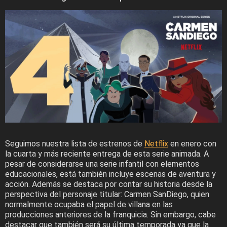
Seguimos nuestra lista de estrenos de
Netflix
en enero con
la cuarta y más reciente entrega de esta serie animada. A
pesar de considerarse una serie infantil con elementos
educacionales, está también incluye escenas de aventura y
acción. Además se destaca por contar su historia desde la
perspectiva del personaje titular: Carmen SanDiego, quien
normalmente ocupaba el papel de villana en las
producciones anteriores de la franquicia. Sin embargo, cabe
destacar que también será su última temporada ya que la