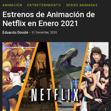
ANIMACIÓN
ENTRETENIMIENTO
SERIES ANIMADAS
Estrenos de Animación de
Netflix en Enero 2021
Eduardo Dondé
– 31 December, 2020