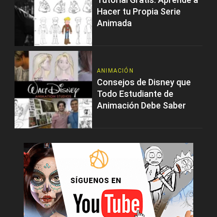
Hacer tu Propia Serie
Animada
ANIMACIÓN
Consejos de Disney que
Todo Estudiante de
Animación Debe Saber