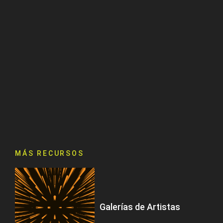
MÁS RECURSOS
Galerías de Artistas