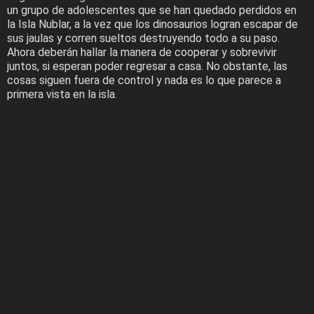
un grupo de adolescentes que se han quedado perdidos en
la Isla Nublar, a la vez que los dinosaurios logran escapar de
sus jaulas y corren sueltos destruyendo todo a su paso.
Ahora deberán hallar la manera de cooperar y sobrevivir
juntos, si esperan poder regresar a casa. No obstante, las
cosas siguen fuera de control y nada es lo que parece a
primera vista en la isla.