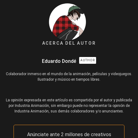
ACERCA DEL AUTOR
Eduardo Dondé
AUTHOR
Colaborador inmerso en el mundo de la animación, películas y videojuegos.
Ilustrador y músico en tiempos libres.
La opinión expresada en este artículo es compartida por el autor y publicada
por Industria Animación, sin embargo puede no representar la opinión de
Industria Animación, sus demás colaboradores y/o anunciantes.
Anúnciate ante 2 millones de creativos