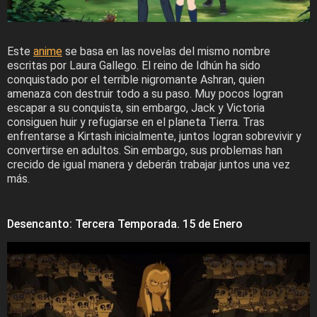
Este
anime
se basa en las novelas del mismo nombre
escritas por Laura Gallego. El reino de Idhún ha sido
conquistado por el terrible nigromante Ashran, quien
amenaza con destruir todo a su paso. Muy pocos logran
escapar a su conquista, sin embargo, Jack y Victoria
consiguen huir y refugiarse en el planeta Tierra. Tras
enfrentarse a Kirtash inicialmente, juntos logran sobrevivir y
convertirse en adultos. Sin embargo, sus problemas han
crecido de igual manera y deberán trabajar juntos una vez
más.
Desencanto: Tercera Temporada. 15 de Enero