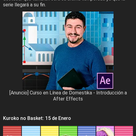
serie llegará a su fin.
[Anuncio] Curso en Línea de Domestika - Introducción a
After Effects
Kuroko no Basket: 15 de Enero