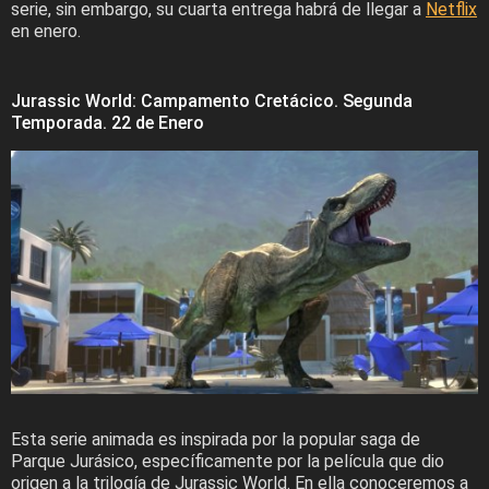
serie, sin embargo, su cuarta entrega habrá de llegar a
Netflix
en enero.
Jurassic World: Campamento Cretácico. Segunda
Temporada. 22 de Enero
Esta serie animada es inspirada por la popular saga de
Parque Jurásico, específicamente por la película que dio
origen a la trilogía de Jurassic World. En ella conoceremos a