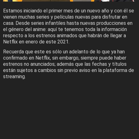
Estamos iniciando el primer mes de un nuevo año y con él se
vienen muchas series y películas nuevas para disfrutar en
casa. Desde series infantiles hasta nuevas producciones en
el género del anime: aquí te tenemos toda la información
respecto a los estrenos animados que habrán de llegar a
Netflix en enero de este 2021.
Recuerda que este es sólo un adelanto de lo que ya han
confirmado en Netflix, sin embargo, siempre puede haber
estrenos no anunciados; además que las fechas y títulos
están sujetos a cambios sin previo aviso en la plataforma de
streaming.