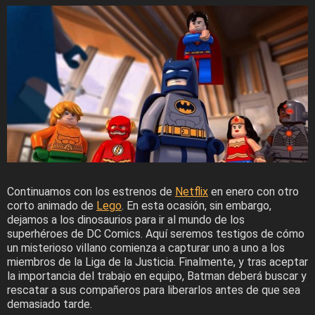
Continuamos con los estrenos de
Netflix
en enero con otro
corto animado de
Lego
. En esta ocasión, sin embargo,
dejamos a los dinosaurios para ir al mundo de los
superhéroes de DC Comics. Aquí seremos testigos de cómo
un misterioso villano comienza a capturar uno a uno a los
miembros de la Liga de la Justicia. Finalmente, y tras aceptar
la importancia del trabajo en equipo, Batman deberá buscar y
rescatar a sus compañeros para liberarlos antes de que sea
demasiado tarde.