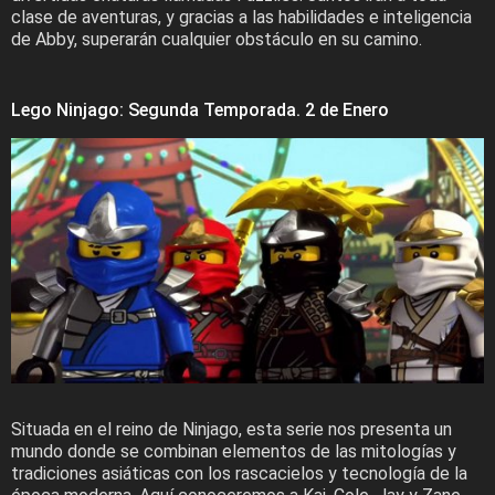
clase de aventuras, y gracias a las habilidades e inteligencia
de Abby, superarán cualquier obstáculo en su camino.
Lego Ninjago: Segunda Temporada. 2 de Enero
Situada en el reino de Ninjago, esta serie nos presenta un
mundo donde se combinan elementos de las mitologías y
tradiciones asiáticas con los rascacielos y tecnología de la