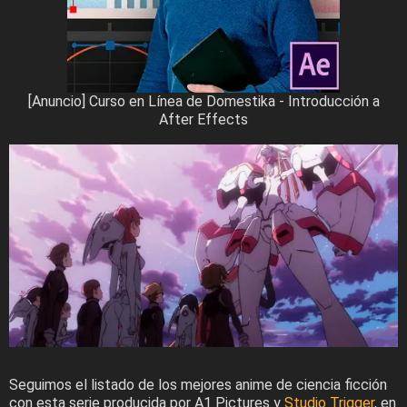
[Anuncio] Curso en Línea de Domestika - Introducción a
After Effects
Seguimos el listado de los mejores anime de ciencia ficción
con esta serie producida por A1 Pictures y
Studio Trigger
, en