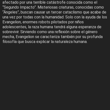
afectado por una terrible catástrofe conocida como el
“Segundo Impacto”. Misteriosas criaturas, conocidas como
“Ángeles”, buscan causar un tercer cataclismo que acabe de
una vez por todas con la humanidad. Solo con la ayuda de los
Evangelion, enormes robots pilotados por niños
adolescentes, la raza humana tendrá alguna esperanza de
sobrevivir. Sirviendo como una reflexión sobre el género
mecha, Evangelion se caracteriza también por su profunda
filosofía que busca explicar la naturaleza humana.