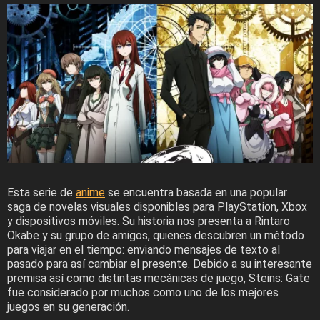
Esta serie de
anime
se encuentra basada en una popular
saga de novelas visuales disponibles para PlayStation, Xbox
y dispositivos móviles. Su historia nos presenta a Rintaro
Okabe y su grupo de amigos, quienes descubren un método
para viajar en el tiempo: enviando mensajes de texto al
pasado para así cambiar el presente. Debido a su interesante
premisa así como distintas mecánicas de juego, Steins: Gate
fue considerado por muchos como uno de los mejores
juegos en su generación.