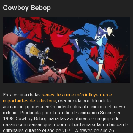
Cowboy Bebop
Esta es una de las
series de anime más influyentes e
importantes de la historia
, reconocida por difundir la
animación japonesa en Occidente durante inicios del nuevo
milenio. Producida por el estudio de animación Sunrise en
1998, Cowboy Bebop narra las aventuras de un grupo de
cazarrecompensas que recorre el sistema solar en busca de
criminales durante el año de 2071. A través de sus 26