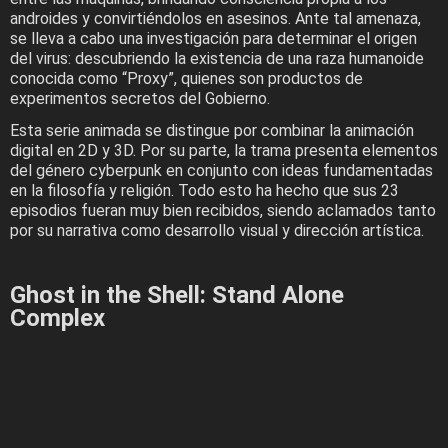
androides y convirtiéndolos en asesinos. Ante tal amenaza,
se lleva a cabo una investigación para determinar el origen
del virus: descubriendo la existencia de una raza humanoide
conocida como “Proxy”, quienes son productos de
experimentos secretos del Gobierno.
Esta serie animada se distingue por combinar la animación
digital en 2D y 3D. Por su parte, la trama presenta elementos
del género cyberpunk en conjunto con ideas fundamentadas
en la filosofía y religión. Todo esto ha hecho que sus 23
episodios fueran muy bien recibidos, siendo aclamados tanto
por su narrativa como desarrollo visual y dirección artística.
Ghost in the Shell: Stand Alone
Complex