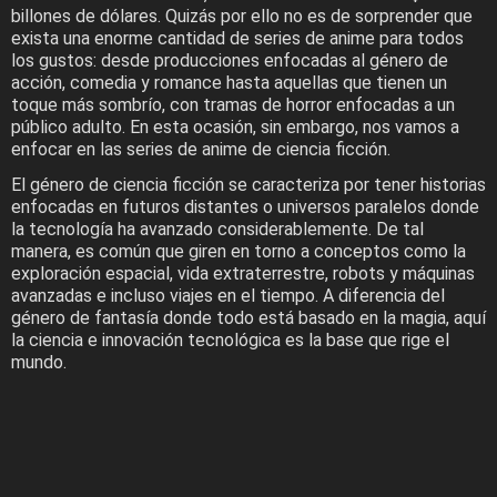
billones de dólares. Quizás por ello no es de sorprender que
exista una enorme cantidad de series de anime para todos
los gustos: desde producciones enfocadas al género de
acción, comedia y romance hasta aquellas que tienen un
toque más sombrío, con tramas de horror enfocadas a un
público adulto. En esta ocasión, sin embargo, nos vamos a
enfocar en las series de anime de ciencia ficción.
El género de ciencia ficción se caracteriza por tener historias
enfocadas en futuros distantes o universos paralelos donde
la tecnología ha avanzado considerablemente. De tal
manera, es común que giren en torno a conceptos como la
exploración espacial, vida extraterrestre, robots y máquinas
avanzadas e incluso viajes en el tiempo. A diferencia del
género de fantasía donde todo está basado en la magia, aquí
la ciencia e innovación tecnológica es la base que rige el
mundo.