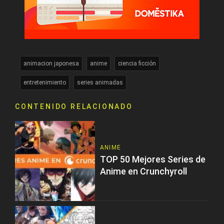
animacion japonesa
anime
ciencia ficción
entretenimiento
series animadas
CONTENIDO RELACIONADO
ANIME
TOP 50 Mejores Series de
Anime en Crunchyroll