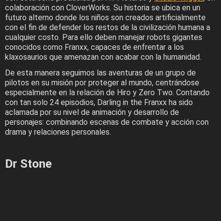
colaboración con CloverWorks. Su historia se ubica en un
futuro alterno donde los niños son creados artificialmente
con el fin de defender los restos de la civilización humana a
cualquier costo. Para ello deben manejar robots gigantes
conocidos como Franxx, capaces de enfrentar a los
klaxosaurios que amenazan con acabar con la humanidad.
De esta manera seguimos las aventuras de un grupo de
pilotos en su misión por proteger al mundo, centrándose
especialmente en la relación de Hiro y Zero Two. Contando
con tan solo 24 episodios, Darling in the Franxx ha sido
aclamada por su nivel de animación y desarrollo de
personajes: combinando escenas de combate y acción con
drama y relaciones personales.
Dr Stone