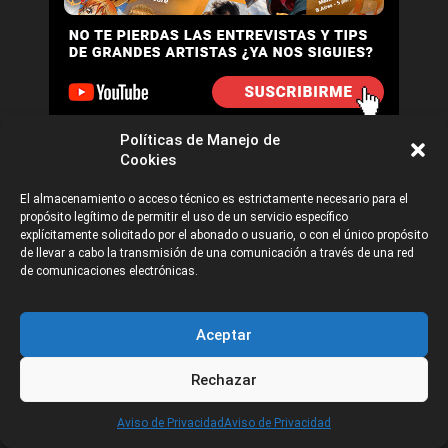
Políticas de Manejo de
Cookies
El almacenamiento o acceso técnico es estrictamente necesario para el
propósito legítimo de permitir el uso de un servicio específico
explícitamente solicitado por el abonado o usuario, o con el único propósito
de llevar a cabo la transmisión de una comunicación a través de una red
de comunicaciones electrónicas.
Aceptar
Rechazar
CATEGORÍAS
Aviso de Privacidad
Aviso de Privacidad