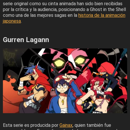
serie original como su cinta animada han sido bien recibidas
por la crítica y la audiencia, posicionando a Ghost in the Shell
como una de las mejores sagas en la
historia de la animación
japonesa
.
Gurren Lagann
Esta serie es producida por
Gainax
, quien también fue