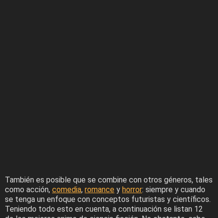
También es posible que se combine con otros géneros, tales
como acción,
comedia
,
romance
y
horror
: siempre y cuando
se tenga un enfoque con conceptos futuristas y científicos.
Teniendo todo esto en cuenta, a continuación se listan 12