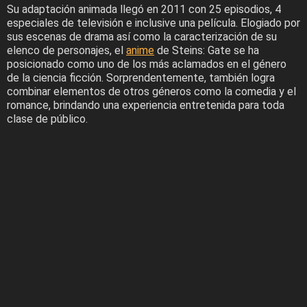
Su adaptación animada llegó en 2011 con 25 episodios, 4
especiales de televisión e inclusive una película. Elogiado por
sus escenas de drama así como la caracterización de su
elenco de personajes, el
anime
de Steins: Gate se ha
posicionado como uno de los más aclamados en el género
de la ciencia ficción. Sorprendentemente, también logra
combinar elementos de otros géneros como la comedia y el
romance, brindando una experiencia entretenida para toda
clase de público.