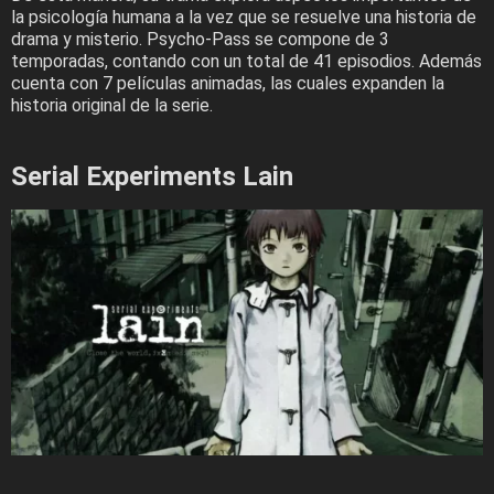
la psicología humana a la vez que se resuelve una historia de
drama y misterio. Psycho-Pass se compone de 3
temporadas, contando con un total de 41 episodios. Además
cuenta con 7 películas animadas, las cuales expanden la
historia original de la serie.
Serial Experiments Lain