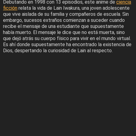
Debutando en 1998 con 13 episodios, este anime de
ciencia
ficción
relata la vida de Lain Iwakura, una joven adolescente
que vive aislada de su familia y compañeros de escuela. Sin
embargo, sucesos extraños comienzan a suceder cuando
recibe el mensaje de una estudiante que supuestamente
había muerto. El mensaje le dice que no está muerta, sino
que dejó atrás su cuerpo físico para vivir en el mundo virtual.
Es ahí donde supuestamente ha encontrado la existencia de
Dios, despertando la curiosidad de Lain al respecto.