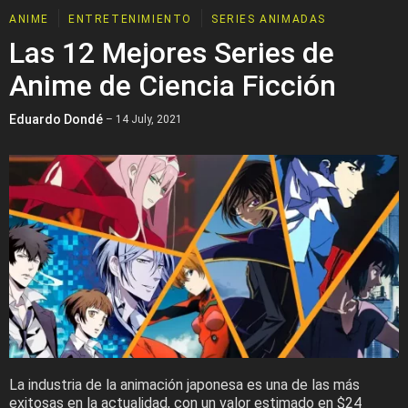
ANIME
ENTRETENIMIENTO
SERIES ANIMADAS
Las 12 Mejores Series de
Anime de Ciencia Ficción
Eduardo Dondé
– 14 July, 2021
La industria de la animación japonesa es una de las más
exitosas en la actualidad, con un valor estimado en $24