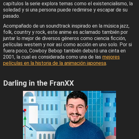
capítulos la serie explora temas como el existencialismo, la
soledad y si una persona puede redimirse y escapar de su
pasado.
Acompañado de un soundtrack inspirado en la música jazz,
folk, country y rock, este anime es aclamado también por
juntar lo mejor de diversos géneros como ciencia ficción,
películas western y noir así como acción en uno solo. Por si
fuera poco, Cowboy Bebop también debutó una cinta en
2001, la cual es considerada como una de las
mejores
películas en la historia de la animación japonesa
.
Darling in the FranXX