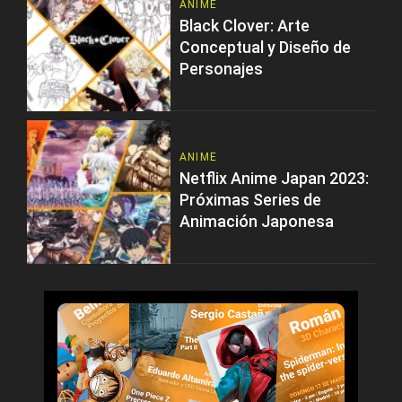
ANIME
Black Clover: Arte
Conceptual y Diseño de
Personajes
ANIME
Netflix Anime Japan 2023:
Próximas Series de
Animación Japonesa