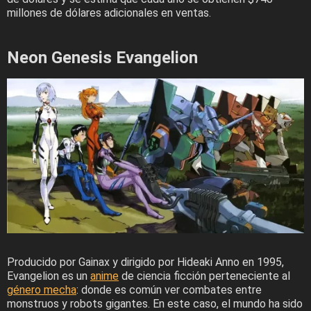
millones de dólares adicionales en ventas.
Neon Genesis Evangelion
Producido por Gainax y dirigido por Hideaki Anno en 1995,
Evangelion es un
anime
de ciencia ficción perteneciente al
género mecha
: donde es común ver combates entre
monstruos y robots gigantes. En este caso, el mundo ha sido