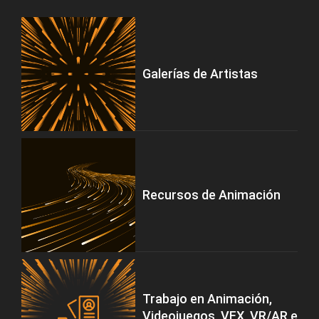
Galerías de Artistas
Recursos de Animación
Trabajo en Animación,
Videojuegos, VFX, VR/AR e