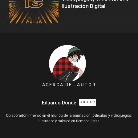
Ilustración Digital
ACERCA DEL AUTOR
Eduardo Dondé
AUTHOR
Colaborador inmerso en el mundo de la animación, películas y videojuegos.
Ilustrador y músico en tiempos libres.