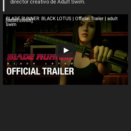
director creativo de Adult Swim.
BLADE RUNNER: BLACK LOTUS | Official Trailer | adult
swim