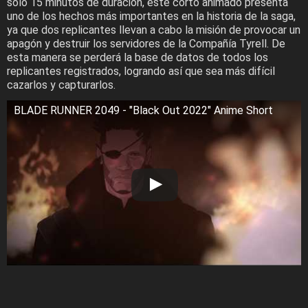
solo 15 minutos de duración, este corto animado presenta
uno de los hechos más importantes en la historia de la saga,
ya que dos replicantes llevan a cabo la misión de provocar un
apagón y destruir los servidores de la Compañía Tyrell. De
esta manera se perderá la base de datos de todos los
replicantes registrados, logrando así que sea más difícil
cazarlos y capturarlos.
BLADE RUNNER 2049 - "Black Out 2022" Anime Short