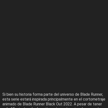
Si bien su historia forma parte del universo de Blade Runner,
esta serie estará inspirada principalmente en el cortometraje
animado de Blade Runner Black Out 2022. A pesar de tener