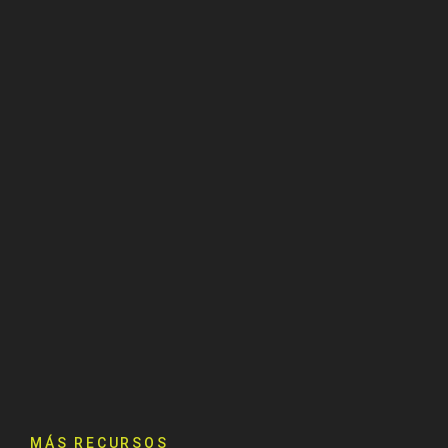
MÁS RECURSOS