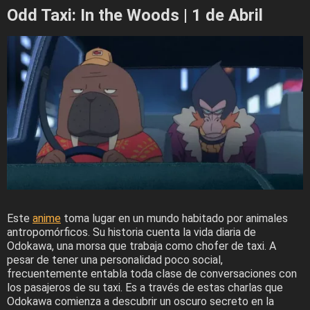
Odd Taxi: In the Woods | 1 de Abril
Este
anime
toma lugar en un mundo habitado por animales
antropomórficos. Su historia cuenta la vida diaria de
Odokawa, una morsa que trabaja como chofer de taxi. A
pesar de tener una personalidad poco social,
frecuentemente entabla toda clase de conversaciones con
los pasajeros de su taxi. Es a través de estas charlas que
Odokawa comienza a descubrir un oscuro secreto en la