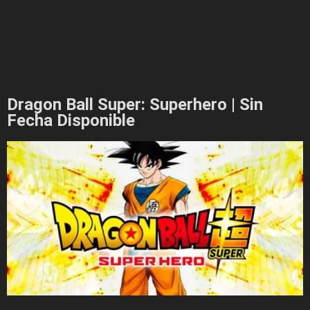
Dragon Ball Super: Superhero | Sin
Fecha Disponible