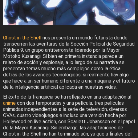
Ghost in the Shell
nos presenta un mundo futurista donde
transcurren las aventuras de la Sección Policial de Seguridad
Pública 9, un grupo antiterrorista liderado por la Mayor
Motoko Kusanagi. Si bien en primera instancia parece un
relato de acción y espionaje, a lo largo de su narrativa se
presentan temas mucho más complejos como la ética
detrás de los avances tecnológicos, si realmente hay algo
que hace a un ser humano diferente a una máquina y el futuro
de la inteligencia artificial aplicada en nuestras vidas.
El éxito de la franquicia se ha reflejado en una adaptación al
anime
con dos temporadas y una película, tres películas
animadas independientes a la serie de televisión, diversas
OVAs, cuatro videojuegos e incluso una versión hecha por
Hollywood en live action, con Scarlett Johansson en el papel
de la Mayor Kusanagi. Sin embargo, las adaptaciones de
Ghost in the Shell no han terminado aún, ya que a finales del