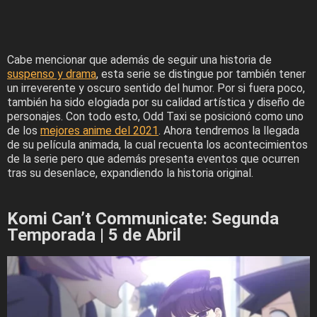
Cabe mencionar que además de seguir una historia de
suspenso y drama
, esta serie se distingue por también tener
un irreverente y oscuro sentido del humor. Por si fuera poco,
también ha sido elogiada por su calidad artística y diseño de
personajes. Con todo esto, Odd Taxi se posicionó como uno
de los
mejores anime del 2021
. Ahora tendremos la llegada
de su película animada, la cual recuenta los acontecimientos
de la serie pero que además presenta eventos que ocurren
tras su desenlace, expandiendo la historia original.
Komi Can’t Communicate: Segunda
Temporada | 5 de Abril