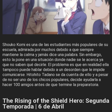
Shouko Komi es una de las estudiantes más populares de su
escuela, admirada por muchos debido a que siempre
mantiene la calma y jamás dice una palabra. Sin embargo,
esto la pone en una situación donde nadie se le acerca ya
que no saben qué decirle. El problema es que en realidad ella
tampoco puede hablar debido a un desorden que le impide
comunicarse. Hitohito Tadano se da cuenta de ello y a pesar
de no ser uno de los chicos populares, decide ayudarla a
hacer 100 amigos antes de que termine la preparatoria.
The Rising of the Shield Hero: Segunda
Temporada | 6 de Abril