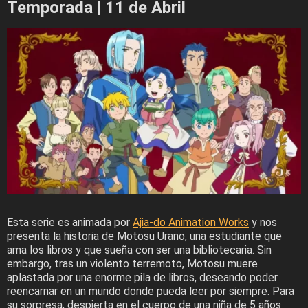
Temporada | 11 de Abril
Esta serie es animada por
Ajia-do Animation Works
y nos
presenta la historia de Motosu Urano, una estudiante que
ama los libros y que sueña con ser una bibliotecaria. Sin
embargo, tras un violento terremoto, Motosu muere
aplastada por una enorme pila de libros, deseando poder
reencarnar en un mundo donde pueda leer por siempre. Para
su sorpresa, despierta en el cuerpo de una niña de 5 años