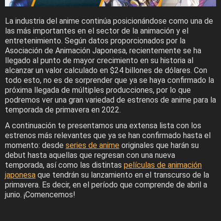
La industria del anime continúa posicionándose como una de
las más importantes en el sector de la animación y el
entretenimiento. Según datos proporcionados por la
Asociación de Animación Japonesa, recientemente se ha
llegado al punto de mayor crecimiento en su historia al
alcanzar un valor calculado en $24 billones de dólares. Con
todo esto, no es de sorprender que ya se haya confirmado la
próxima llegada de múltiples producciones, por lo que
podremos ver una gran variedad de estrenos de anime para la
temporada de primavera en 2022.
A continuación te presentamos una extensa lista con los
estrenos más relevantes que ya se han confirmado hasta el
momento: desde
series de anime
originales que harán su
debut hasta aquellas que regresan con una nueva
temporada, así como las distintas
películas de animación
japonesa
que tendrán su lanzamiento en el transcurso de la
primavera. Es decir, en el período que comprende de abril a
junio. ¡Comencemos!