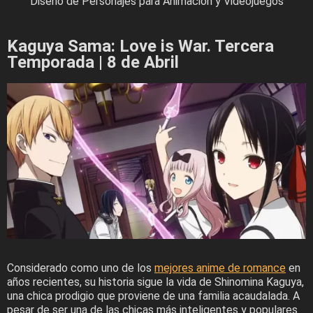
Diseño de Personajes para Animación y Videojuegos
Kaguya Sama: Love is War. Tercera
Temporada | 8 de Abril
Considerado como uno de los
mejores anime de romance
en
años recientes, su historia sigue la vida de Shinomina Kaguya,
una chica prodigio que proviene de una familia acaudalada. A
pesar de ser una de las chicas más inteligentes y populares