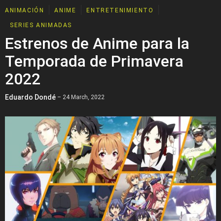
ANIMACIÓN
ANIME
ENTRETENIMIENTO
SERIES ANIMADAS
Estrenos de Anime para la
Temporada de Primavera
2022
Eduardo Dondé
– 24 March, 2022