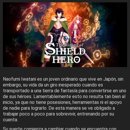
Naofumi Iwatani es un joven ordinario que vive en Japón, sin
embargo, su vida da un giro inesperado cuando es
transportado a una tierra de fantasía para convertirse en uno
de sus héroes. Lamentablemente esto no resulta tan bien al
inicio, ya que no tiene posesiones, herramientas ni el apoyo
de nadie para lograrlo. De esta manera se ve obligado a
trabajar poco a poco para sobrevivir, entrenando por su
cuenta.
Su suerte comienza a cambiar cuando se encuentra con