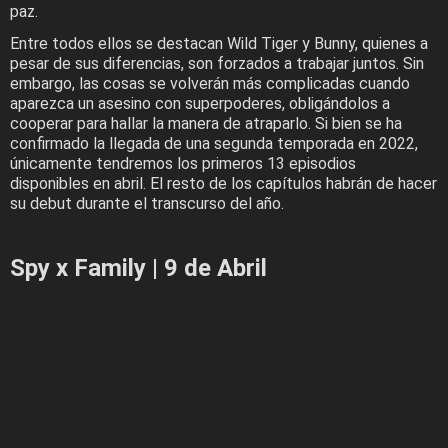
paz.
Entre todos ellos se destacan Wild Tiger y Bunny, quienes a
pesar de sus diferencias, son forzados a trabajar juntos. Sin
embargo, las cosas se volverán más complicadas cuando
aparezca un asesino con superpoderes, obligándolos a
cooperar para hallar la manera de atraparlo. Si bien se ha
confirmado la llegada de una segunda temporada en 2022,
únicamente tendremos los primeros 13 episodios
disponibles en abril. El resto de los capítulos habrán de hacer
su debut durante el transcurso del año.
Spy x Family | 9 de Abril