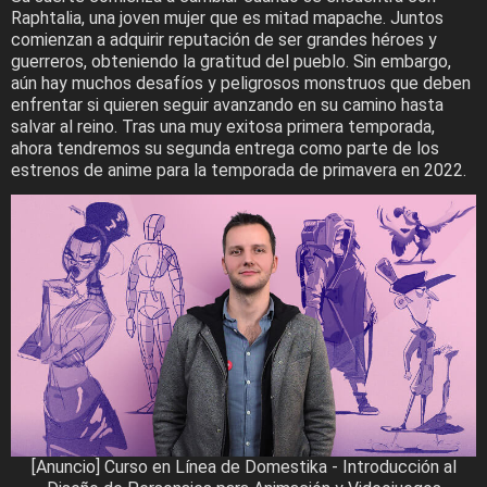
Raphtalia, una joven mujer que es mitad mapache. Juntos
comienzan a adquirir reputación de ser grandes héroes y
guerreros, obteniendo la gratitud del pueblo. Sin embargo,
aún hay muchos desafíos y peligrosos monstruos que deben
enfrentar si quieren seguir avanzando en su camino hasta
salvar al reino. Tras una muy exitosa primera temporada,
ahora tendremos su segunda entrega como parte de los
estrenos de anime para la temporada de primavera en 2022.
[Anuncio] Curso en Línea de Domestika - Introducción al