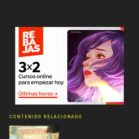
CONTENIDO RELACIONADO