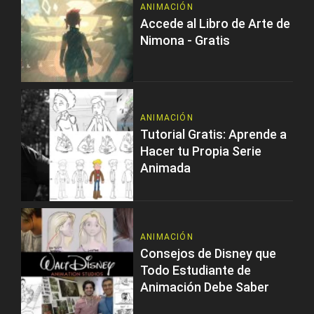
ANIMACIÓN
Accede al Libro de Arte de
Nimona - Gratis
ANIMACIÓN
Tutorial Gratis: Aprende a
Hacer tu Propia Serie
Animada
ANIMACIÓN
Consejos de Disney que
Todo Estudiante de
Animación Debe Saber