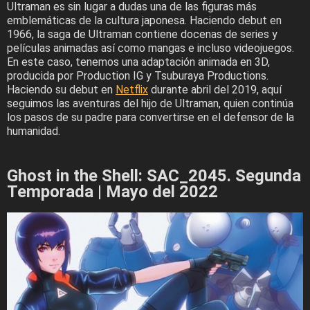
Ultraman es sin lugar a dudas una de las figuras más
emblemáticas de la cultura japonesa. Haciendo debut en
1966, la saga de Ultraman contiene docenas de series y
películas animadas así como mangas e incluso videojuegos.
En este caso, tenemos una adaptación animada en 3D,
producida por Production IG y Tsuburaya Productions.
Haciendo su debut en
Netflix
durante abril del 2019, aquí
seguimos las aventuras del hijo de Ultraman, quien continúa
los pasos de su padre para convertirse en el defensor de la
humanidad.
Ghost in the Shell: SAC_2045. Segunda
Temporada | Mayo del 2022