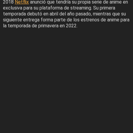
2018
Netflix
anunció que tendría su propia serie de anime en
exclusiva para su plataforma de streaming. Su primera
temporada debutó en abril del año pasado, mientras que su
siguiente entrega forma parte de los estrenos de anime para
la temporada de primavera en 2022.