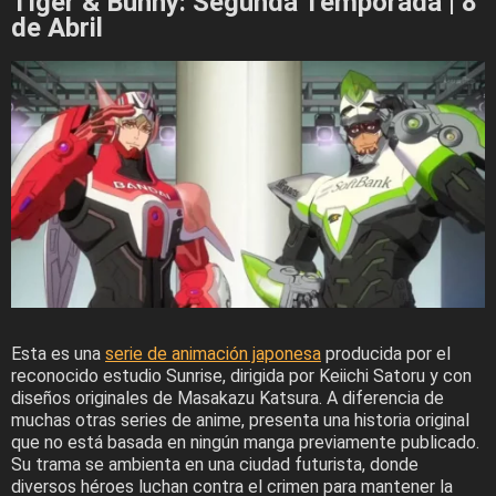
Tiger & Bunny: Segunda Temporada | 8
de Abril
Esta es una
serie de animación japonesa
producida por el
reconocido estudio Sunrise, dirigida por Keiichi Satoru y con
diseños originales de Masakazu Katsura. A diferencia de
muchas otras series de anime, presenta una historia original
que no está basada en ningún manga previamente publicado.
Su trama se ambienta en una ciudad futurista, donde
diversos héroes luchan contra el crimen para mantener la