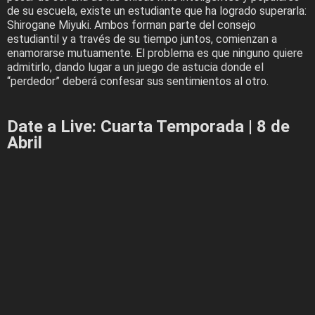
de su escuela, existe un estudiante que ha logrado superarla:
Shirogane Miyuki. Ambos forman parte del consejo
estudiantil y a través de su tiempo juntos, comienzan a
enamorarse mutuamente. El problema es que ninguno quiere
admitirlo, dando lugar a un juego de astucia donde el
“perdedor” deberá confesar sus sentimientos al otro.
Date a Live: Cuarta Temporada | 8 de
Abril