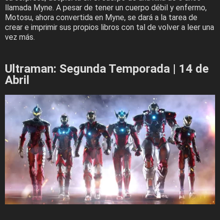
llamada Myne. A pesar de tener un cuerpo débil y enfermo,
Motosu, ahora convertida en Myne, se dará a la tarea de
crear e imprimir sus propios libros con tal de volver a leer una
vez más.
Ultraman: Segunda Temporada | 14 de
Abril