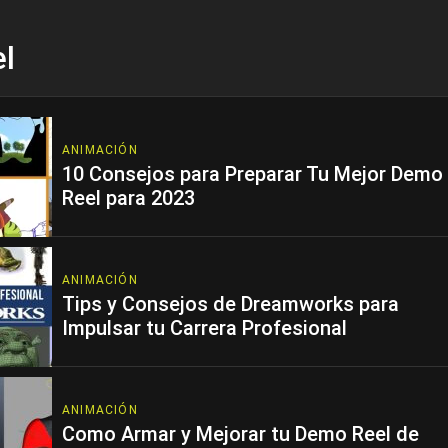
l
ANIMACIÓN
10 Consejos para Preparar Tu Mejor Demo
Reel para 2023
ANIMACIÓN
Tips y Consejos de Dreamworks para
Impulsar tu Carrera Profesional
ANIMACIÓN
Como Armar y Mejorar tu Demo Reel de