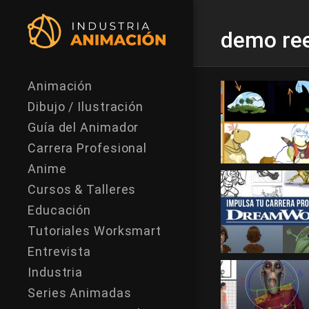
demo ree
Animación
Dibujo / Ilustración
Guía del Animador
Carrera Profesional
Anime
Cursos & Talleres
Educación
Tutoriales Worksmart
Entrevista
Industria
Series Animadas