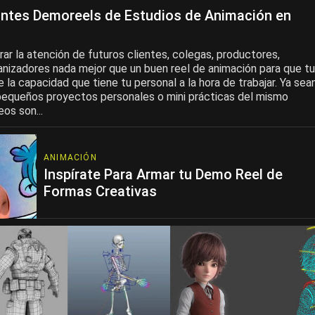
antes Demoreels de Estudios de Animación en
rar la atención de futuros clientes, colegas, productores,
anizadores nada mejor que un buen reel de animación para que tu
la capacidad que tiene tu personal a la hora de trabajar. Ya sea
 pequeños proyectos personales o mini prácticas del mismo
eos son...
ANIMACIÓN
Inspírate Para Armar tu Demo Reel de
Formas Creativas