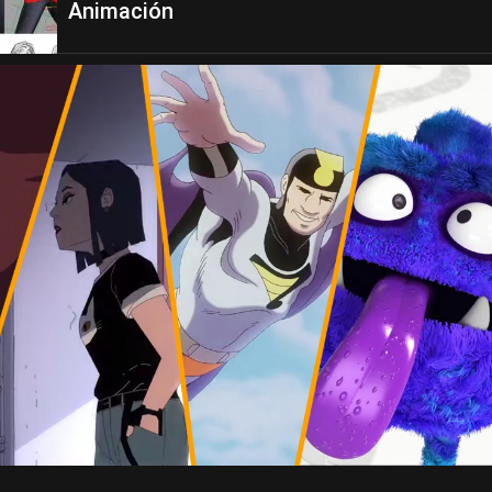
Animación