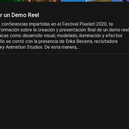
r un Demo Reel
conferencias impartidas en el Festival Pixelatl 2020, te
formación sobre la creación y presentación final de un demo ree
nicas como desarrollo visual, modelado, iluminación y efectos
llo se contó con la presencia de Erika Becerra, reclutadora
ney Animation Studios. De esta manera,...