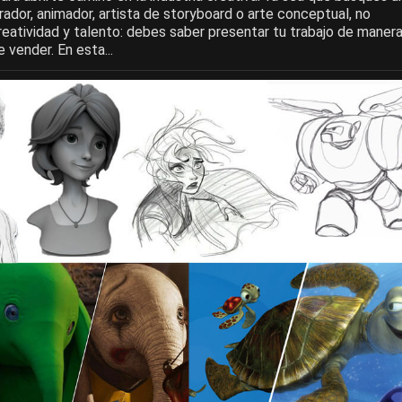
rador, animador, artista de storyboard o arte conceptual, no
reatividad y talento: debes saber presentar tu trabajo de maner
 vender. En esta...