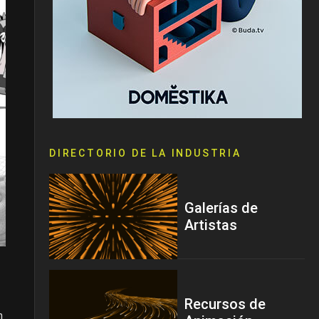
DIRECTORIO DE LA INDUSTRIA
Galerías de
Artistas
Recursos de
n