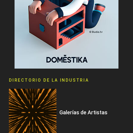
DIRECTORIO DE LA INDUSTRIA
Galerías de Artistas