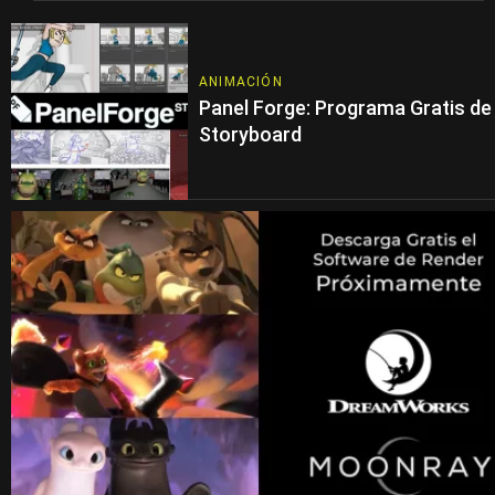
ANIMACIÓN
Panel Forge: Programa Gratis de
Storyboard