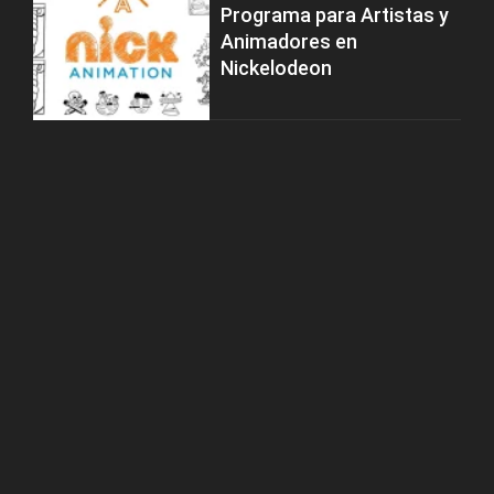
Programa para Artistas y
Animadores en
Nickelodeon