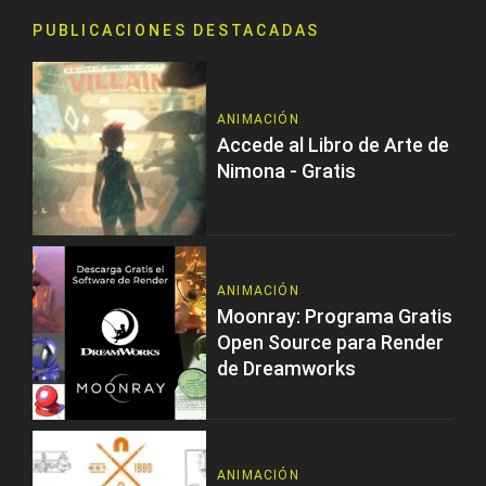
PUBLICACIONES DESTACADAS
ANIMACIÓN
Accede al Libro de Arte de
Nimona - Gratis
ANIMACIÓN
Moonray: Programa Gratis
Open Source para Render
de Dreamworks
ANIMACIÓN