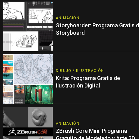
ANIMACIÓN
Storyboarder: Programa Gratis 
Storyboard
DIBUJO / ILUSTRACIÓN
Krita: Programa Gratis de
Ilustración Digital
ANIMACIÓN
ZBrush Core Mini: Programa
Gratuito de Modelado y Arte 3D