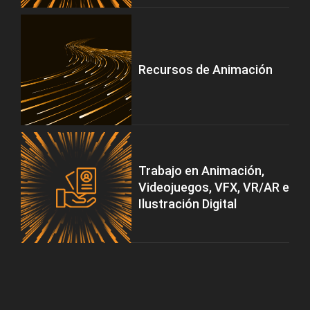
Recursos de Animación
Trabajo en Animación,
Videojuegos, VFX, VR/AR e
Ilustración Digital