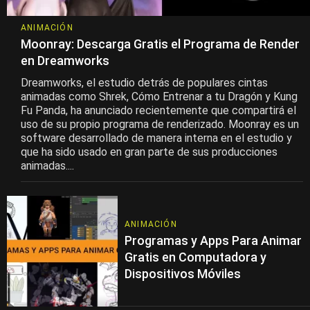
ANIMACIÓN
Moonray: Descarga Gratis el Programa de Render
en Dreamworks
Dreamworks, el estudio detrás de populares cintas
animadas como Shrek, Cómo Entrenar a tu Dragón y Kung
Fu Panda, ha anunciado recientemente que compartirá el
uso de su propio programa de renderizado. Moonray es un
software desarrollado de manera interna en el estudio y
que ha sido usado en gran parte de sus producciones
animadas....
ANIMACIÓN
Programas y Apps Para Animar
Gratis en Computadora y
Dispositivos Móviles