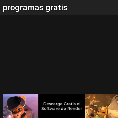
programas gratis