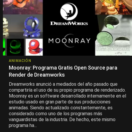
ANIMACIÓN
Moonray: Programa Gratis Open Source para
Render de Dreamworks
Dreamworks anunció a mediados del año pasado que
compartiría el uso de su propio programa de renderizado.
Moonray es un software desarrollado internamente en el
estudio usado en gran parte de sus producciones
animadas. Siendo actualizado constantemente, es
considerado como uno de los programas más
vanguardistas de la industria. De hecho, este mismo
programa ha...